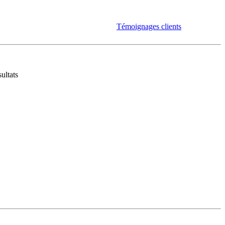
Témoignages clients
ultats