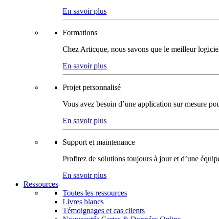
En savoir plus
Formations
Chez Articque, nous savons que le meilleur logicie
En savoir plus
Projet personnalisé
Vous avez besoin d’une application sur mesure pour p
En savoir plus
Support et maintenance
Profitez de solutions toujours à jour et d’une équi
En savoir plus
Ressources
Toutes les ressources
Livres blancs
Témoignages et cas clients