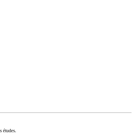
s études.