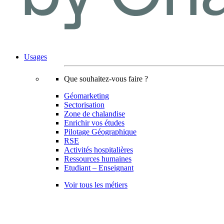
Usages
Que souhaitez-vous faire ?
Géomarketing
Sectorisation
Zone de chalandise
Enrichir vos études
Pilotage Géographique
RSE
Activités hospitalières
Ressources humaines
Etudiant – Enseignant
Voir tous les métiers