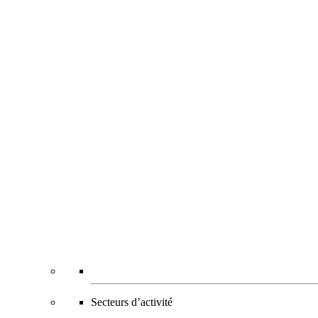
Secteurs d’activité