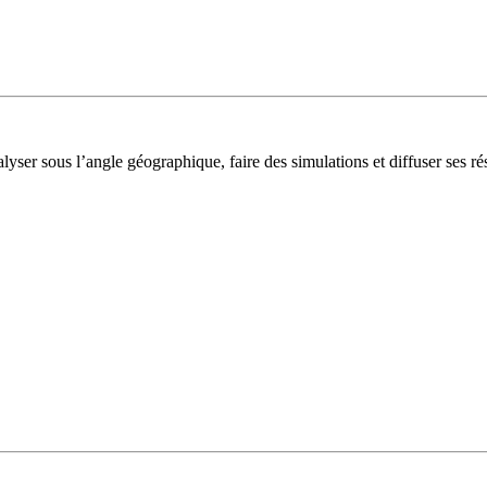
lyser sous l’angle géographique, faire des simulations et diffuser ses rés