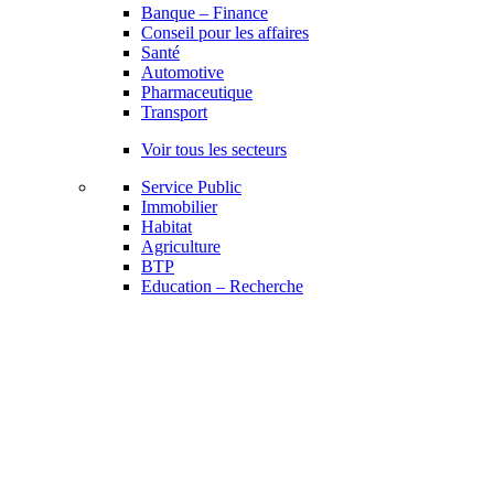
Banque – Finance
Conseil pour les affaires
Santé
Automotive
Pharmaceutique
Transport
Voir tous les secteurs
Service Public
Immobilier
Habitat
Agriculture
BTP
Education – Recherche