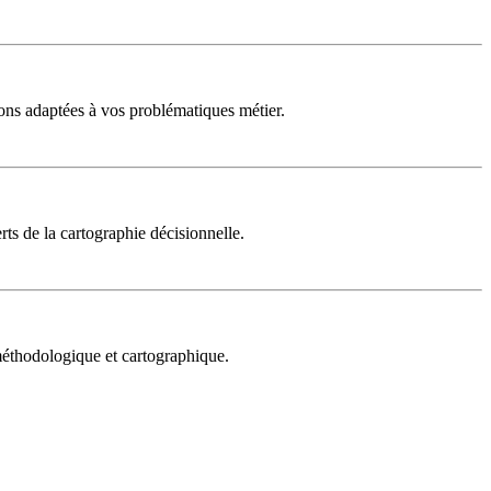
ons adaptées à vos problématiques métier.
rts de la cartographie décisionnelle.
 méthodologique et cartographique.