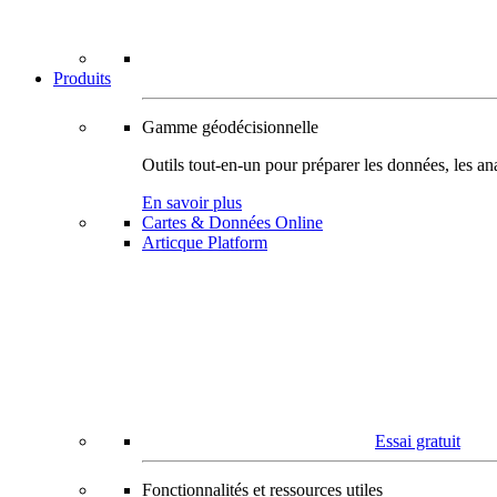
Produits
Gamme géodécisionnelle
Outils tout-en-un pour préparer les données, les ana
En savoir plus
Cartes & Données Online
Articque Platform
Essai gratuit
Fonctionnalités et ressources utiles