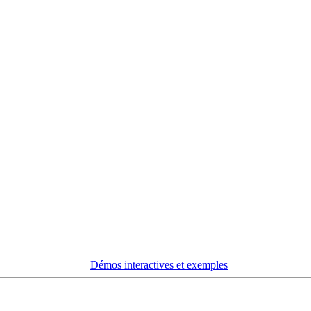
Démos interactives et exemples