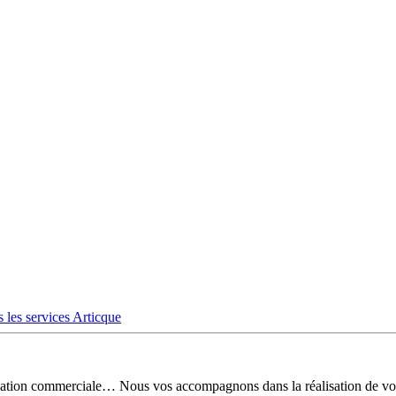
 les services Articque
risation commerciale… Nous vos accompagnons dans la réalisation de vo