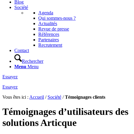
Blog
Société
Agenda
Qui sommes-nous ?
Actualités
Revue de presse
Références
Partenaires
Recrutement
Contact
Rechercher
Menu
Menu
Essayez
Essayez
Vous êtes ici :
Accueil
/
Société
/
Témoignages clients
Témoignages d’utilisateurs des
solutions Articque