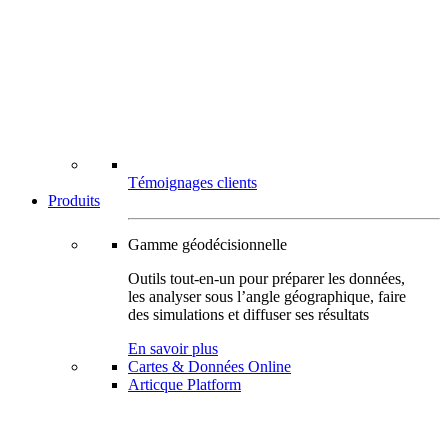
Témoignages clients
Produits
Gamme géodécisionnelle
Outils tout-en-un pour préparer les données,
les analyser sous l’angle géographique, faire
des simulations et diffuser ses résultats
En savoir plus
Cartes & Données Online
Articque Platform