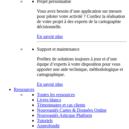
Projet personnalisé
Vous avez besoin d’une application sur mesure
pour piloter votre activité ? Confiez la réalisation
de votre projet à des experts de la cartographie
décisionnelle.
En savoir plus
Support et maintenance
Profitez de solutions toujours à jour et d’une
équipe d’experts à votre disposition pour vous
apporter une aide technique, méthodologique et
cartographique.
En savoir plus
Ressources
Toutes les ressources
Livres blancs
Témoignages et cas clients
Nouveautés Cartes & Données Online
Nouveautés Articque Platform
Tutoriels
Approfondir