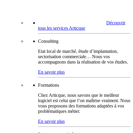
Découvrir
tous les services Articque
Consulting
Etat local de marché, étude d’implantation,
sectorisation commerciale… Nous vos
accompagnons dans la réalisation de vos études.
En savoir plus
Formations
Chez Articque, nous savons que le meilleur
logiciel est celui que l’on maîtrise vraiment. Nous
vous proposons des formations adaptées à vos
problématiques métier.
En savoir plus