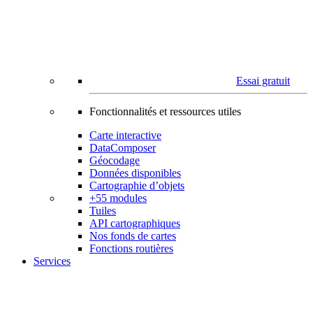
Essai gratuit
Fonctionnalités et ressources utiles
Carte interactive
DataComposer
Géocodage
Données disponibles
Cartographie d’objets
+55 modules
Tuiles
API cartographiques
Nos fonds de cartes
Fonctions routières
Services