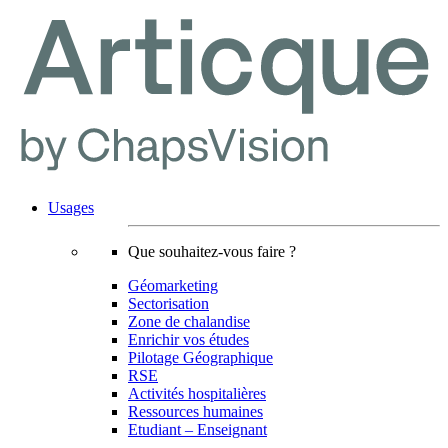
Usages
Que souhaitez-vous faire ?
Géomarketing
Sectorisation
Zone de chalandise
Enrichir vos études
Pilotage Géographique
RSE
Activités hospitalières
Ressources humaines
Etudiant – Enseignant