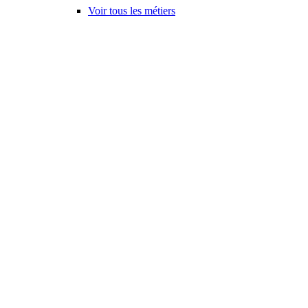
Voir tous les métiers