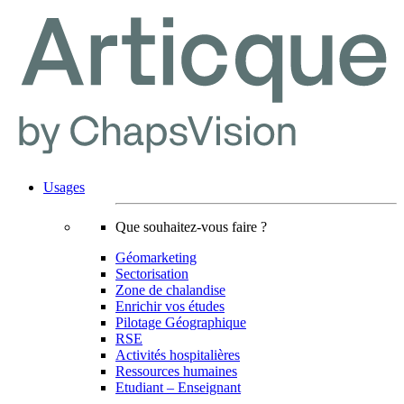
Usages
Que souhaitez-vous faire ?
Géomarketing
Sectorisation
Zone de chalandise
Enrichir vos études
Pilotage Géographique
RSE
Activités hospitalières
Ressources humaines
Etudiant – Enseignant