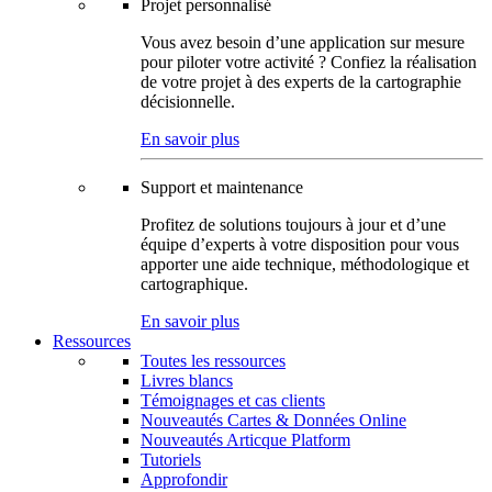
Projet personnalisé
Vous avez besoin d’une application sur mesure
pour piloter votre activité ? Confiez la réalisation
de votre projet à des experts de la cartographie
décisionnelle.
En savoir plus
Support et maintenance
Profitez de solutions toujours à jour et d’une
équipe d’experts à votre disposition pour vous
apporter une aide technique, méthodologique et
cartographique.
En savoir plus
Ressources
Toutes les ressources
Livres blancs
Témoignages et cas clients
Nouveautés Cartes & Données Online
Nouveautés Articque Platform
Tutoriels
Approfondir