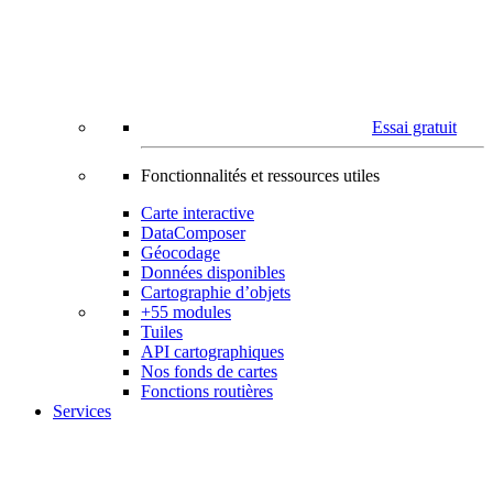
Essai gratuit
Fonctionnalités et ressources utiles
Carte interactive
DataComposer
Géocodage
Données disponibles
Cartographie d’objets
+55 modules
Tuiles
API cartographiques
Nos fonds de cartes
Fonctions routières
Services