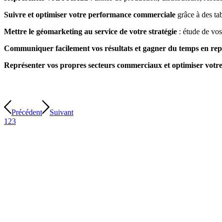
Suivre et optimiser votre performance commerciale
grâce à des tab
Mettre le géomarketing au service de votre stratégie
: étude de vos
Communiquer facilement vos résultats et gagner du temps en rep
Représenter vos propres secteurs commerciaux et optimiser votre 
Précédent
Suivant
1
2
3