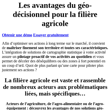
Les avantages du géo-
décisionnel pour la filière
agricole
Obtenir une démo
Essayer gratuitement
Afin d’optimiser ses actions à long terme sur le marché, il convient
de
maîtriser finement son territoire et toutes ses caractéristiques.
L’intégration de solutions de cartographie statistique à votre activité
assure un
pilotage proactif de vos activités au quotidien
et vous
permet de déceler des déséquilibres ou des zones à fort potentiel en
un coup d’œil. Quoi de plus parlant qu’une carte pour piloter plus
justement ses actions ?
La filière agricole est vaste et rassemble
de nombreux acteurs aux problématiques
liées, mais spécifiques…
Acteurs de l’agriculture, de l’agro-alimentaire ou de l’agro-
équipement : découvrez les avantages de nos solutions géo-