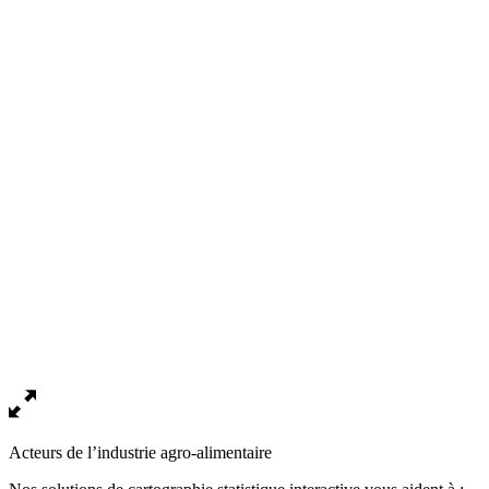
Acteurs de l’industrie agro-alimentaire