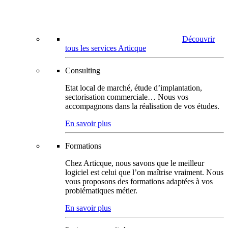
Découvrir
tous les services Articque
Consulting
Etat local de marché, étude d’implantation,
sectorisation commerciale… Nous vos
accompagnons dans la réalisation de vos études.
En savoir plus
Formations
Chez Articque, nous savons que le meilleur
logiciel est celui que l’on maîtrise vraiment. Nous
vous proposons des formations adaptées à vos
problématiques métier.
En savoir plus