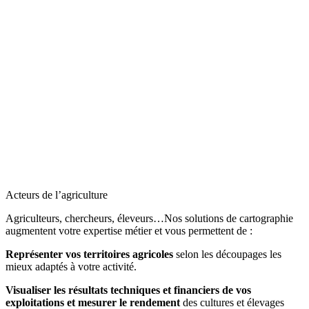
Acteurs de l’agriculture
Agriculteurs, chercheurs, éleveurs…Nos solutions de cartographie
augmentent votre expertise métier et vous permettent de :
Représenter vos territoires agricoles
selon les découpages les
mieux adaptés à votre activité.
Visualiser les résultats techniques et financiers de vos
exploitations et mesurer le rendement
des cultures et élevages