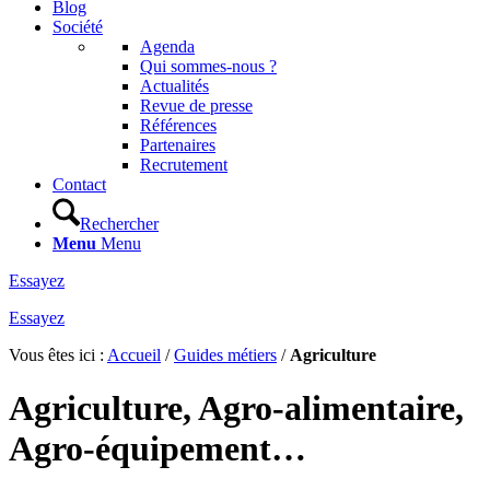
Blog
Société
Agenda
Qui sommes-nous ?
Actualités
Revue de presse
Références
Partenaires
Recrutement
Contact
Rechercher
Menu
Menu
Essayez
Essayez
Vous êtes ici :
Accueil
/
Guides métiers
/
Agriculture
Agriculture, Agro-alimentaire,
Agro-équipement…