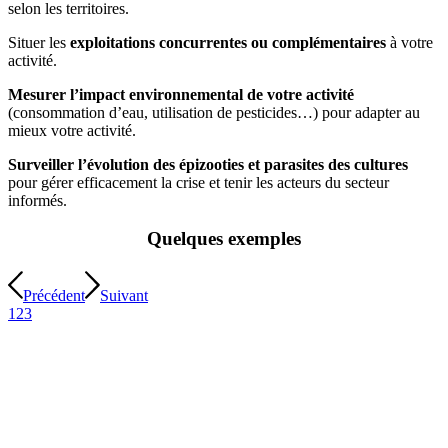
selon les territoires.
Situer les
exploitations concurrentes ou complémentaires
à votre
activité.
Mesurer l’impact environnemental de votre activité
(consommation d’eau, utilisation de pesticides…) pour adapter au
mieux votre activité.
Surveiller l’évolution des épizooties et parasites des cultures
pour gérer efficacement la crise et tenir les acteurs du secteur
informés.
Quelques exemples
Précédent
Suivant
1
2
3