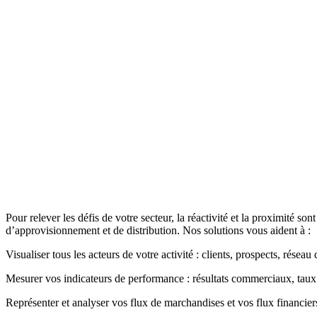
Pour relever les défis de votre secteur, la réactivité et la proximité so
d’approvisionnement et de distribution. Nos solutions vous aident à :
Visualiser tous les acteurs de votre activité : clients, prospects, rés
Mesurer vos indicateurs de performance : résultats commerciaux, tau
Représenter et analyser vos flux de marchandises et vos flux financier