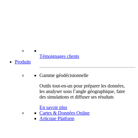
Témoignages clients
Produits
Gamme géodécisionnelle
Outils tout-en-un pour préparer les données,
les analyser sous l’angle géographique, faire
des simulations et diffuser ses résultats
En savoir plus
Cartes & Données Online
Articque Platform