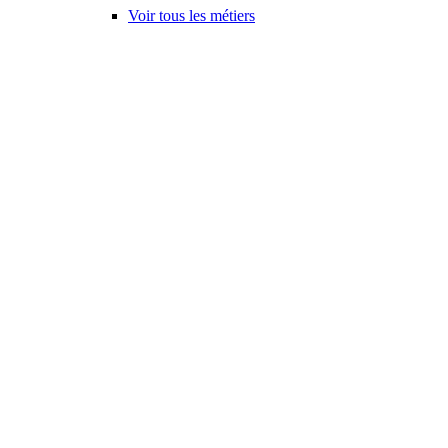
Voir tous les métiers