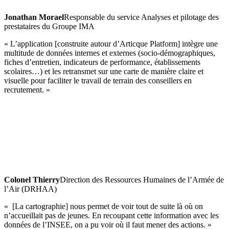
Jonathan Morael
Responsable du service Analyses et pilotage des
prestataires du Groupe IMA
« L’application [construite autour d’Articque Platform] intègre une
multitude de données internes et externes (socio-démographiques,
fiches d’entretien, indicateurs de performance, établissements
scolaires…) et les retransmet sur une carte de manière claire et
visuelle pour faciliter le travail de terrain des conseillers en
recrutement. »
Colonel Thierry
Direction des Ressources Humaines de l’Armée de
l’Air (DRHAA)
« [La cartographie] nous permet de voir tout de suite là où on
n’accueillait pas de jeunes. En recoupant cette information avec les
données de l’INSEE, on a pu voir où il faut mener des actions. »