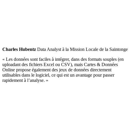
Charles Hubentz
Data Analyst à la Mission Locale de la Saintonge
« Les données sont faciles à intégrer, dans des formats souples (en
uploadant des fichiers Excel ou CSV), mais Cartes & Données
Online propose également des jeux de données directement
utilisables dans le logiciel, ce qui est un avantage pour passer
rapidement à l’analyse. »