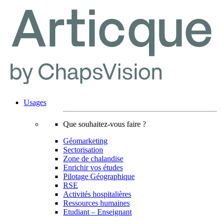
Usages
Que souhaitez-vous faire ?
Géomarketing
Sectorisation
Zone de chalandise
Enrichir vos études
Pilotage Géographique
RSE
Activités hospitalières
Ressources humaines
Etudiant – Enseignant