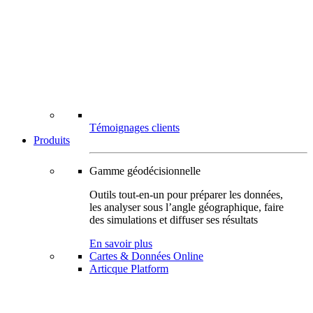
Témoignages clients
Produits
Gamme géodécisionnelle
Outils tout-en-un pour préparer les données,
les analyser sous l’angle géographique, faire
des simulations et diffuser ses résultats
En savoir plus
Cartes & Données Online
Articque Platform