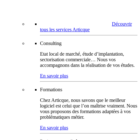
Découvrir
tous les services Articque
Consulting
Etat local de marché, étude d’implantation,
sectorisation commerciale… Nous vos
accompagnons dans la réalisation de vos études.
En savoir plus
Formations
Chez Articque, nous savons que le meilleur
logiciel est celui que l’on maîtrise vraiment. Nous
vous proposons des formations adaptées à vos
problématiques métier.
En savoir plus