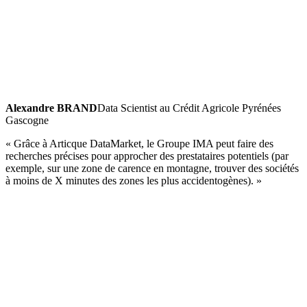
Alexandre BRAND
Data Scientist au Crédit Agricole Pyrénées
Gascogne
« Grâce à Articque DataMarket, le Groupe IMA peut faire des
recherches précises pour approcher des prestataires potentiels (par
exemple, sur une zone de carence en montagne, trouver des sociétés
à moins de X minutes des zones les plus accidentogènes). »