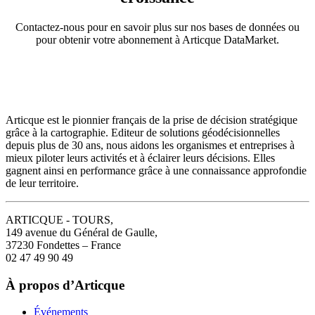
Contactez-nous pour en savoir plus sur nos bases de données ou
pour obtenir votre abonnement à Articque DataMarket.
Articque est le pionnier français de la prise de décision stratégique
grâce à la cartographie. Editeur de solutions géodécisionnelles
depuis plus de 30 ans, nous aidons les organismes et entreprises à
mieux piloter leurs activités et à éclairer leurs décisions. Elles
gagnent ainsi en performance grâce à une connaissance approfondie
de leur territoire.
ARTICQUE - TOURS,
149 avenue du Général de Gaulle,
37230 Fondettes – France
02 47 49 90 49
À propos d’Articque
Événements