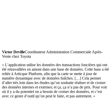
Victor Deville
Coordinateur Administration Commerciale Après-
Vente chez Toyota
« L’application utilise les données des transactions foncières qui ont
été retravaillées en amont dans une base de données. Cette base a été
reliée à Articque Platform, afin que la carte se mette à jour de
manière dynamique avec de données fraîches. […] Cela permet
d’aller très loin dans les études qu’on souhaite réaliser et de croiser
des données internes et externes; et ça, ça n’a pas de prix. Pour voir
où il y a du potentiel on a besoin de croiser des données, et c’est
avec ce genre d’outil qu’on peut le faire, et pas autrement. »