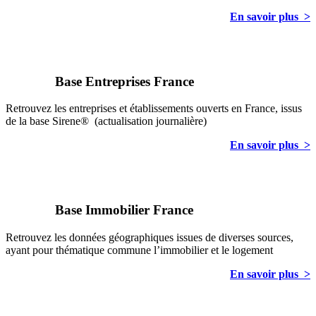
En savoir plus
>
Base Entreprises France
Retrouvez les entreprises et établissements ouverts en France, issus
de la base Sirene® (actualisation journalière)
En savoir plus >
Base Immobilier France
Retrouvez les données géographiques issues de diverses sources,
ayant pour thématique commune l’immobilier et le logement
En savoir plus >