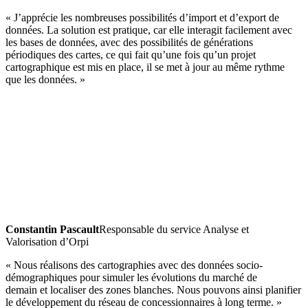
« J’apprécie les nombreuses possibilités d’import et d’export de
données. La solution est pratique, car elle interagit facilement avec
les bases de données, avec des possibilités de générations
périodiques des cartes, ce qui fait qu’une fois qu’un projet
cartographique est mis en place, il se met à jour au même rythme
que les données. »
Constantin Pascault
Responsable du service Analyse et
Valorisation d’Orpi
« Nous réalisons des cartographies avec des données socio-
démographiques pour simuler les évolutions du marché de
demain et localiser des zones blanches. Nous pouvons ainsi planifier
le développement du réseau de concessionnaires à long terme. »