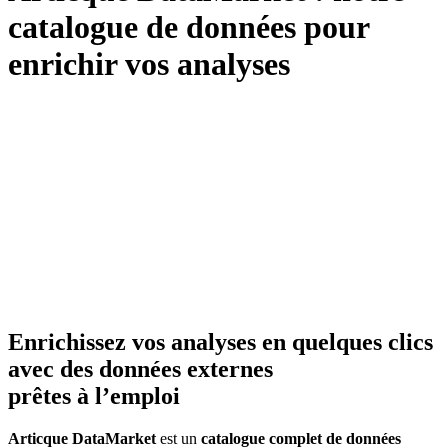
catalogue de données pour
enrichir vos analyses
Enrichissez vos analyses en quelques clics
avec des données externes
prêtes à l’emploi
Articque DataMarket
est un
catalogue complet de données