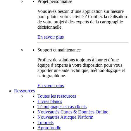
Projet personnalisé
Vous avez besoin d’une application sur mesure
pour piloter votre activité ? Confiez la réalisation
de votre projet à des experts de la cartographie
décisionnelle.
En savoir plus
Support et maintenance
Profitez de solutions toujours à jour et d’une
équipe d’experts à votre disposition pour vous
apporter une aide technique, méthodologique et
cartographique.
En savoir plus
Ressources
Toutes les ressources
Livres blancs
Témoignages et cas clients
Nouveautés Cartes & Données Online
Nouveautés Articque Platform
Tutoriels
Approfondir