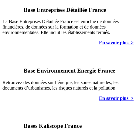
Base Entreprises Détaillée France
La Base Entreprises Détaillée France est enrichie de données
financières, de données sur la formation et de données
environnementales. Elle inclut les établissements fermés.
En savoir plus >
Base Environnement Energie France
Retrouvez des données sur l’énergie, les zones naturelles, les
documents d’urbanismes, les risques naturels et la pollution
En savoir plus >
Bases Kaliscope France