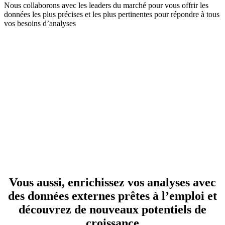
Nous collaborons avec les leaders du marché pour vous offrir les
données les plus précises et les plus pertinentes pour répondre à tous
vos besoins d’analyses
Vous aussi, enrichissez vos analyses avec
des données externes prêtes à l’emploi et
découvrez de nouveaux potentiels de
croissance