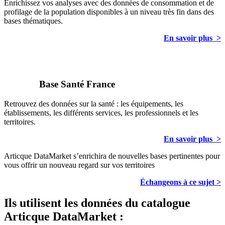
Enrichissez vos analyses avec des données de consommation et de
profilage de la population disponibles à un niveau très fin dans des
bases thématiques.
En savoir plus >
Base Santé France
Retrouvez des données sur la santé : les équipements, les
établissements, les différents services, les professionnels et les
territoires
.
En savoir plus >
Articque DataMarket s’enrichira de nouvelles bases pertinentes pour
vous offrir un nouveau regard sur vos territoires
Échangeons à ce sujet >
Ils utilisent les données du catalogue
Articque DataMarket :