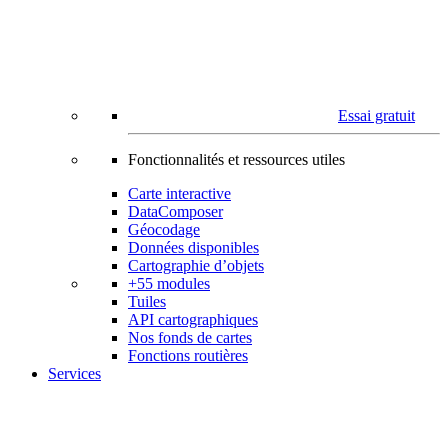
Essai gratuit
Fonctionnalités et ressources utiles
Carte interactive
DataComposer
Géocodage
Données disponibles
Cartographie d’objets
+55 modules
Tuiles
API cartographiques
Nos fonds de cartes
Fonctions routières
Services