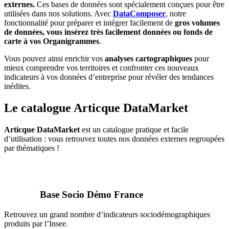
externes.
Ces bases de données sont spécialement conçues pour être
utilisées dans nos solutions. Avec
DataComposer
, notre
fonctionnalité pour préparer et intégrer facilement de
gros volumes
de données, vous insérez très facilement données ou
fonds de
carte à vos Organigrammes
.
Vous pouvez ainsi enrichir vos
analyses cartographiques
pour
mieux comprendre vos territoires et confronter ces nouveaux
indicateurs à vos données d’entreprise pour révéler des tendances
inédites.
Le catalogue Articque DataMarket
Articque DataMarket
est un catalogue pratique et facile
d’utilisation : vous retrouvez toutes nos données externes regroupées
par thématiques !
Base Socio Démo France
Retrouvez un grand nombre d’indicateurs sociodémographiques
produits par l’Insee.