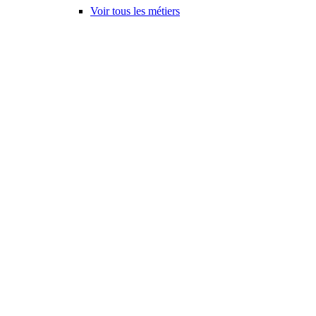
Voir tous les métiers