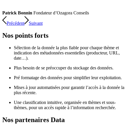
Patrick Bonnin
Fondateur d’Ozagora Conseils
Précédent
Suivant
Nos points forts
Sélection de la donnée la plus fiable pour chaque thème et
indication des métadonnées essentielles (producteur, URL,
date…).
Plus besoin de se préoccuper du stockage des données.
Pré formatage des données pour simplifier leur exploitation.
Mises à jour automatisées pour garantir l’accès à la donnée la
plus récente.
Une classification intuitive, organisée en thèmes et sous-
thèmes, pour un accès rapide à l’information recherchée.
Nos partenaires Data