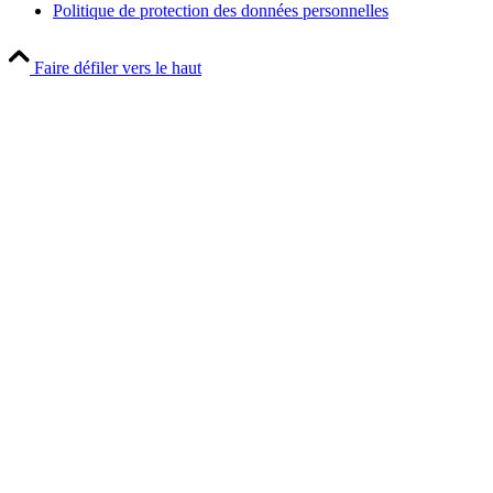
Politique de protection des données personnelles
Faire défiler vers le haut