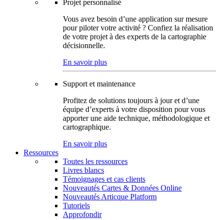
Projet personnalisé
Vous avez besoin d’une application sur mesure
pour piloter votre activité ? Confiez la réalisation
de votre projet à des experts de la cartographie
décisionnelle.
En savoir plus
Support et maintenance
Profitez de solutions toujours à jour et d’une
équipe d’experts à votre disposition pour vous
apporter une aide technique, méthodologique et
cartographique.
En savoir plus
Ressources
Toutes les ressources
Livres blancs
Témoignages et cas clients
Nouveautés Cartes & Données Online
Nouveautés Articque Platform
Tutoriels
Approfondir