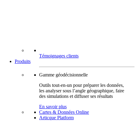
Témoignages clients
Produits
Gamme géodécisionnelle
Outils tout-en-un pour préparer les données,
les analyser sous l’angle géographique, faire
des simulations et diffuser ses résultats
En savoir plus
Cartes & Données Online
Articque Platform