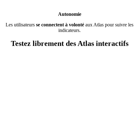
Autonomie
Les utilisateurs
se connectent à volonté
aux Atlas pour suivre les
indicateurs.
Testez librement des Atlas interactifs