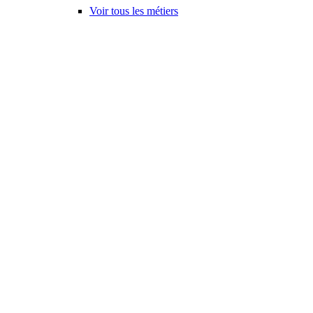
Voir tous les métiers