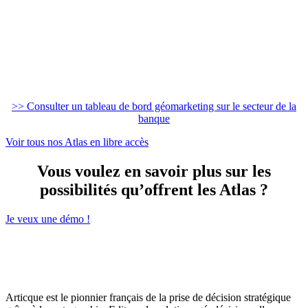
>> Consulter un tableau de bord géomarketing sur le secteur de la
banque
Voir tous nos Atlas en libre accès
Vous voulez en savoir plus sur les
possibilités qu’offrent les Atlas ?
Je veux une démo !
Articque est le pionnier français de la prise de décision stratégique