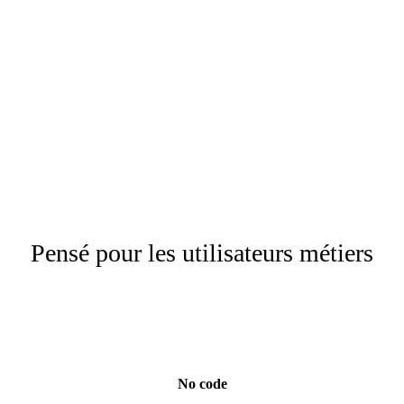
Pensé pour les utilisateurs métiers
No code