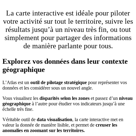
La carte interactive est idéale pour piloter
votre activité sur tout le territoire, suivre les
résultats jusqu’à un niveau très fin, ou tout
simplement pour partager des informations
de manière parlante pour tous.
Explorez vos données dans leur contexte
géographique
L’Atlas est un
outil de pilotage stratégique
pour représenter vos
données et les considérer sous un nouvel angle.
Vous visualisez les
disparités selon les zones
et passez d’un
niveau
géographique
à l’autre pour étudier vos indicateurs jusqu’à une
échelle très fine.
Véritable outil de
data visualisation
, la carte interactive met en
valeur la donnée de manière lisible, et permet de
creuser les
anomalies en zoomant sur les territoires.