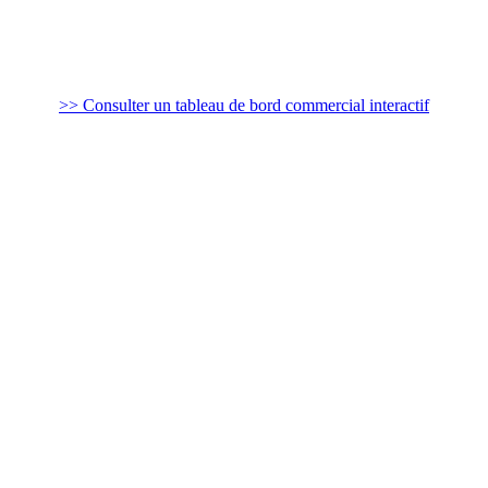
>> Consulter un tableau de bord commercial interactif