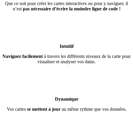
Que ce soit pour créer les cartes interactives ou pour y naviguer, il
n’est
pas nécessaire d’écrire la moindre ligne de code !
Intuitif
Naviguez facilement
à travers les différents niveaux de la carte pour
visualiser et analyser vos datas.
Dynamique
Vos cartes
se mettent à jour
au même rythme que vos données.