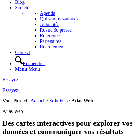
Blog
Société
Agenda
Qui sommes-nous ?
Actualités
Revue de presse
Références
Partenaires
Recrutement
Contact
Rechercher
Menu
Menu
Essayez
Essayez
Vous êtes ici :
Accueil
/
Solutions
/
Atlas Web
Atlas Web
Des cartes interactives pour explorer vos
données et communiquer vos résultats