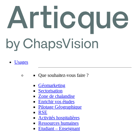
Usages
Que souhaitez-vous faire ?
Géomarketing
Sectorisation
Zone de chalandise
Enrichir vos études
Pilotage Géographique
RSE
Activités hospitalières
Ressources humaines
Etudiant – Enseignant