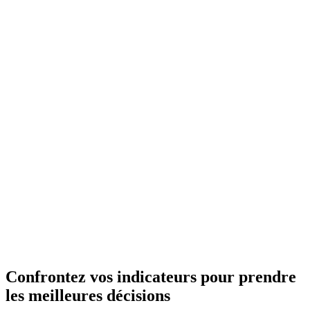
Confrontez vos indicateurs pour prendre
les meilleures décisions