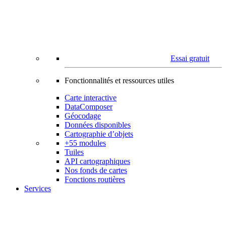
Essai gratuit
Fonctionnalités et ressources utiles
Carte interactive
DataComposer
Géocodage
Données disponibles
Cartographie d’objets
+55 modules
Tuiles
API cartographiques
Nos fonds de cartes
Fonctions routières
Services