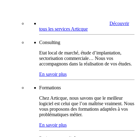
Découvrir
tous les services Articque
Consulting
Etat local de marché, étude d’implantation,
sectorisation commerciale… Nous vos
accompagnons dans la réalisation de vos études.
En savoir plus
Formations
Chez Articque, nous savons que le meilleur
logiciel est celui que l’on maîtrise vraiment. Nous
vous proposons des formations adaptées à vos
problématiques métier.
En savoir plus