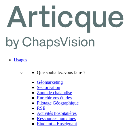
Usages
Que souhaitez-vous faire ?
Géomarketing
Sectorisation
Zone de chalandise
Enrichir vos études
Pilotage Géographique
RSE
Activités hospitalières
Ressources humaines
Etudiant – Enseignant