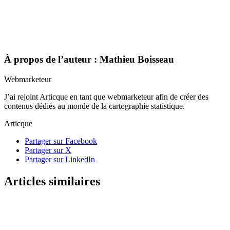
À propos de l’auteur : Mathieu Boisseau
Webmarketeur
J’ai rejoint Articque en tant que webmarketeur afin de créer des
contenus dédiés au monde de la cartographie statistique.
Articque
Partager sur Facebook
Partager sur X
Partager sur LinkedIn
Articles similaires