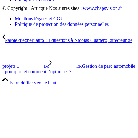
© Copyright - Articque
Nos autres sites :
www.chapsvision.fr
Mentions légales et CGU
Politique de protection des données personnelles
Parole d’expert auto : 3 questions à Nicolas Cuartero, directeur de
projets...
Gestion de parc automobile
DR
DR
: pourquoi et comment l’optimiser ?
Faire défiler vers le haut