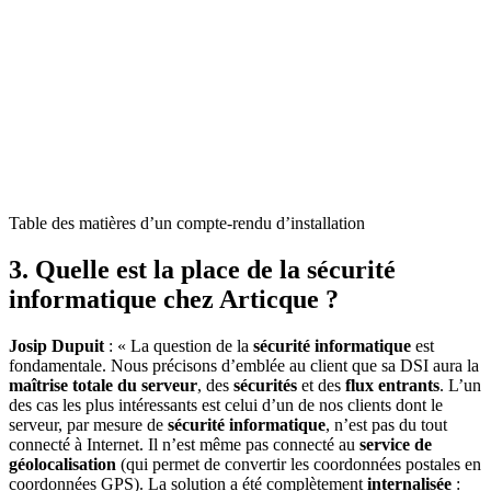
Table des matières d’un compte-rendu d’installation
3. Quelle est la place de la sécurité
informatique chez Articque ?
Josip Dupuit
: « La question de la
sécurité informatique
est
fondamentale. Nous précisons d’emblée au client que sa DSI aura la
maîtrise totale du serveur
, des
sécurités
et des
flux entrants
. L’un
des cas les plus intéressants est celui d’un de nos clients dont le
serveur, par mesure de
sécurité informatique
, n’est pas du tout
connecté à Internet. Il n’est même pas connecté au
service de
géolocalisation
(qui permet de convertir les coordonnées postales en
coordonnées GPS). La solution a été complètement
internalisée
: