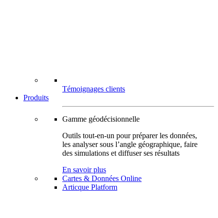
Témoignages clients
Produits
Gamme géodécisionnelle
Outils tout-en-un pour préparer les données,
les analyser sous l’angle géographique, faire
des simulations et diffuser ses résultats
En savoir plus
Cartes & Données Online
Articque Platform