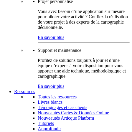
Projet personnalisé
Vous avez besoin d’une application sur mesure
pour piloter votre activité ? Confiez la réalisation
de votre projet à des experts de la cartographie
décisionnelle.
En savoir plus
Support et maintenance
Profitez de solutions toujours à jour et d’une
équipe d’experts à votre disposition pour vous
apporter une aide technique, méthodologique et
cartographique.
En savoir plus
Ressources
Toutes les ressources
Livres blancs
Témoignages et cas clients
Nouveautés Cartes & Données Online
Nouveautés Articque Platform
Tutoriels
Approfondir