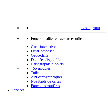
Essai gratuit
Fonctionnalités et ressources utiles
Carte interactive
DataComposer
Géocodage
Données disponibles
Cartographie d’objets
+55 modules
Tuiles
API cartographiques
Nos fonds de cartes
Fonctions routières
Services