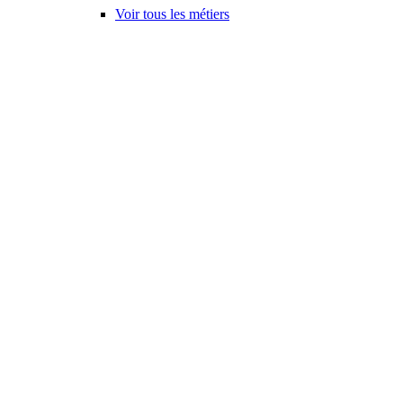
Voir tous les métiers