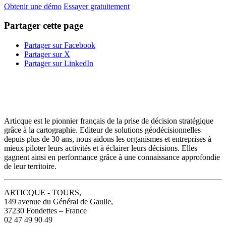
Obtenir une démo
Essayer gratuitement
Partager cette page
Partager sur Facebook
Partager sur X
Partager sur LinkedIn
Articque est le pionnier français de la prise de décision stratégique
grâce à la cartographie. Editeur de solutions géodécisionnelles
depuis plus de 30 ans, nous aidons les organismes et entreprises à
mieux piloter leurs activités et à éclairer leurs décisions. Elles
gagnent ainsi en performance grâce à une connaissance approfondie
de leur territoire.
ARTICQUE - TOURS,
149 avenue du Général de Gaulle,
37230 Fondettes – France
02 47 49 90 49