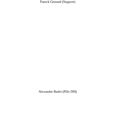
Franck Grenard (Support)
Alexandre Bader (Pôle DSI)