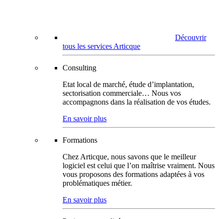
Découvrir
tous les services Articque
Consulting
Etat local de marché, étude d’implantation,
sectorisation commerciale… Nous vos
accompagnons dans la réalisation de vos études.
En savoir plus
Formations
Chez Articque, nous savons que le meilleur
logiciel est celui que l’on maîtrise vraiment. Nous
vous proposons des formations adaptées à vos
problématiques métier.
En savoir plus