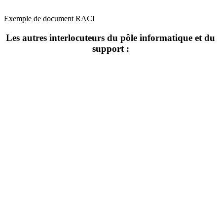
Exemple de document RACI
Les autres interlocuteurs du pôle informatique et du
support :