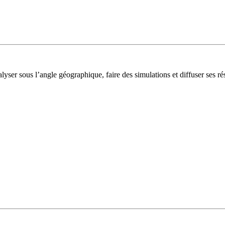
lyser sous l’angle géographique, faire des simulations et diffuser ses rés