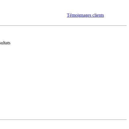
Témoignages clients
ultats