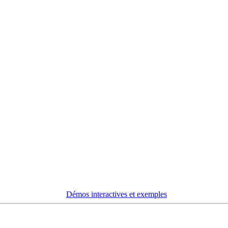
Démos interactives et exemples