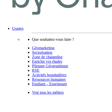
Usages
Que souhaitez-vous faire ?
Géomarketing
Sectorisation
Zone de chalandise
Enrichir vos études
Pilotage Géographique
RSE
Activités hospitalières
Ressources humaines
Etudiant – Enseignant
Voir tous les métiers