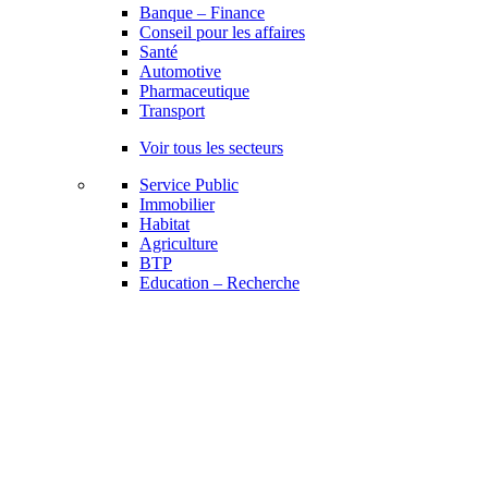
Banque – Finance
Conseil pour les affaires
Santé
Automotive
Pharmaceutique
Transport
Voir tous les secteurs
Service Public
Immobilier
Habitat
Agriculture
BTP
Education – Recherche