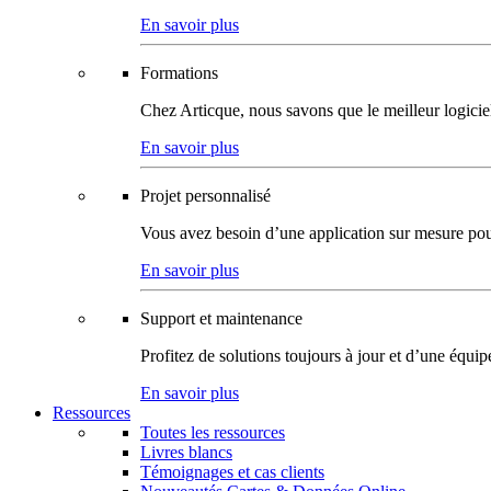
En savoir plus
Formations
Chez Articque, nous savons que le meilleur logicie
En savoir plus
Projet personnalisé
Vous avez besoin d’une application sur mesure pour p
En savoir plus
Support et maintenance
Profitez de solutions toujours à jour et d’une équi
En savoir plus
Ressources
Toutes les ressources
Livres blancs
Témoignages et cas clients