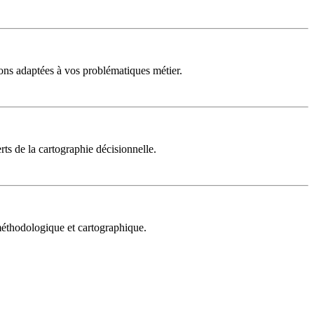
ons adaptées à vos problématiques métier.
rts de la cartographie décisionnelle.
 méthodologique et cartographique.