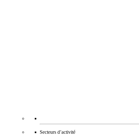
Secteurs d’activité