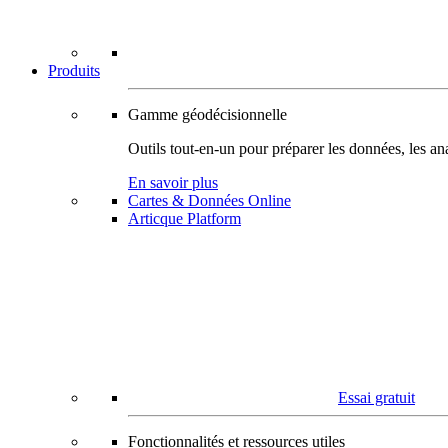
Produits
Gamme géodécisionnelle
Outils tout-en-un pour préparer les données, les ana
En savoir plus
Cartes & Données Online
Articque Platform
Essai gratuit
Fonctionnalités et ressources utiles