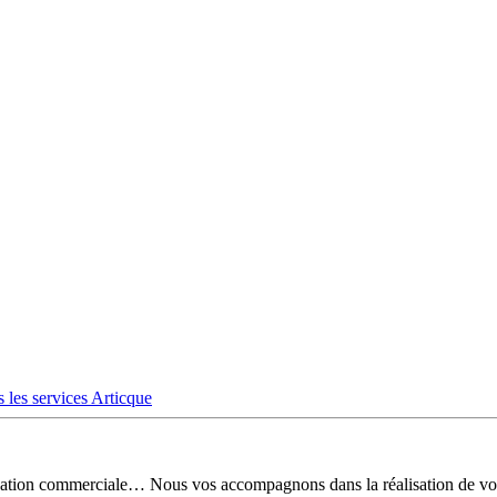
 les services Articque
risation commerciale… Nous vos accompagnons dans la réalisation de vo