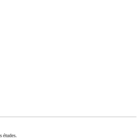
s études.