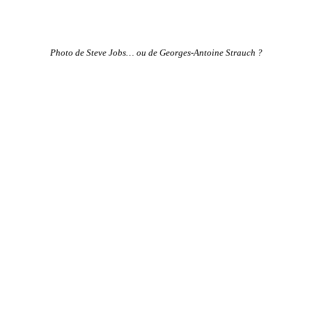
Photo de Steve Jobs… ou de Georges-Antoine Strauch ?