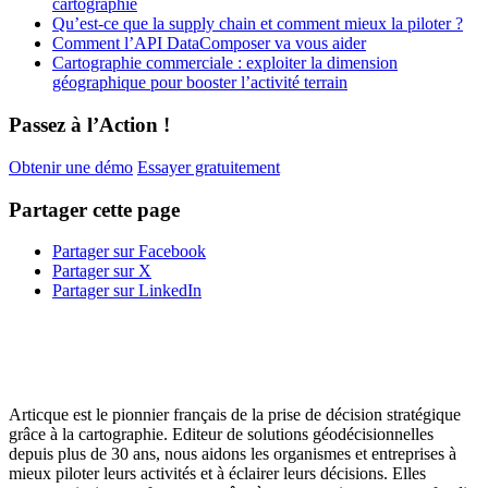
cartographie
Qu’est-ce que la supply chain et comment mieux la piloter ?
Comment l’API DataComposer va vous aider
Cartographie commerciale : exploiter la dimension
géographique pour booster l’activité terrain
Passez à l’Action !
Obtenir une démo
Essayer gratuitement
Partager cette page
Partager sur Facebook
Partager sur X
Partager sur LinkedIn
Articque est le pionnier français de la prise de décision stratégique
grâce à la cartographie. Editeur de solutions géodécisionnelles
depuis plus de 30 ans, nous aidons les organismes et entreprises à
mieux piloter leurs activités et à éclairer leurs décisions. Elles