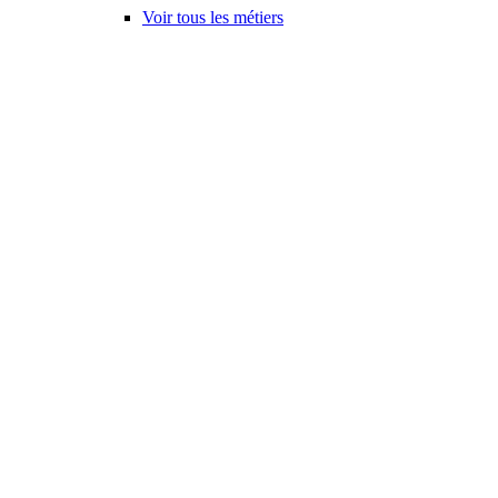
Voir tous les métiers