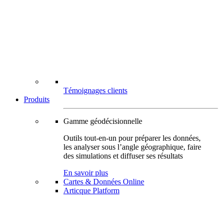
Témoignages clients
Produits
Gamme géodécisionnelle
Outils tout-en-un pour préparer les données,
les analyser sous l’angle géographique, faire
des simulations et diffuser ses résultats
En savoir plus
Cartes & Données Online
Articque Platform