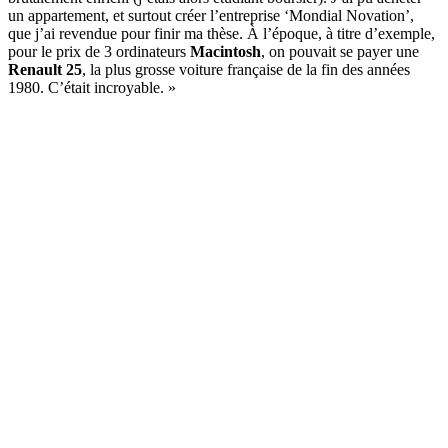
un appartement, et surtout créer l’entreprise ‘Mondial Novation’,
que j’ai revendue pour finir ma thèse. À l’époque, à titre d’exemple,
pour le prix de 3 ordinateurs
Macintosh
, on pouvait se payer une
Renault 25
, la plus grosse voiture française de la fin des années
1980. C’était incroyable. »