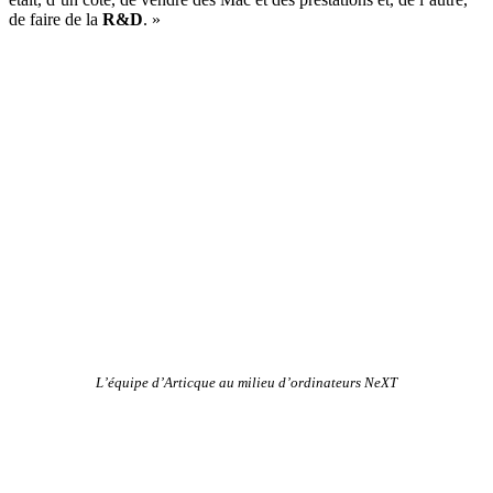
de faire de la
R&D
. »
L’équipe d’Articque au milieu d’ordinateurs NeXT