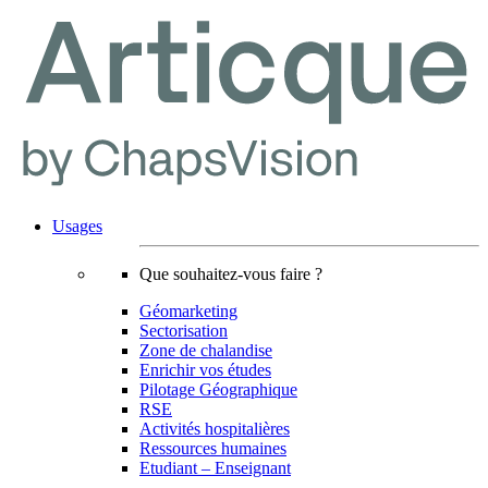
Usages
Que souhaitez-vous faire ?
Géomarketing
Sectorisation
Zone de chalandise
Enrichir vos études
Pilotage Géographique
RSE
Activités hospitalières
Ressources humaines
Etudiant – Enseignant