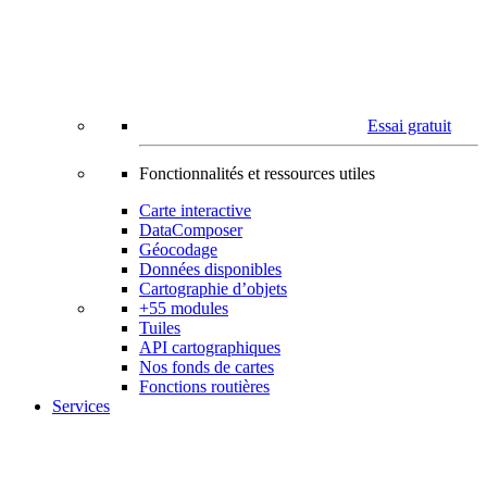
Essai gratuit
Fonctionnalités et ressources utiles
Carte interactive
DataComposer
Géocodage
Données disponibles
Cartographie d’objets
+55 modules
Tuiles
API cartographiques
Nos fonds de cartes
Fonctions routières
Services