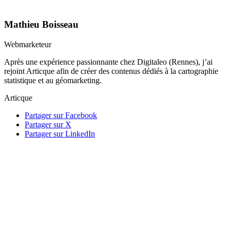
Mathieu Boisseau
Webmarketeur
Après une expérience passionnante chez Digitaleo (Rennes), j’ai
rejoint Articque afin de créer des contenus dédiés à la cartographie
statistique et au géomarketing.
Articque
Partager sur Facebook
Partager sur X
Partager sur LinkedIn