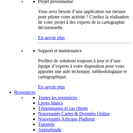
Projet personnalisé
Vous avez besoin d’une application sur mesure
pour piloter votre activité ? Confiez la réalisation
de votre projet à des experts de la cartographie
décisionnelle.
En savoir plus
Support et maintenance
Profitez de solutions toujours à jour et d’une
équipe d’experts à votre disposition pour vous
apporter une aide technique, méthodologique et
cartographique.
En savoir plus
Ressources
Toutes les ressources
Livres blancs
Témoignages et cas clients
Nouveautés Cartes & Données Online
Nouveautés Articque Platform
Tutoriels
Approfondir