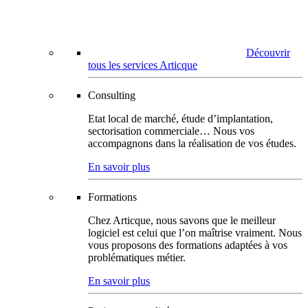
Découvrir
tous les services Articque
Consulting
Etat local de marché, étude d’implantation,
sectorisation commerciale… Nous vos
accompagnons dans la réalisation de vos études.
En savoir plus
Formations
Chez Articque, nous savons que le meilleur
logiciel est celui que l’on maîtrise vraiment. Nous
vous proposons des formations adaptées à vos
problématiques métier.
En savoir plus