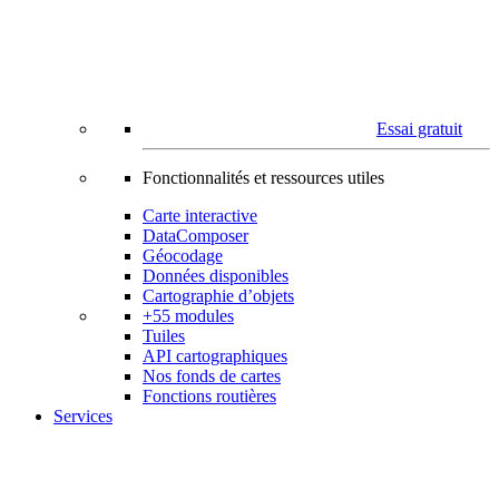
Essai gratuit
Fonctionnalités et ressources utiles
Carte interactive
DataComposer
Géocodage
Données disponibles
Cartographie d’objets
+55 modules
Tuiles
API cartographiques
Nos fonds de cartes
Fonctions routières
Services