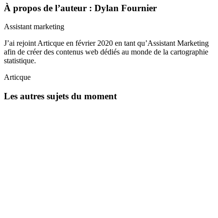
À propos de l’auteur : Dylan Fournier
Assistant marketing
J’ai rejoint Articque en février 2020 en tant qu’Assistant Marketing
afin de créer des contenus web dédiés au monde de la cartographie
statistique.
Articque
Les autres sujets du moment