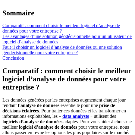
Sommaire
Comparatif : comment choisir le meilleur logiciel d’analyse de
données pour votre entreprise ?
Les avantages d’une solution géodécisionnelle pour un utilisateur de
logiciel d’analyse de données
Faut-il choisir un logiciel d’analyse de données ou une solution
géodécisionnelle pour votre entreprise ?
Conclusion
Comparatif : comment choisir le meilleur
logiciel d’analyse de données pour votre
entreprise ?
Les données générées par les entreprises augmentent chaque jour,
rendant
l’analyse de données
essentielle pour une
prise de
décisions éclairées
. Pour traiter ces données et les transformer en
informations exploitables, les «
data analysts
» utilisent des
logiciels d’analyse de données
adaptés. Pour vous aider à choisir le
meilleur
logiciel d’analyse de données
pour votre entreprise, nous
allons passer en revue les options les plus populaires sur le marché.