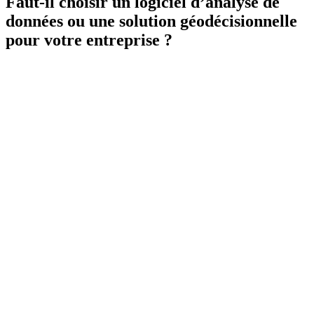
Faut-il choisir un logiciel d’analyse de
données ou une solution géodécisionnelle
pour votre entreprise ?