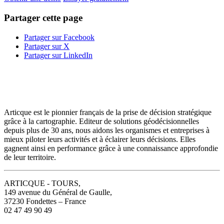
Partager cette page
Partager sur Facebook
Partager sur X
Partager sur LinkedIn
Articque est le pionnier français de la prise de décision stratégique
grâce à la cartographie. Editeur de solutions géodécisionnelles
depuis plus de 30 ans, nous aidons les organismes et entreprises à
mieux piloter leurs activités et à éclairer leurs décisions. Elles
gagnent ainsi en performance grâce à une connaissance approfondie
de leur territoire.
ARTICQUE - TOURS,
149 avenue du Général de Gaulle,
37230 Fondettes – France
02 47 49 90 49