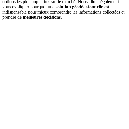
options les plus populaires sur le marché. Nous allons également
vous expliquer pourquoi une
solution géodécisionnelle
est
indispensable pour mieux comprendre les informations collectées et
prendre de
meilleures décisions
.