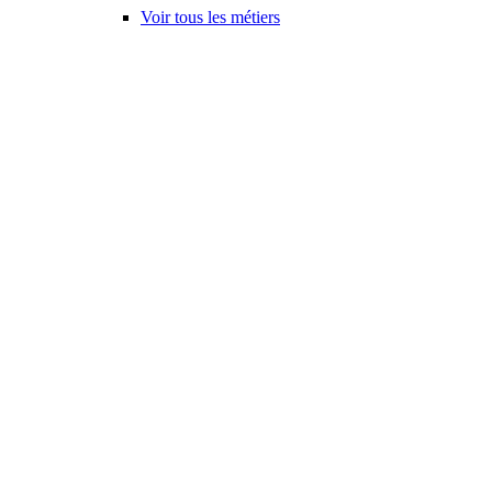
Voir tous les métiers