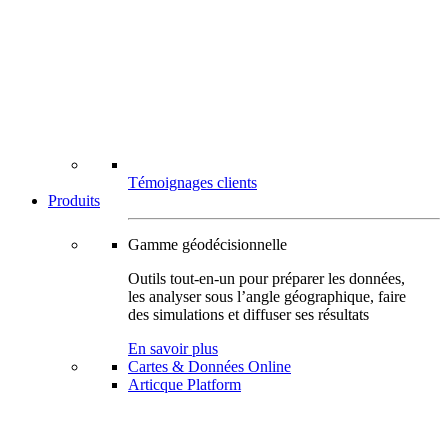
Témoignages clients
Produits
Gamme géodécisionnelle
Outils tout-en-un pour préparer les données,
les analyser sous l’angle géographique, faire
des simulations et diffuser ses résultats
En savoir plus
Cartes & Données Online
Articque Platform