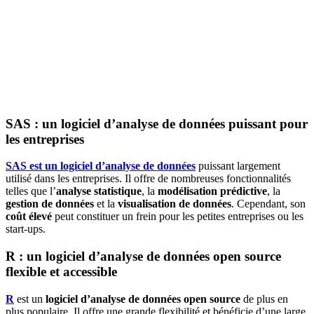
SAS : un logiciel d’analyse de données puissant pour
les entreprises
SAS est un
logiciel d’analyse de données
puissant largement
utilisé dans les entreprises. Il offre de nombreuses fonctionnalités
telles que l’
analyse statistique
, la
modélisation prédictive
, la
gestion de données
et la
visualisation de données
. Cependant, son
coût élevé
peut constituer un frein pour les petites entreprises ou les
start-ups.
R : un logiciel d’analyse de données open source
flexible et accessible
R
est un
logiciel d’analyse de données
open source
de plus en
plus populaire. Il offre une grande flexibilité et bénéficie d’une large