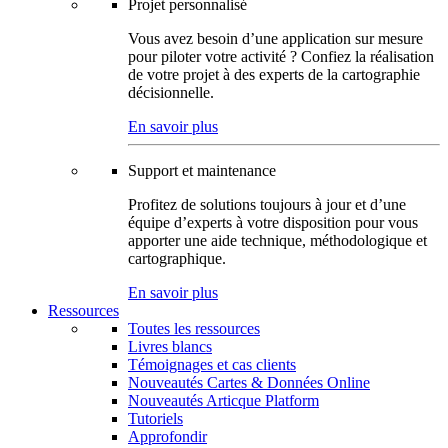
Projet personnalisé
Vous avez besoin d’une application sur mesure
pour piloter votre activité ? Confiez la réalisation
de votre projet à des experts de la cartographie
décisionnelle.
En savoir plus
Support et maintenance
Profitez de solutions toujours à jour et d’une
équipe d’experts à votre disposition pour vous
apporter une aide technique, méthodologique et
cartographique.
En savoir plus
Ressources
Toutes les ressources
Livres blancs
Témoignages et cas clients
Nouveautés Cartes & Données Online
Nouveautés Articque Platform
Tutoriels
Approfondir