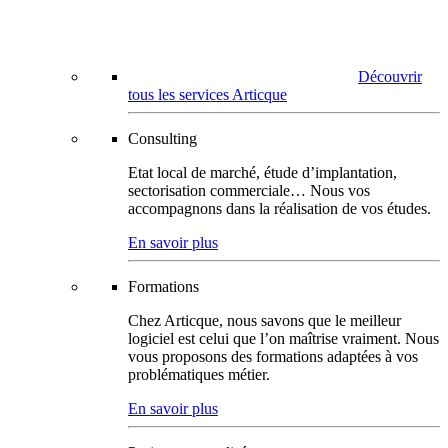
Découvrir
tous les services Articque
Consulting
Etat local de marché, étude d’implantation,
sectorisation commerciale… Nous vos
accompagnons dans la réalisation de vos études.
En savoir plus
Formations
Chez Articque, nous savons que le meilleur
logiciel est celui que l’on maîtrise vraiment. Nous
vous proposons des formations adaptées à vos
problématiques métier.
En savoir plus