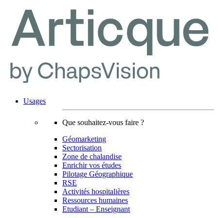
Usages
Que souhaitez-vous faire ?
Géomarketing
Sectorisation
Zone de chalandise
Enrichir vos études
Pilotage Géographique
RSE
Activités hospitalières
Ressources humaines
Etudiant – Enseignant