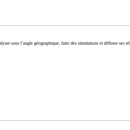
lyser sous l’angle géographique, faire des simulations et diffuser ses rés