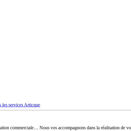
 les services Articque
risation commerciale… Nous vos accompagnons dans la réalisation de vo