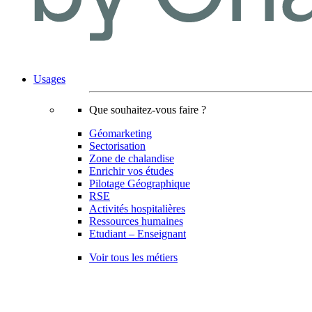
Usages
Que souhaitez-vous faire ?
Géomarketing
Sectorisation
Zone de chalandise
Enrichir vos études
Pilotage Géographique
RSE
Activités hospitalières
Ressources humaines
Etudiant – Enseignant
Voir tous les métiers