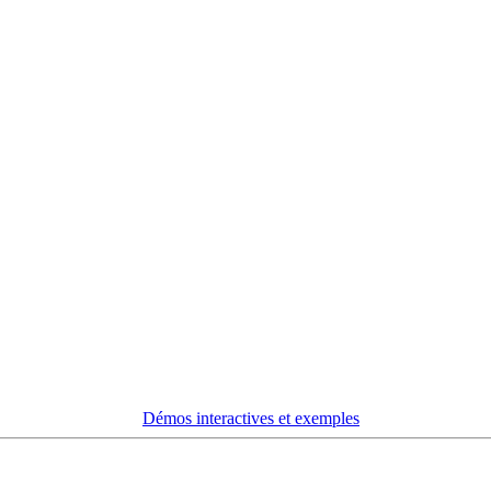
Démos interactives et exemples