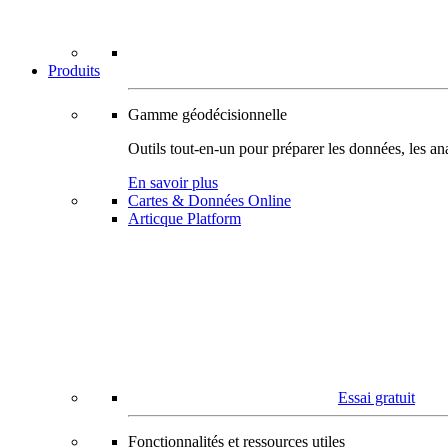
Produits
Gamme géodécisionnelle
Outils tout-en-un pour préparer les données, les ana
En savoir plus
Cartes & Données Online
Articque Platform
Essai gratuit
Fonctionnalités et ressources utiles