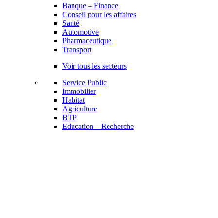
Banque – Finance
Conseil pour les affaires
Santé
Automotive
Pharmaceutique
Transport
Voir tous les secteurs
Service Public
Immobilier
Habitat
Agriculture
BTP
Education – Recherche