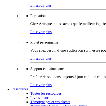
En savoir plus
Formations
Chez Articque, nous savons que le meilleur logicie
En savoir plus
Projet personnalisé
Vous avez besoin d’une application sur mesure pour p
En savoir plus
Support et maintenance
Profitez de solutions toujours à jour et d’une équi
En savoir plus
Ressources
Toutes les ressources
Livres blancs
Témoignages et cas clients