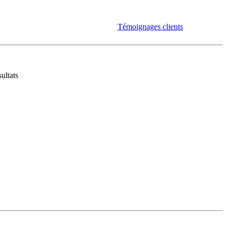
Témoignages clients
ultats