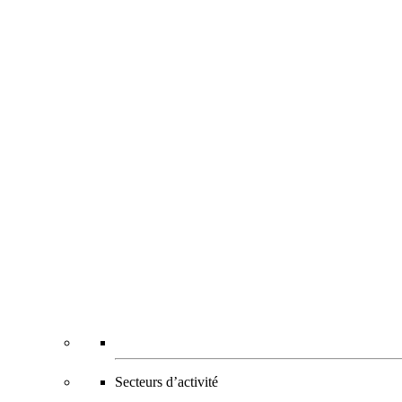
Secteurs d’activité