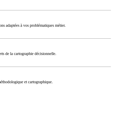
ons adaptées à vos problématiques métier.
rts de la cartographie décisionnelle.
 méthodologique et cartographique.