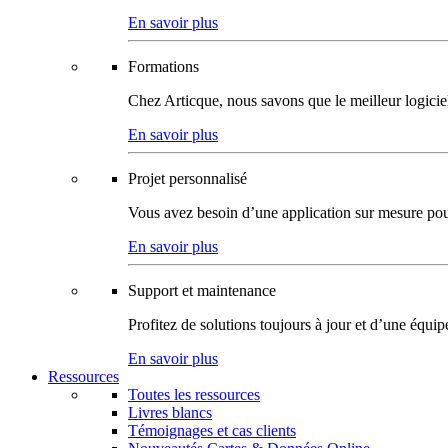
En savoir plus
Formations
Chez Articque, nous savons que le meilleur logicie
En savoir plus
Projet personnalisé
Vous avez besoin d’une application sur mesure pour p
En savoir plus
Support et maintenance
Profitez de solutions toujours à jour et d’une équi
En savoir plus
Ressources
Toutes les ressources
Livres blancs
Témoignages et cas clients