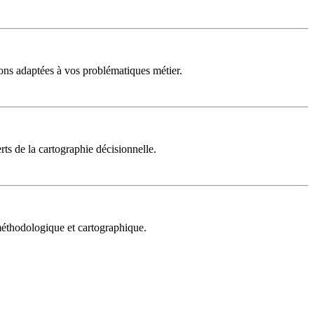
ons adaptées à vos problématiques métier.
rts de la cartographie décisionnelle.
 méthodologique et cartographique.