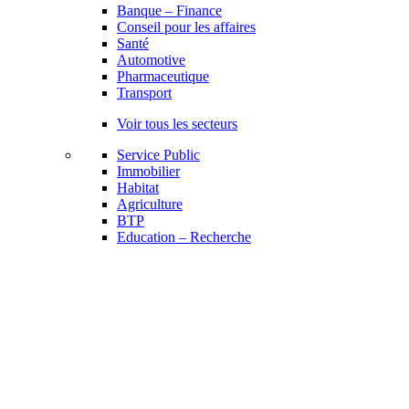
Banque – Finance
Conseil pour les affaires
Santé
Automotive
Pharmaceutique
Transport
Voir tous les secteurs
Service Public
Immobilier
Habitat
Agriculture
BTP
Education – Recherche