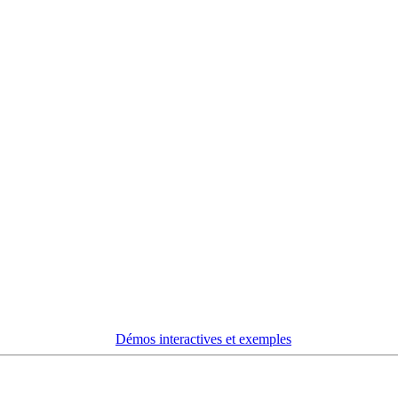
Démos interactives et exemples