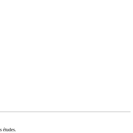
s études.