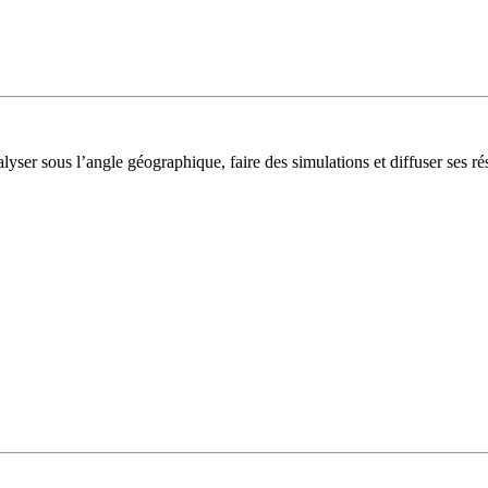
lyser sous l’angle géographique, faire des simulations et diffuser ses rés