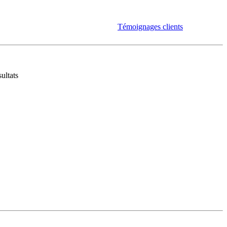
Témoignages clients
ultats