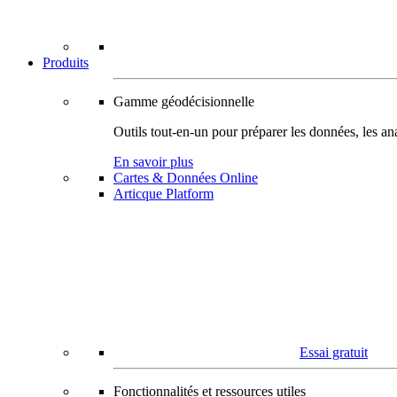
Produits
Gamme géodécisionnelle
Outils tout-en-un pour préparer les données, les ana
En savoir plus
Cartes & Données Online
Articque Platform
Essai gratuit
Fonctionnalités et ressources utiles