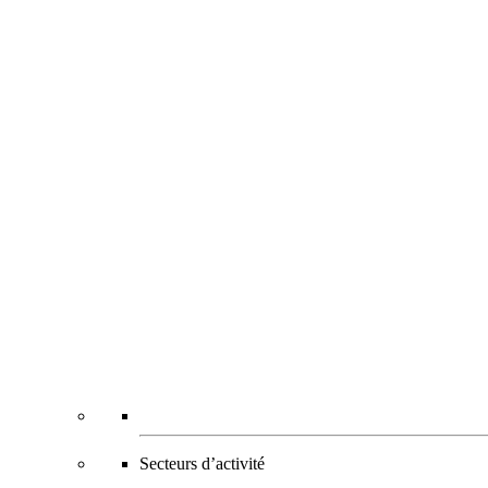
Secteurs d’activité