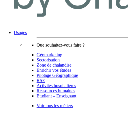
Usages
Que souhaitez-vous faire ?
Géomarketing
Sectorisation
Zone de chalandise
Enrichir vos études
Pilotage Géographique
RSE
Activités hospitalières
Ressources humaines
Etudiant – Enseignant
Voir tous les métiers