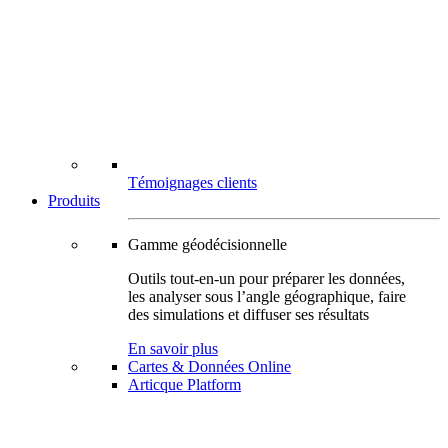
Témoignages clients
Produits
Gamme géodécisionnelle
Outils tout-en-un pour préparer les données,
les analyser sous l’angle géographique, faire
des simulations et diffuser ses résultats
En savoir plus
Cartes & Données Online
Articque Platform