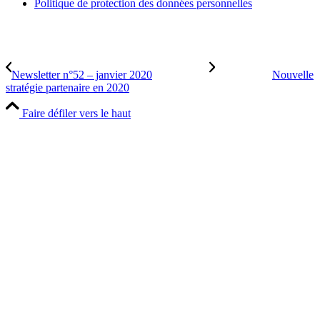
Politique de protection des données personnelles
Newsletter n°52 – janvier 2020
Nouvelle
stratégie partenaire en 2020
Faire défiler vers le haut