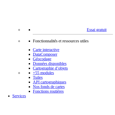
Essai gratuit
Fonctionnalités et ressources utiles
Carte interactive
DataComposer
Géocodage
Données disponibles
Cartographie d’objets
+55 modules
Tuiles
API cartographiques
Nos fonds de cartes
Fonctions routières
Services