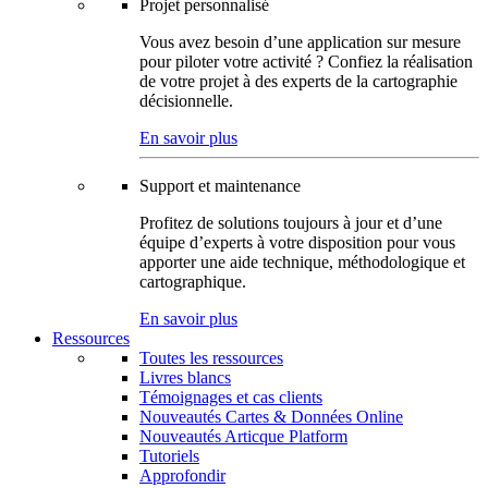
Projet personnalisé
Vous avez besoin d’une application sur mesure
pour piloter votre activité ? Confiez la réalisation
de votre projet à des experts de la cartographie
décisionnelle.
En savoir plus
Support et maintenance
Profitez de solutions toujours à jour et d’une
équipe d’experts à votre disposition pour vous
apporter une aide technique, méthodologique et
cartographique.
En savoir plus
Ressources
Toutes les ressources
Livres blancs
Témoignages et cas clients
Nouveautés Cartes & Données Online
Nouveautés Articque Platform
Tutoriels
Approfondir