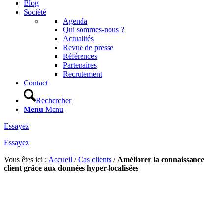
Blog
Société
Agenda
Qui sommes-nous ?
Actualités
Revue de presse
Références
Partenaires
Recrutement
Contact
Rechercher
Menu
Menu
Essayez
Essayez
Vous êtes ici :
Accueil
/
Cas clients
/
Améliorer la connaissance
client grâce aux données hyper-localisées