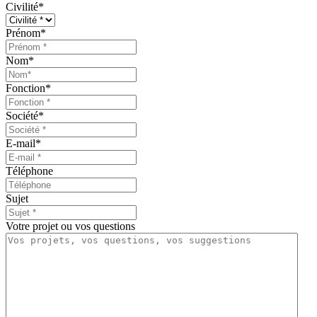
Civilité
*
Prénom
*
Nom
*
Fonction
*
Société
*
E-mail
*
Téléphone
Sujet
Votre projet ou vos questions