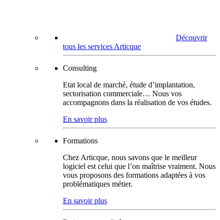
Découvrir
tous les services Articque
Consulting
Etat local de marché, étude d’implantation,
sectorisation commerciale… Nous vos
accompagnons dans la réalisation de vos études.
En savoir plus
Formations
Chez Articque, nous savons que le meilleur
logiciel est celui que l’on maîtrise vraiment. Nous
vous proposons des formations adaptées à vos
problématiques métier.
En savoir plus