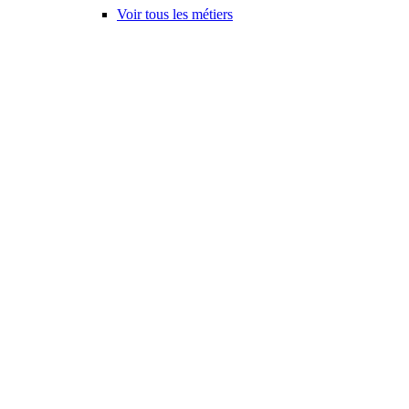
Voir tous les métiers