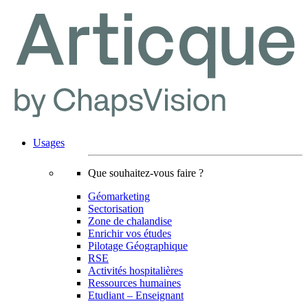
Usages
Que souhaitez-vous faire ?
Géomarketing
Sectorisation
Zone de chalandise
Enrichir vos études
Pilotage Géographique
RSE
Activités hospitalières
Ressources humaines
Etudiant – Enseignant