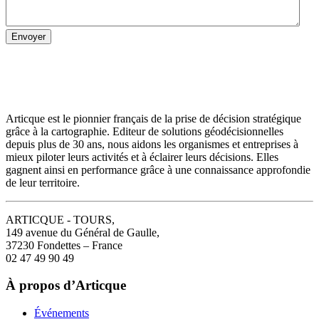
Articque est le pionnier français de la prise de décision stratégique
grâce à la cartographie. Editeur de solutions géodécisionnelles
depuis plus de 30 ans, nous aidons les organismes et entreprises à
mieux piloter leurs activités et à éclairer leurs décisions. Elles
gagnent ainsi en performance grâce à une connaissance approfondie
de leur territoire.
ARTICQUE - TOURS,
149 avenue du Général de Gaulle,
37230 Fondettes – France
02 47 49 90 49
À propos d’Articque
Événements