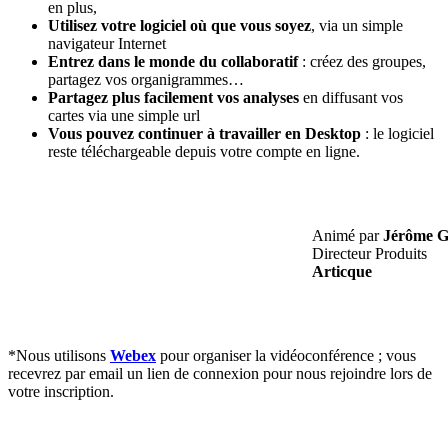
en plus,
Utilisez votre logiciel où que vous
soyez
, via un simple
navigateur Internet
Entrez dans le monde du collaboratif
: créez des groupes,
partagez vos organigrammes…
Partagez plus facilement vos analyses
en diffusant vos
cartes via une simple url
Vous
pouvez continuer à travailler en Desktop
: le logiciel
reste téléchargeable depuis votre compte en ligne.
Animé par
Jérôme
Directeur Produits
Articque
*Nous utilisons
Webex
pour organiser la vidéoconférence ; vous
recevrez par email un lien de connexion pour nous rejoindre lors de
votre inscription.