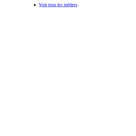
Voir tous les métiers