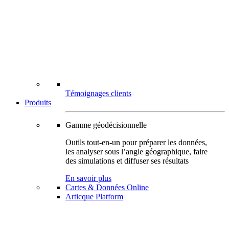
Témoignages clients
Produits
Gamme géodécisionnelle
Outils tout-en-un pour préparer les données,
les analyser sous l’angle géographique, faire
des simulations et diffuser ses résultats
En savoir plus
Cartes & Données Online
Articque Platform