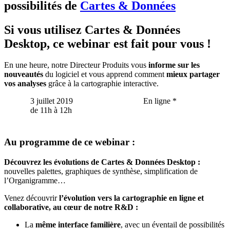
possibilités de
Cartes & Données
Si vous utilisez Cartes & Données
Desktop, ce webinar est fait pour vous !
En une heure, notre Directeur Produits vous
informe sur les
nouveautés
du logiciel et vous apprend comment
mieux partager
vos analyses
grâce à la cartographie interactive.
3 juillet 2019
En ligne *
de 11h à 12h
Au programme de ce webinar :
Découvrez
les évolutions de Cartes & Données Desktop :
nouvelles palettes, graphiques de synthèse, simplification de
l’Organigramme…
Venez découvrir
l’évolution vers la cartographie en ligne et
collaborative, au
cœur
de notre R&D :
La
même interface familière
, avec un éventail de possibilités