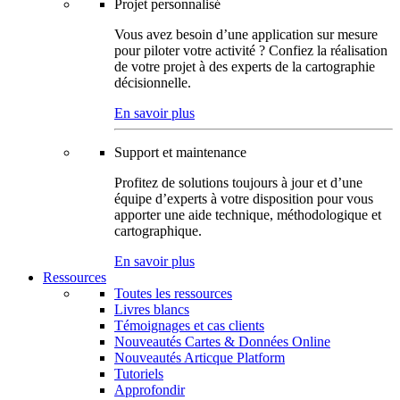
Projet personnalisé
Vous avez besoin d’une application sur mesure
pour piloter votre activité ? Confiez la réalisation
de votre projet à des experts de la cartographie
décisionnelle.
En savoir plus
Support et maintenance
Profitez de solutions toujours à jour et d’une
équipe d’experts à votre disposition pour vous
apporter une aide technique, méthodologique et
cartographique.
En savoir plus
Ressources
Toutes les ressources
Livres blancs
Témoignages et cas clients
Nouveautés Cartes & Données Online
Nouveautés Articque Platform
Tutoriels
Approfondir