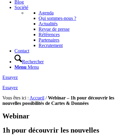
Blog
Société
Agenda
Qui sommes-nous ?
Actualités
Revue de presse
Références
Partenaires
Recrutement
Contact
Rechercher
Menu
Menu
Essayez
Essayez
Vous êtes ici :
Accueil
/
Webinar – 1h pour découvrir les
nouvelles possibilités de Cartes & Données
Webinar
1h pour découvrir les nouvelles