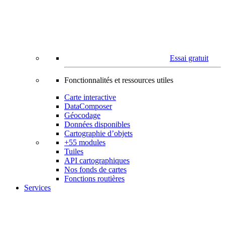
Essai gratuit
Fonctionnalités et ressources utiles
Carte interactive
DataComposer
Géocodage
Données disponibles
Cartographie d’objets
+55 modules
Tuiles
API cartographiques
Nos fonds de cartes
Fonctions routières
Services