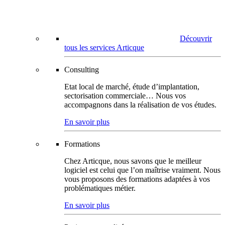
Découvrir
tous les services Articque
Consulting
Etat local de marché, étude d’implantation,
sectorisation commerciale… Nous vos
accompagnons dans la réalisation de vos études.
En savoir plus
Formations
Chez Articque, nous savons que le meilleur
logiciel est celui que l’on maîtrise vraiment. Nous
vous proposons des formations adaptées à vos
problématiques métier.
En savoir plus