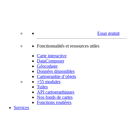
Essai gratuit
Fonctionnalités et ressources utiles
Carte interactive
DataComposer
Géocodage
Données disponibles
Cartographie d’objets
+55 modules
Tuiles
API cartographiques
Nos fonds de cartes
Fonctions routières
Services