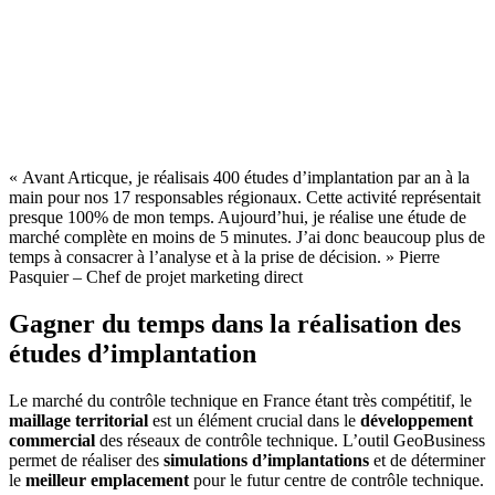
« Avant Articque, je réalisais 400 études d’implantation par an à la
main pour nos 17 responsables régionaux. Cette activité représentait
presque 100% de mon temps. Aujourd’hui, je réalise une étude de
marché complète en moins de 5 minutes. J’ai donc beaucoup plus de
temps à consacrer à l’analyse et à la prise de décision. » Pierre
Pasquier – Chef de projet marketing direct
Gagner du temps dans la réalisation des
études d’implantation
Le marché du contrôle technique en France étant très compétitif, le
maillage territorial
est un élément crucial dans le
développement
commercial
des réseaux de contrôle technique. L’outil GeoBusiness
permet de réaliser des
simulations d’implantations
et de déterminer
le
meilleur emplacement
pour le futur centre de contrôle technique.