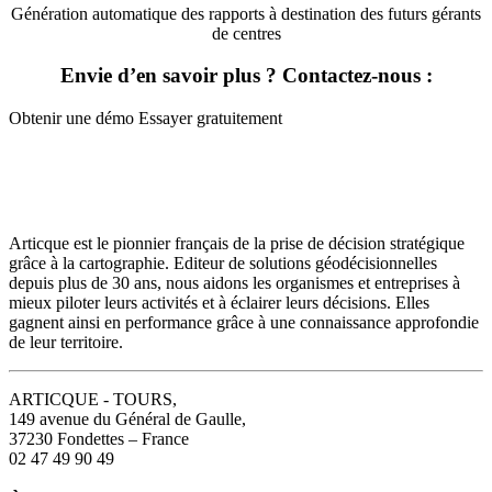
Génération automatique des rapports à destination des futurs gérants
de centres
Envie d’en savoir plus ? Contactez-nous :
Obtenir une démo
Essayer gratuitement
Articque est le pionnier français de la prise de décision stratégique
grâce à la cartographie. Editeur de solutions géodécisionnelles
depuis plus de 30 ans, nous aidons les organismes et entreprises à
mieux piloter leurs activités et à éclairer leurs décisions. Elles
gagnent ainsi en performance grâce à une connaissance approfondie
de leur territoire.
ARTICQUE - TOURS,
149 avenue du Général de Gaulle,
37230 Fondettes – France
02 47 49 90 49