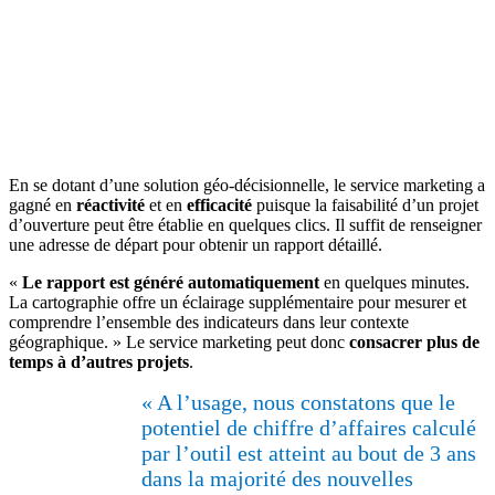
En se dotant d’une solution géo-décisionnelle, le service marketing a
gagné en
réactivité
et en
efficacité
puisque la faisabilité d’un projet
d’ouverture peut être établie en quelques clics. Il suffit de renseigner
une adresse de départ pour obtenir un rapport détaillé.
«
Le rapport est généré automatiquement
en quelques minutes.
La cartographie offre un éclairage supplémentaire pour mesurer et
comprendre l’ensemble des indicateurs dans leur contexte
géographique. » Le service marketing peut donc
consacrer plus de
temps à d’autres projets
.
« A l’usage, nous constatons que le
potentiel de chiffre d’affaires calculé
par l’outil est atteint au bout de 3 ans
dans la majorité des nouvelles