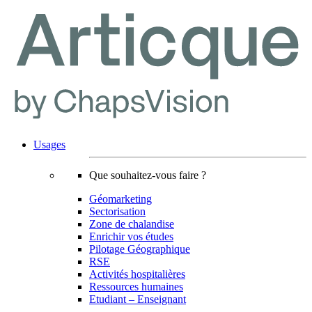
Usages
Que souhaitez-vous faire ?
Géomarketing
Sectorisation
Zone de chalandise
Enrichir vos études
Pilotage Géographique
RSE
Activités hospitalières
Ressources humaines
Etudiant – Enseignant