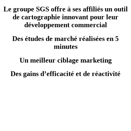
Le groupe SGS offre à ses affiliés un outil
de cartographie innovant pour leur
développement commercial
Des études de marché réalisées en 5
minutes
Un meilleur ciblage marketing
Des gains d’efficacité et de réactivité