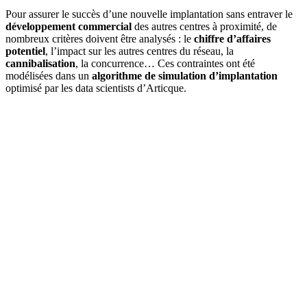
Pour assurer le succès d’une nouvelle implantation sans entraver le
développement commercial
des autres centres à proximité, de
nombreux critères doivent être analysés : le
chiffre d’affaires
potentiel
, l’impact sur les autres centres du réseau, la
cannibalisation
, la concurrence… Ces contraintes ont été
modélisées dans un
algorithme de simulation d’implantation
optimisé par les data scientists d’Articque.