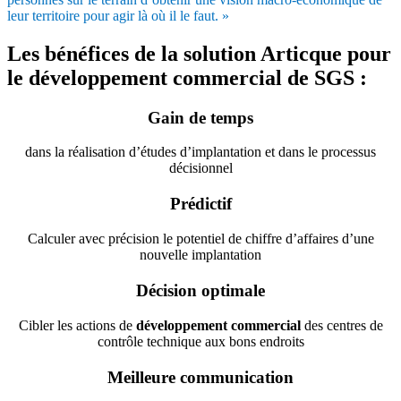
leur territoire pour agir là où il le faut. »
Les bénéfices de la solution Articque pour
le développement commercial de SGS :
Gain de temps
dans la réalisation d’études d’implantation et dans le processus
décisionnel
Prédictif
Calculer avec précision le potentiel de chiffre d’affaires d’une
nouvelle implantation
Décision optimale
Cibler les actions de
développement commercial
des centres de
contrôle technique aux bons endroits
Meilleure communication