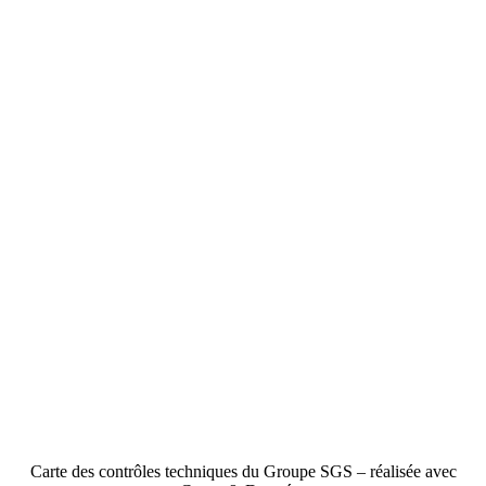
Carte des contrôles techniques du Groupe SGS – réalisée avec