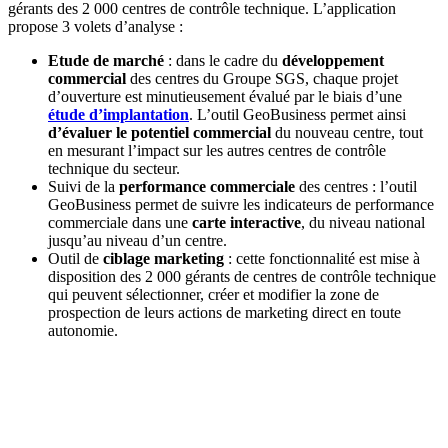
gérants des 2 000 centres de contrôle technique. L’application
propose 3 volets d’analyse :
Etude de marché
: dans le cadre du
développement
commercial
des centres du Groupe SGS, chaque projet
d’ouverture est minutieusement évalué par le biais d’une
étude d’implantation
. L’outil GeoBusiness permet ainsi
d’évaluer le potentiel commercial
du nouveau centre, tout
en mesurant l’impact sur les autres centres de contrôle
technique du secteur.
Suivi de la
performance commerciale
des centres : l’outil
GeoBusiness permet de suivre les indicateurs de performance
commerciale dans une
carte interactive
, du niveau national
jusqu’au niveau d’un centre.
Outil de
ciblage marketing
: cette fonctionnalité est mise à
disposition des 2 000 gérants de centres de contrôle technique
qui peuvent sélectionner, créer et modifier la zone de
prospection de leurs actions de marketing direct en toute
autonomie.