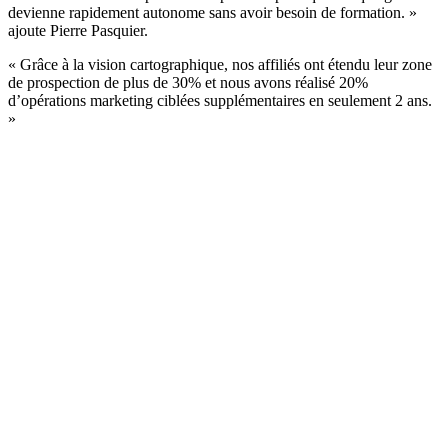
devienne rapidement autonome sans avoir besoin de formation. »
ajoute Pierre Pasquier.
« Grâce à la vision cartographique, nos affiliés ont étendu leur zone
de prospection de plus de 30% et nous avons réalisé 20%
d’opérations marketing ciblées supplémentaires en seulement 2 ans.
»