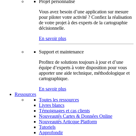
Projet personnalisé
Vous avez besoin d’une application sur mesure
pour piloter votre activité ? Confiez la réalisation
de votre projet à des experts de la cartographie
décisionnelle.
En savoir plus
Support et maintenance
Profitez de solutions toujours à jour et d’une
équipe d’experts à votre disposition pour vous
apporter une aide technique, méthodologique et
cartographique.
En savoir plus
Ressources
Toutes les ressources
Livres blancs
Témoignages et cas clients
Nouveautés Cartes & Données Online
Nouveautés Articque Platform
Tutoriels
Approfondir