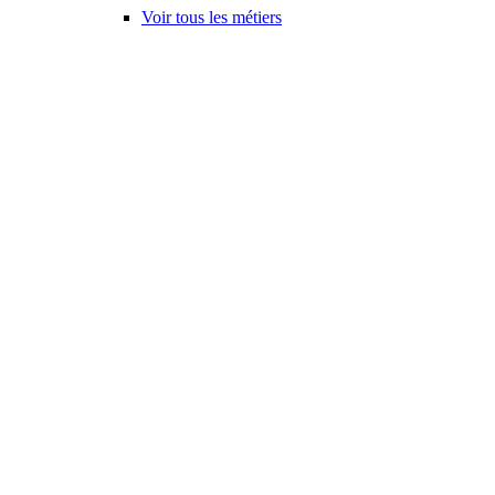
Voir tous les métiers