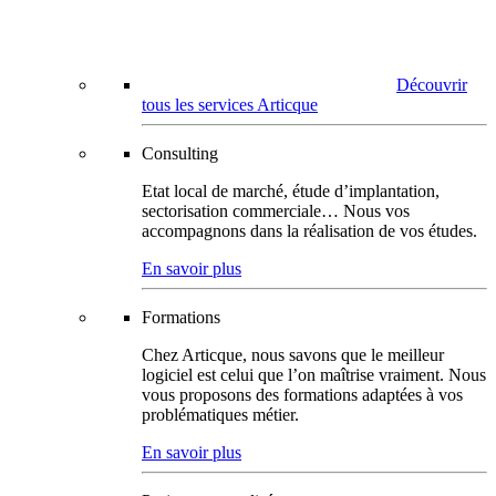
Découvrir
tous les services Articque
Consulting
Etat local de marché, étude d’implantation,
sectorisation commerciale… Nous vos
accompagnons dans la réalisation de vos études.
En savoir plus
Formations
Chez Articque, nous savons que le meilleur
logiciel est celui que l’on maîtrise vraiment. Nous
vous proposons des formations adaptées à vos
problématiques métier.
En savoir plus