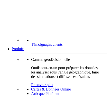
Témoignages clients
Produits
Gamme géodécisionnelle
Outils tout-en-un pour préparer les données,
les analyser sous l’angle géographique, faire
des simulations et diffuser ses résultats
En savoir plus
Cartes & Données Online
Articque Platform