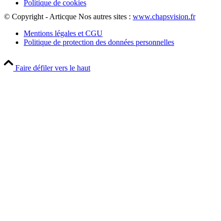
Politique de cookies
© Copyright - Articque
Nos autres sites :
www.chapsvision.fr
Mentions légales et CGU
Politique de protection des données personnelles
Faire défiler vers le haut