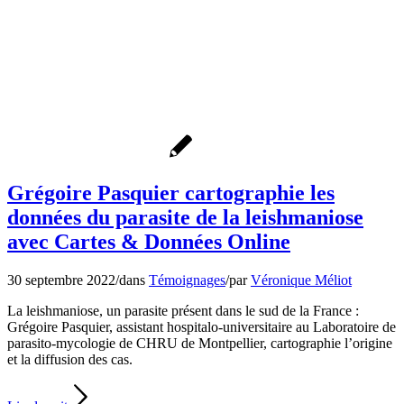
Grégoire Pasquier cartographie les
données du parasite de la leishmaniose
avec Cartes & Données Online
30 septembre 2022
/
dans
Témoignages
/
par
Véronique Méliot
La leishmaniose, un parasite présent dans le sud de la France :
Grégoire Pasquier, assistant hospitalo-universitaire au Laboratoire de
parasito-mycologie de CHRU de Montpellier, cartographie l’origine
et la diffusion des cas.