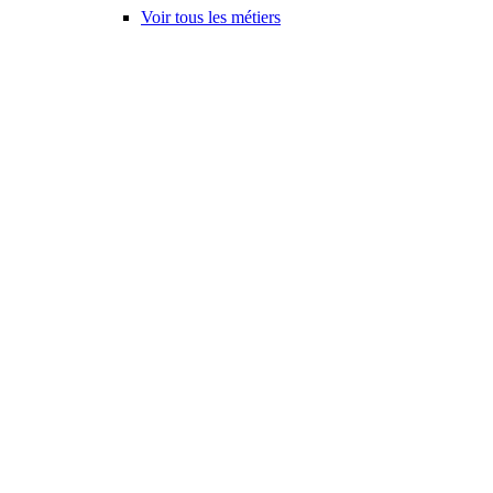
Voir tous les métiers