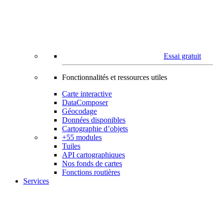
Essai gratuit
Fonctionnalités et ressources utiles
Carte interactive
DataComposer
Géocodage
Données disponibles
Cartographie d’objets
+55 modules
Tuiles
API cartographiques
Nos fonds de cartes
Fonctions routières
Services