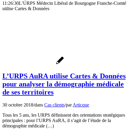
11:26:30
L’URPS Médecin Libéral de Bourgogne Franche-Comté
utilise Cartes & Données
L’URPS AuRA utilise Cartes & Données
pour analyser la démographie médicale
de ses territoires
30 octobre 2018
/
dans
Cas clients
/
par
Articque
Tous les 5 ans, les URPS définissent des orientations stratégiques
principales : pour l’URPS AuRA, il s’agit de l’étude de la
démographie médicale (…)