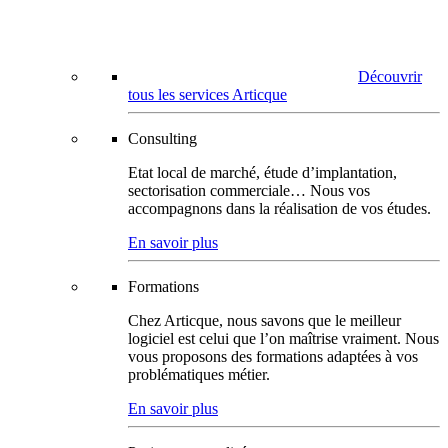
Découvrir
tous les services Articque
Consulting
Etat local de marché, étude d’implantation,
sectorisation commerciale… Nous vos
accompagnons dans la réalisation de vos études.
En savoir plus
Formations
Chez Articque, nous savons que le meilleur
logiciel est celui que l’on maîtrise vraiment. Nous
vous proposons des formations adaptées à vos
problématiques métier.
En savoir plus