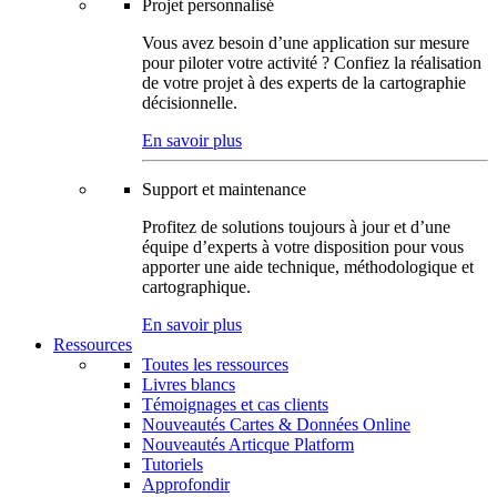
Projet personnalisé
Vous avez besoin d’une application sur mesure
pour piloter votre activité ? Confiez la réalisation
de votre projet à des experts de la cartographie
décisionnelle.
En savoir plus
Support et maintenance
Profitez de solutions toujours à jour et d’une
équipe d’experts à votre disposition pour vous
apporter une aide technique, méthodologique et
cartographique.
En savoir plus
Ressources
Toutes les ressources
Livres blancs
Témoignages et cas clients
Nouveautés Cartes & Données Online
Nouveautés Articque Platform
Tutoriels
Approfondir