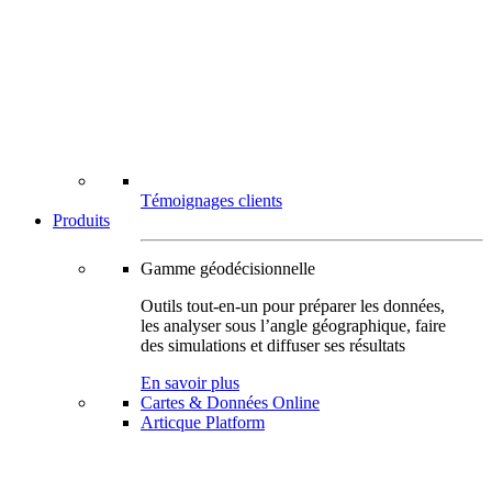
Témoignages clients
Produits
Gamme géodécisionnelle
Outils tout-en-un pour préparer les données,
les analyser sous l’angle géographique, faire
des simulations et diffuser ses résultats
En savoir plus
Cartes & Données Online
Articque Platform