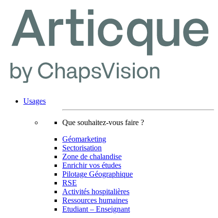
Usages
Que souhaitez-vous faire ?
Géomarketing
Sectorisation
Zone de chalandise
Enrichir vos études
Pilotage Géographique
RSE
Activités hospitalières
Ressources humaines
Etudiant – Enseignant