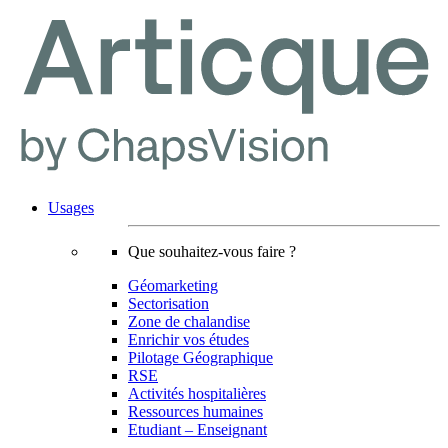
Usages
Que souhaitez-vous faire ?
Géomarketing
Sectorisation
Zone de chalandise
Enrichir vos études
Pilotage Géographique
RSE
Activités hospitalières
Ressources humaines
Etudiant – Enseignant