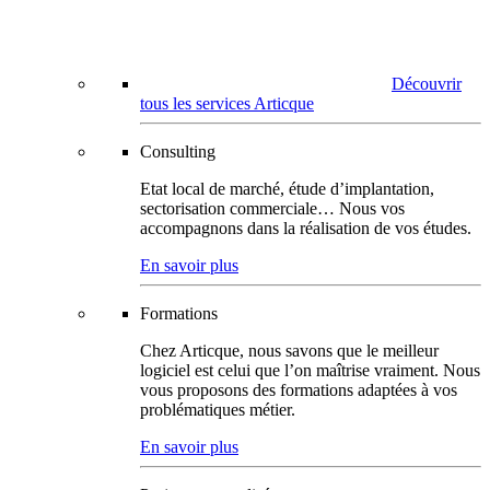
Découvrir
tous les services Articque
Consulting
Etat local de marché, étude d’implantation,
sectorisation commerciale… Nous vos
accompagnons dans la réalisation de vos études.
En savoir plus
Formations
Chez Articque, nous savons que le meilleur
logiciel est celui que l’on maîtrise vraiment. Nous
vous proposons des formations adaptées à vos
problématiques métier.
En savoir plus