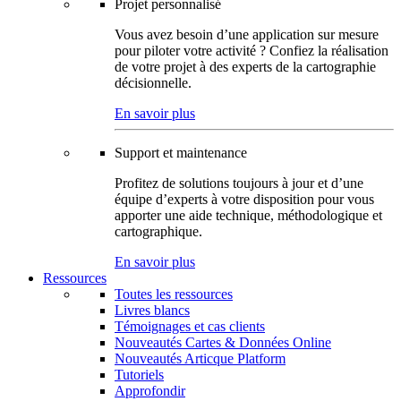
Projet personnalisé
Vous avez besoin d’une application sur mesure
pour piloter votre activité ? Confiez la réalisation
de votre projet à des experts de la cartographie
décisionnelle.
En savoir plus
Support et maintenance
Profitez de solutions toujours à jour et d’une
équipe d’experts à votre disposition pour vous
apporter une aide technique, méthodologique et
cartographique.
En savoir plus
Ressources
Toutes les ressources
Livres blancs
Témoignages et cas clients
Nouveautés Cartes & Données Online
Nouveautés Articque Platform
Tutoriels
Approfondir