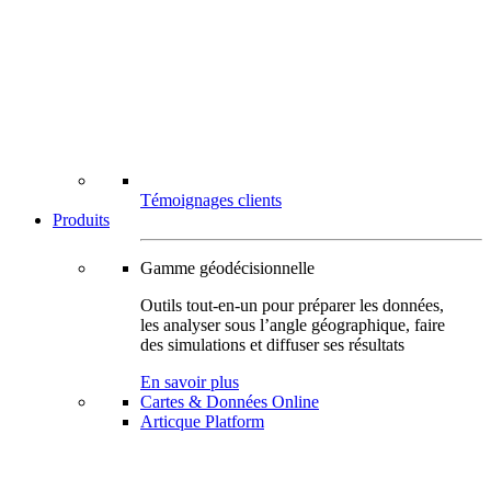
Témoignages clients
Produits
Gamme géodécisionnelle
Outils tout-en-un pour préparer les données,
les analyser sous l’angle géographique, faire
des simulations et diffuser ses résultats
En savoir plus
Cartes & Données Online
Articque Platform