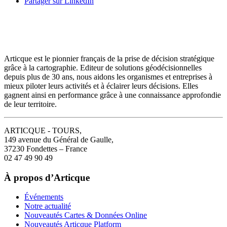
Partager sur LinkedIn
Articque est le pionnier français de la prise de décision stratégique
grâce à la cartographie. Editeur de solutions géodécisionnelles
depuis plus de 30 ans, nous aidons les organismes et entreprises à
mieux piloter leurs activités et à éclairer leurs décisions. Elles
gagnent ainsi en performance grâce à une connaissance approfondie
de leur territoire.
ARTICQUE - TOURS,
149 avenue du Général de Gaulle,
37230 Fondettes – France
02 47 49 90 49
À propos d’Articque
Événements
Notre actualité
Nouveautés Cartes & Données Online
Nouveautés Articque Platform