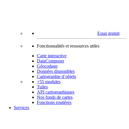
Essai gratuit
Fonctionnalités et ressources utiles
Carte interactive
DataComposer
Géocodage
Données disponibles
Cartographie d’objets
+55 modules
Tuiles
API cartographiques
Nos fonds de cartes
Fonctions routières
Services