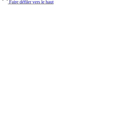
Faire défiler vers le haut