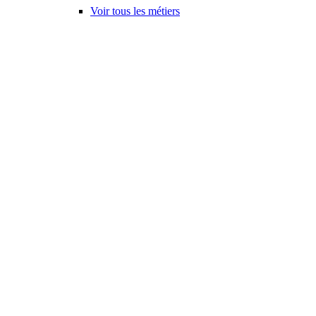
Voir tous les métiers