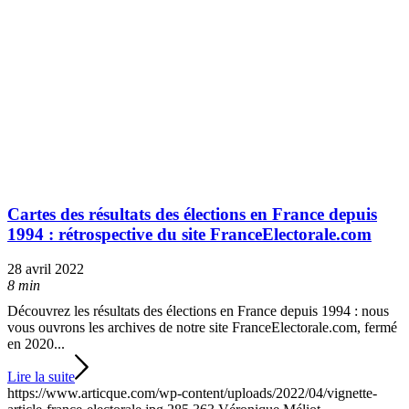
Cartes des résultats des élections en France depuis
1994 : rétrospective du site FranceElectorale.com
28 avril 2022
8 min
Découvrez les résultats des élections en France depuis 1994 : nous
vous ouvrons les archives de notre site FranceElectorale.com, fermé
en 2020...
Lire la suite
https://www.articque.com/wp-content/uploads/2022/04/vignette-