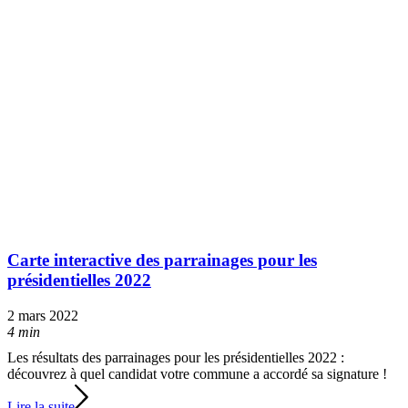
Carte interactive des parrainages pour les
présidentielles 2022
2 mars 2022
4 min
Les résultats des parrainages pour les présidentielles 2022 :
découvrez à quel candidat votre commune a accordé sa signature !
Lire la suite