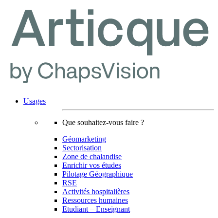
Usages
Que souhaitez-vous faire ?
Géomarketing
Sectorisation
Zone de chalandise
Enrichir vos études
Pilotage Géographique
RSE
Activités hospitalières
Ressources humaines
Etudiant – Enseignant