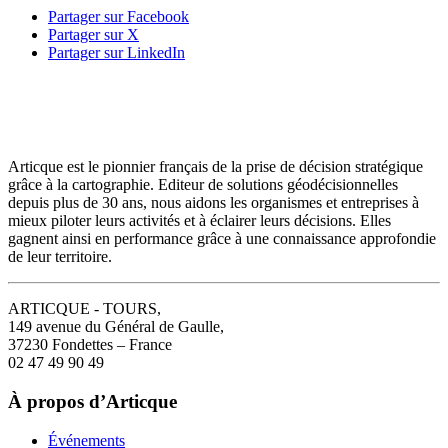
Partager sur Facebook
Partager sur X
Partager sur LinkedIn
Articque est le pionnier français de la prise de décision stratégique
grâce à la cartographie. Editeur de solutions géodécisionnelles
depuis plus de 30 ans, nous aidons les organismes et entreprises à
mieux piloter leurs activités et à éclairer leurs décisions. Elles
gagnent ainsi en performance grâce à une connaissance approfondie
de leur territoire.
ARTICQUE - TOURS,
149 avenue du Général de Gaulle,
37230 Fondettes – France
02 47 49 90 49
À propos d’Articque
Événements