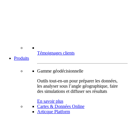
Témoignages clients
Produits
Gamme géodécisionnelle
Outils tout-en-un pour préparer les données,
les analyser sous l’angle géographique, faire
des simulations et diffuser ses résultats
En savoir plus
Cartes & Données Online
Articque Platform