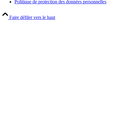
Politique de protection des données personnelles
Faire défiler vers le haut