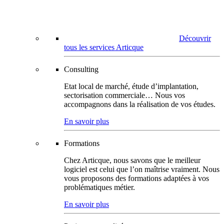
Découvrir
tous les services Articque
Consulting
Etat local de marché, étude d’implantation,
sectorisation commerciale… Nous vos
accompagnons dans la réalisation de vos études.
En savoir plus
Formations
Chez Articque, nous savons que le meilleur
logiciel est celui que l’on maîtrise vraiment. Nous
vous proposons des formations adaptées à vos
problématiques métier.
En savoir plus