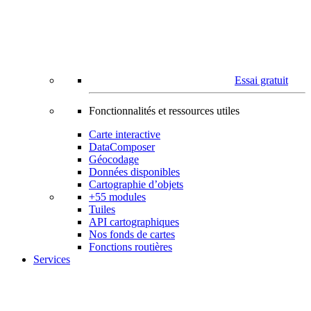
Essai gratuit
Fonctionnalités et ressources utiles
Carte interactive
DataComposer
Géocodage
Données disponibles
Cartographie d’objets
+55 modules
Tuiles
API cartographiques
Nos fonds de cartes
Fonctions routières
Services