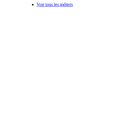
Voir tous les métiers