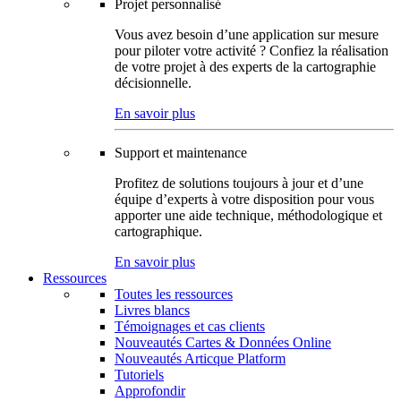
Projet personnalisé
Vous avez besoin d’une application sur mesure
pour piloter votre activité ? Confiez la réalisation
de votre projet à des experts de la cartographie
décisionnelle.
En savoir plus
Support et maintenance
Profitez de solutions toujours à jour et d’une
équipe d’experts à votre disposition pour vous
apporter une aide technique, méthodologique et
cartographique.
En savoir plus
Ressources
Toutes les ressources
Livres blancs
Témoignages et cas clients
Nouveautés Cartes & Données Online
Nouveautés Articque Platform
Tutoriels
Approfondir