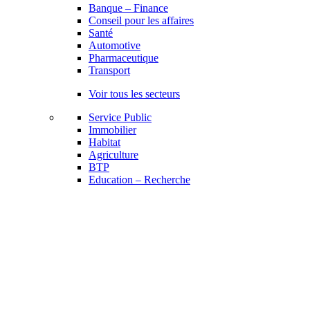
Banque – Finance
Conseil pour les affaires
Santé
Automotive
Pharmaceutique
Transport
Voir tous les secteurs
Service Public
Immobilier
Habitat
Agriculture
BTP
Education – Recherche