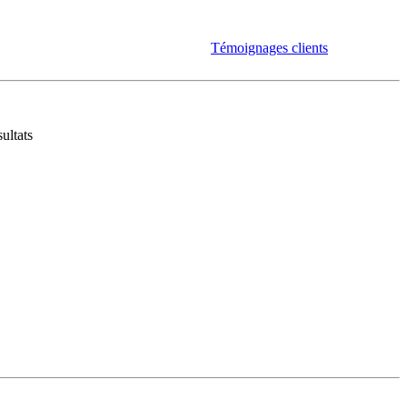
Témoignages clients
ultats