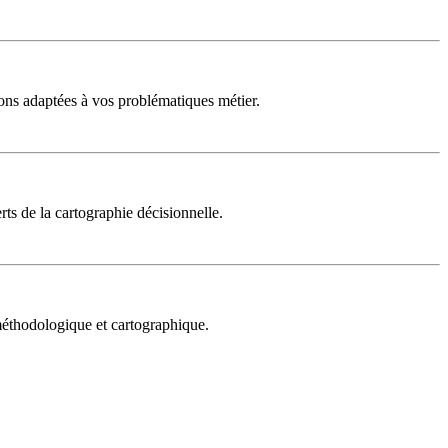
ons adaptées à vos problématiques métier.
rts de la cartographie décisionnelle.
 méthodologique et cartographique.