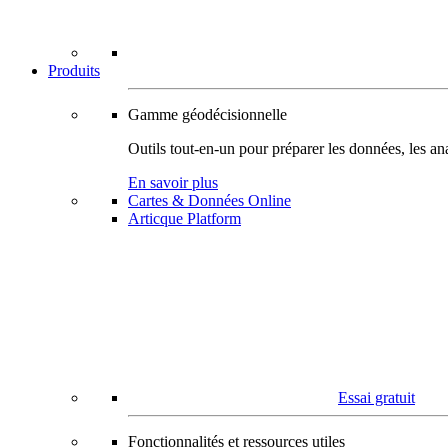
Produits
Gamme géodécisionnelle
Outils tout-en-un pour préparer les données, les ana
En savoir plus
Cartes & Données Online
Articque Platform
Essai gratuit
Fonctionnalités et ressources utiles