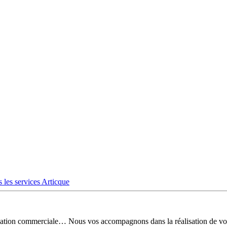
 les services Articque
risation commerciale… Nous vos accompagnons dans la réalisation de vo