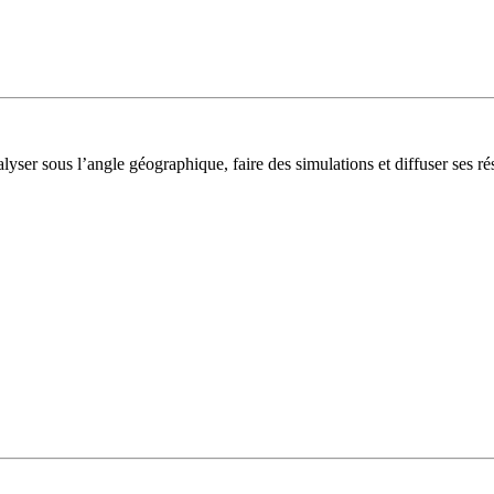
lyser sous l’angle géographique, faire des simulations et diffuser ses rés