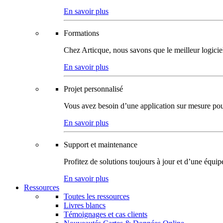
En savoir plus
Formations
Chez Articque, nous savons que le meilleur logicie
En savoir plus
Projet personnalisé
Vous avez besoin d’une application sur mesure pour p
En savoir plus
Support et maintenance
Profitez de solutions toujours à jour et d’une équi
En savoir plus
Ressources
Toutes les ressources
Livres blancs
Témoignages et cas clients