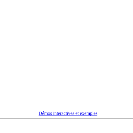
Démos interactives et exemples