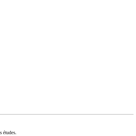
s études.