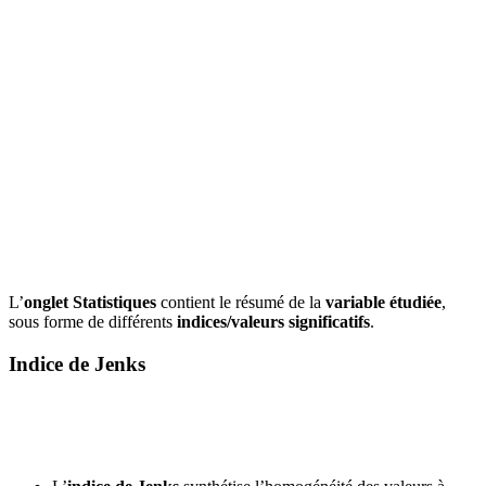
L’
onglet Statistiques
contient le résumé de la
variable étudiée
,
sous forme de différents
indices/valeurs significatifs
.
Indice de Jenks