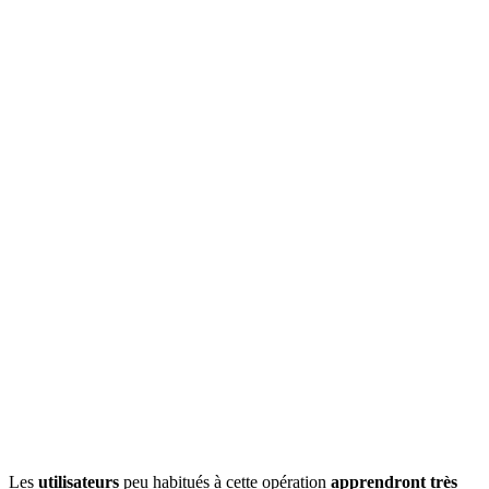
Les
utilisateurs
peu habitués à cette opération
apprendront très