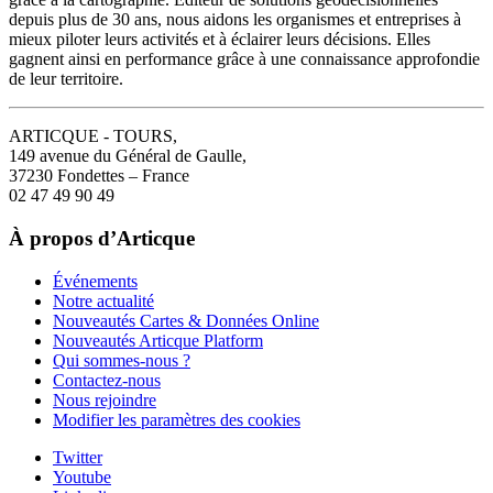
depuis plus de 30 ans, nous aidons les organismes et entreprises à
mieux piloter leurs activités et à éclairer leurs décisions. Elles
gagnent ainsi en performance grâce à une connaissance approfondie
de leur territoire.
ARTICQUE - TOURS,
149 avenue du Général de Gaulle,
37230 Fondettes – France
02 47 49 90 49
À propos d’Articque
Événements
Notre actualité
Nouveautés Cartes & Données Online
Nouveautés Articque Platform
Qui sommes-nous ?
Contactez-nous
Nous rejoindre
Modifier les paramètres des cookies
Twitter
Youtube