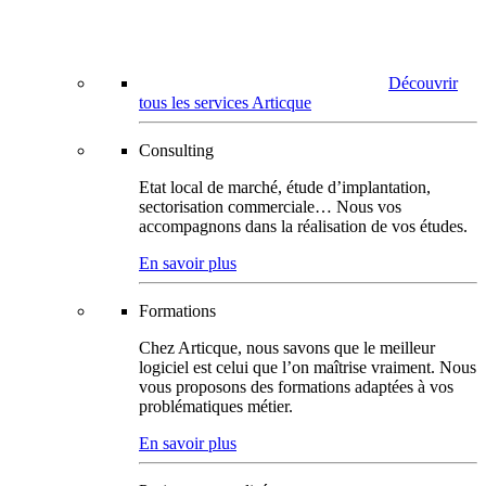
Découvrir
tous les services Articque
Consulting
Etat local de marché, étude d’implantation,
sectorisation commerciale… Nous vos
accompagnons dans la réalisation de vos études.
En savoir plus
Formations
Chez Articque, nous savons que le meilleur
logiciel est celui que l’on maîtrise vraiment. Nous
vous proposons des formations adaptées à vos
problématiques métier.
En savoir plus