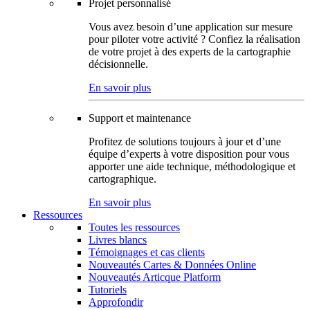
Projet personnalisé
Vous avez besoin d’une application sur mesure
pour piloter votre activité ? Confiez la réalisation
de votre projet à des experts de la cartographie
décisionnelle.
En savoir plus
Support et maintenance
Profitez de solutions toujours à jour et d’une
équipe d’experts à votre disposition pour vous
apporter une aide technique, méthodologique et
cartographique.
En savoir plus
Ressources
Toutes les ressources
Livres blancs
Témoignages et cas clients
Nouveautés Cartes & Données Online
Nouveautés Articque Platform
Tutoriels
Approfondir