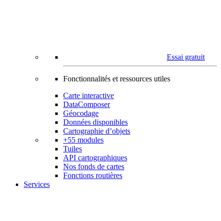
Essai gratuit
Fonctionnalités et ressources utiles
Carte interactive
DataComposer
Géocodage
Données disponibles
Cartographie d’objets
+55 modules
Tuiles
API cartographiques
Nos fonds de cartes
Fonctions routières
Services