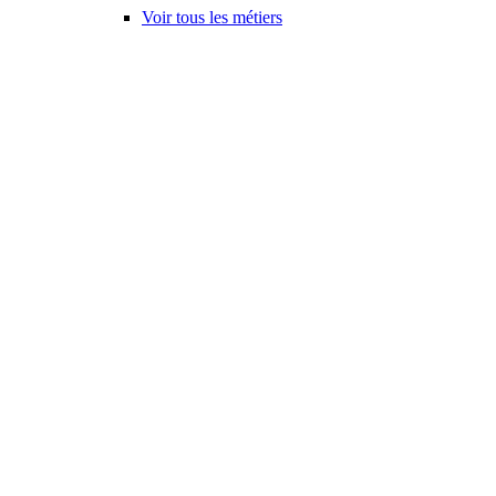
Voir tous les métiers