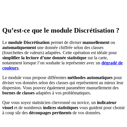
Qu’est-ce que le module Discrétisation ?
Le
module Discrétisation
permet de diviser
manuellement
ou
automatiquement
une donnée chiffrée selon des classes
(fourchettes de valeurs) adaptées. Cette opération est idéale pour
simplifier la lecture d’une donnée statistique
sur la carte,
notamment lorsque l’on souhaite la représenter avec un
dégradé de
couleurs
.
Le module vous propose différentes
méthodes automatiques
pour
diviser vos données selon des classes qui représentent au mieux leur
dispersion. Vous pouvez également paramétrer manuellement des
bornes de classes
adaptées à vos problématiques.
Que vous soyez statisticien chevronné ou novice, un
indicateur
visuel
et de nombreux
indices statistiques
vous guident pour choisir
à coup sûr des
découpages pertinents
de vos données.