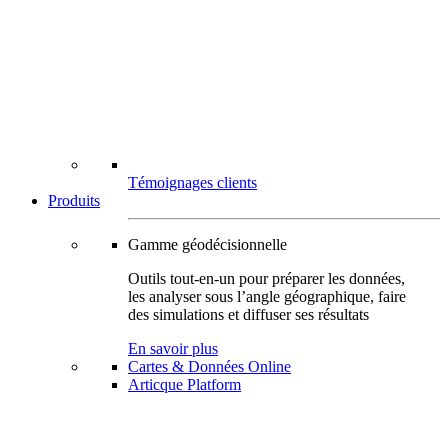
Témoignages clients
Produits
Gamme géodécisionnelle
Outils tout-en-un pour préparer les données,
les analyser sous l’angle géographique, faire
des simulations et diffuser ses résultats
En savoir plus
Cartes & Données Online
Articque Platform