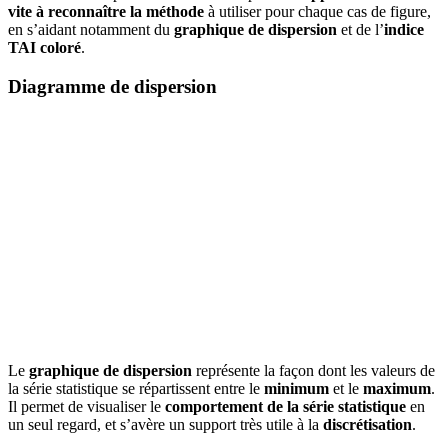
vite à reconnaître la méthode
à utiliser pour chaque cas de figure,
en s’aidant notamment du
graphique de dispersion
et de l’
indice
TAI coloré
.
Diagramme de dispersion
Le
graphique de dispersion
représente la façon dont les valeurs de
la série statistique se répartissent entre le
minimum
et le
maximum
.
Il permet de visualiser le
comportement de la série statistique
en
un seul regard, et s’avère un support très utile à la
discrétisation
.