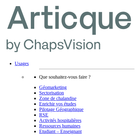
Usages
Que souhaitez-vous faire ?
Géomarketing
Sectorisation
Zone de chalandise
Enrichir vos études
Pilotage Géographique
RSE
Activités hospitalières
Ressources humaines
Etudiant – Enseignant