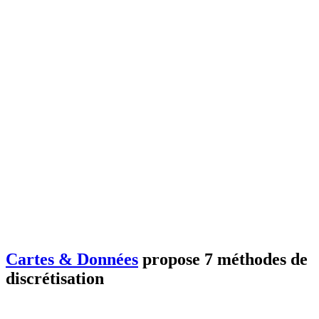
Cartes & Données
propose 7 méthodes de
discrétisation