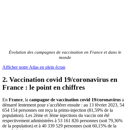
Évolution des campagnes de vaccination en France et dans le
monde
Afficher notre Atlas en plein écran
2. Vaccination covid 19/coronavirus en
France : le point en chiffres
En
France
, la
campagne de vaccination
covid 19/coronavirus
a
démarré lentement pour s’accélérer ensuite : au 13 février 2023, 54
654 154 personnes ont reçu la primo-injection (81,59% de la
population). Les 2ème et 3ème injections du vaccin ont été
respectivement administrées à 53 161 826 personnes (soit 79,36%
de la population) et à 40 339 529 personnes (soit 60,15% de la