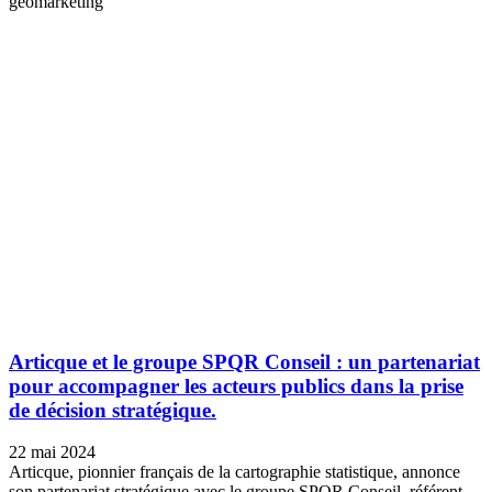
géomarketing
Articque et le groupe SPQR Conseil : un partenariat
pour accompagner les acteurs publics dans la prise
de décision stratégique.
22 mai 2024
Articque, pionnier français de la cartographie statistique, annonce
son partenariat stratégique avec le groupe SPQR Conseil, référent