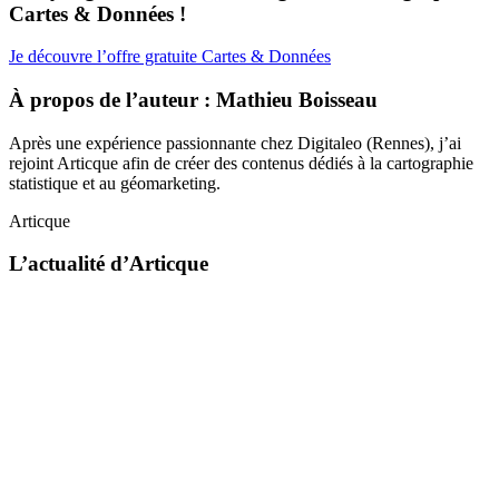
Cartes
&
Données !
Je découvre l’offre gratuite Cartes & Données
À propos de l’auteur : Mathieu Boisseau
Après une expérience passionnante chez Digitaleo (Rennes), j’ai
rejoint Articque afin de créer des contenus dédiés à la cartographie
statistique et au géomarketing.
Articque
L’actualité d’Articque