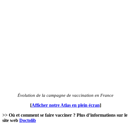
Évolution de la campagne de vaccination en France
[
Afficher notre Atlas en plein écran
]
>> Où et comment se faire vacciner ? Plus d’informations sur le
site web
Doctolib