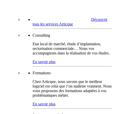
Découvrir
tous les services Articque
Consulting
Etat local de marché, étude d’implantation,
sectorisation commerciale… Nous vos
accompagnons dans la réalisation de vos études.
En savoir plus
Formations
Chez Articque, nous savons que le meilleur
logiciel est celui que l’on maîtrise vraiment. Nous
vous proposons des formations adaptées à vos
problématiques métier.
En savoir plus