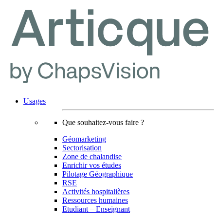
Usages
Que souhaitez-vous faire ?
Géomarketing
Sectorisation
Zone de chalandise
Enrichir vos études
Pilotage Géographique
RSE
Activités hospitalières
Ressources humaines
Etudiant – Enseignant