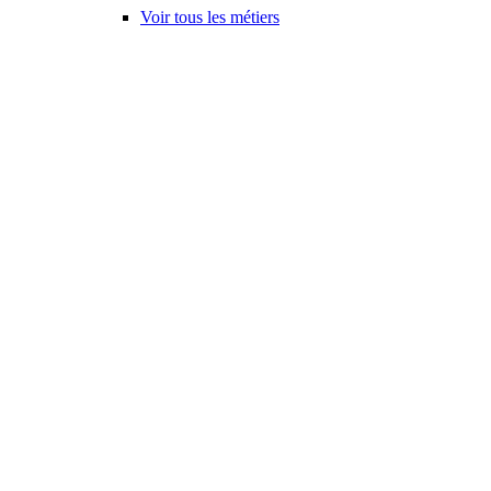
Voir tous les métiers