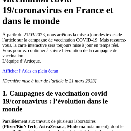
19/coronavirus en France et
dans le monde
À partir du 21/03/2023, nous arrêtons la mise à jour des textes de
l’article sur la campagne de vaccination COVID-19. Mais rassurez-
vous, la carte interactive sera toujours mise à jour en temps réel.
Vous pourrez continuer à suivre l’évolution de la campagne de
vaccination.
L’équipe d’Articque.
Afficher l’Atlas en plein écran
[Dernière mise à jour de l’article le 21 mars
2023]
1. Campagnes de vaccination covid
19/coronavirus : l’évolution dans le
monde
Parallèlement aux travaux de plusieurs laboratoires
(
Pfizer/BioNTech
,
AstraZenaca
,
Moderna
notamment), dont le