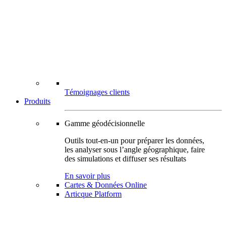
Témoignages clients
Produits
Gamme géodécisionnelle
Outils tout-en-un pour préparer les données,
les analyser sous l’angle géographique, faire
des simulations et diffuser ses résultats
En savoir plus
Cartes & Données Online
Articque Platform