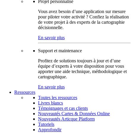
Projet personnalisé
Vous avez besoin d’une application sur mesure
pour piloter votre activité ? Confiez la réalisation
de votre projet à des experts de la cartographie
décisionnelle.
En savoir plus
Support et maintenance
Profitez de solutions toujours à jour et d’une
équipe d’experts à votre disposition pour vous
apporter une aide technique, méthodologique et
cartographique.
En savoir plus
Ressources
Toutes les ressources
Livres blancs
Témoignages et cas clients
Nouveautés Cartes & Données Online
Nouveautés Articque Platform
Tutoriels
Approfondir