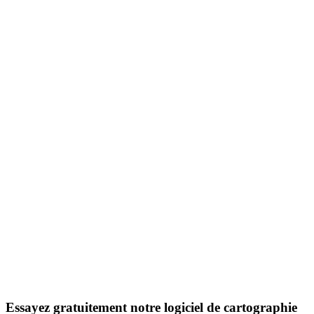
Essayez gratuitement notre logiciel de cartographie