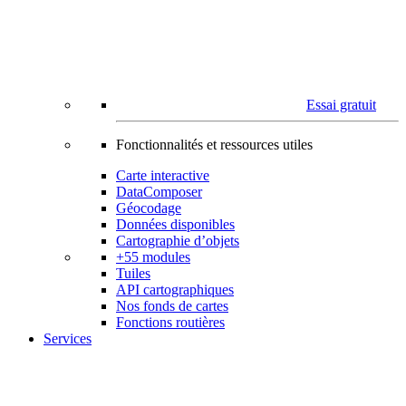
Essai gratuit
Fonctionnalités et ressources utiles
Carte interactive
DataComposer
Géocodage
Données disponibles
Cartographie d’objets
+55 modules
Tuiles
API cartographiques
Nos fonds de cartes
Fonctions routières
Services