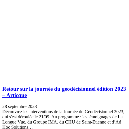
Retour sur la journée du géodécisionnel édition 2023
– Articque
28 septembre 2023
Découvrez les interventions de la Journée du Géodécisionnel 2023,
qui s'est déroulée le 21/09. Au programme : les témoignages de La
Longue Vue, du Groupe IMA, du CHU de Saint-Etienne et d’Ad
Hoc Solutions…