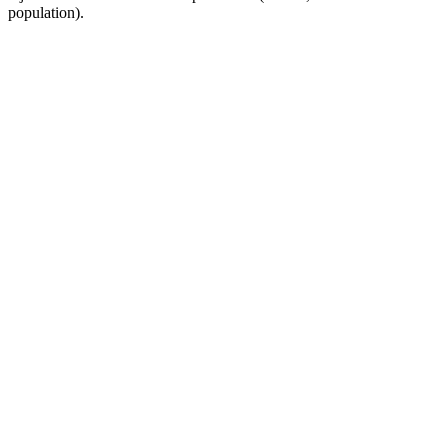
population).