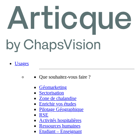
Usages
Que souhaitez-vous faire ?
Géomarketing
Sectorisation
Zone de chalandise
Enrichir vos études
Pilotage Géographique
RSE
Activités hospitalières
Ressources humaines
Etudiant – Enseignant