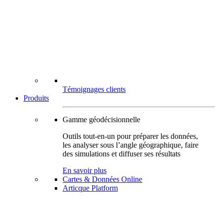
Témoignages clients
Produits
Gamme géodécisionnelle
Outils tout-en-un pour préparer les données,
les analyser sous l’angle géographique, faire
des simulations et diffuser ses résultats
En savoir plus
Cartes & Données Online
Articque Platform