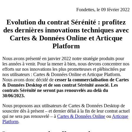
Fondettes, le 09 février 2022
Evolution du contrat Sérénité : profitez
des dernières innovations techniques avec
Cartes & Données Online et Articque
Platform
Nous avons présenté en janvier 2022 notre stratégie produits pour
les années à venir. Pour la mener à bien, nous devons concentrer nos
efforts sur nos innovations les plus prometteuses et plébiscitées par
nos utilisateurs : Cartes & Données Online et Articque Platform.
Nous avons donc décidé de
cesser la commercialisation de Cartes
& Données Desktop et de son contrat Sérénité associé. Les
contrats Sérénité ne seront pas renouvelés au-delà du
30/06/2023.
Nous proposons aux utilisateurs de Cartes & Données Desktop de
souscrire dès à présent – et dernier délai à la fin de leur contrat actuel
qui ne sera pas renouvelé – à
Cartes & Données Online
ou
Articque
Platform
.