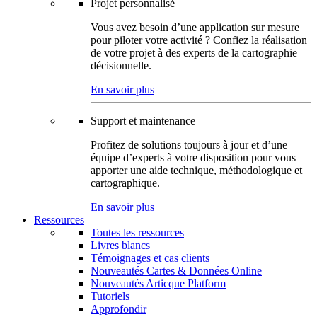
Projet personnalisé
Vous avez besoin d’une application sur mesure
pour piloter votre activité ? Confiez la réalisation
de votre projet à des experts de la cartographie
décisionnelle.
En savoir plus
Support et maintenance
Profitez de solutions toujours à jour et d’une
équipe d’experts à votre disposition pour vous
apporter une aide technique, méthodologique et
cartographique.
En savoir plus
Ressources
Toutes les ressources
Livres blancs
Témoignages et cas clients
Nouveautés Cartes & Données Online
Nouveautés Articque Platform
Tutoriels
Approfondir