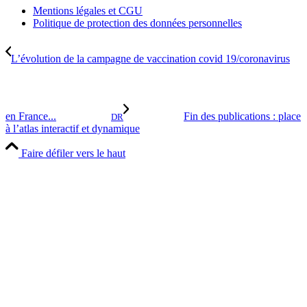
Mentions légales et CGU
Politique de protection des données personnelles
L’évolution de la campagne de vaccination covid 19/coronavirus
en France...
Fin des publications : place
DR
à l’atlas interactif et dynamique
Faire défiler vers le haut