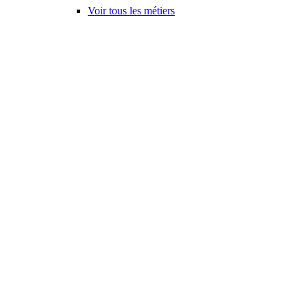
Voir tous les métiers