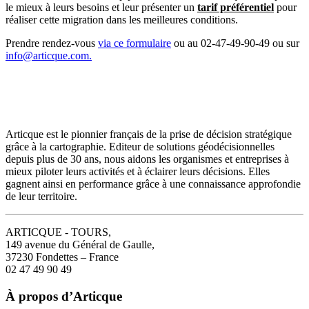
le mieux à leurs besoins et leur présenter un
tarif préférentiel
pour
réaliser cette migration dans les meilleures conditions.
Prendre rendez-vous
via ce formulaire
ou au 02-47-49-90-49 ou sur
info@articque.com.
Articque est le pionnier français de la prise de décision stratégique
grâce à la cartographie. Editeur de solutions géodécisionnelles
depuis plus de 30 ans, nous aidons les organismes et entreprises à
mieux piloter leurs activités et à éclairer leurs décisions. Elles
gagnent ainsi en performance grâce à une connaissance approfondie
de leur territoire.
ARTICQUE - TOURS,
149 avenue du Général de Gaulle,
37230 Fondettes – France
02 47 49 90 49
À propos d’Articque