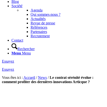
Blog
Société
Agenda
Qui sommes-nous ?
Actualités
Revue de presse
Références
Partenaires
Recrutement
Contact
Rechercher
Menu
Menu
Essayez
Essayez
Vous êtes ici :
Accueil
/
News
/
Le contrat sérénité évolue :
comment profiter des dernières innovations Articque ?