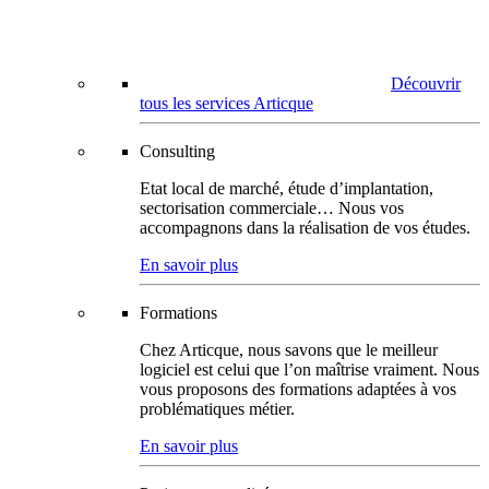
Découvrir
tous les services Articque
Consulting
Etat local de marché, étude d’implantation,
sectorisation commerciale… Nous vos
accompagnons dans la réalisation de vos études.
En savoir plus
Formations
Chez Articque, nous savons que le meilleur
logiciel est celui que l’on maîtrise vraiment. Nous
vous proposons des formations adaptées à vos
problématiques métier.
En savoir plus