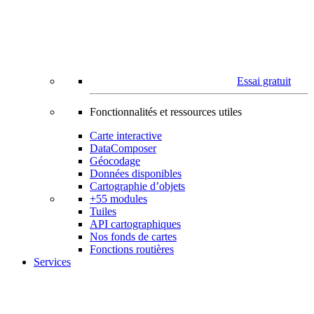
Essai gratuit
Fonctionnalités et ressources utiles
Carte interactive
DataComposer
Géocodage
Données disponibles
Cartographie d’objets
+55 modules
Tuiles
API cartographiques
Nos fonds de cartes
Fonctions routières
Services