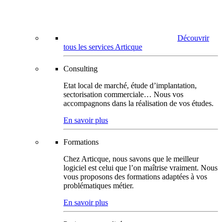
Découvrir
tous les services Articque
Consulting
Etat local de marché, étude d’implantation,
sectorisation commerciale… Nous vos
accompagnons dans la réalisation de vos études.
En savoir plus
Formations
Chez Articque, nous savons que le meilleur
logiciel est celui que l’on maîtrise vraiment. Nous
vous proposons des formations adaptées à vos
problématiques métier.
En savoir plus