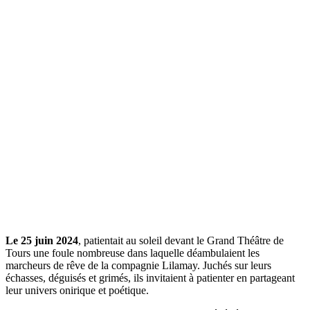
Le 25 juin 2024
, patientait au soleil devant le Grand Théâtre de
Tours une foule nombreuse dans laquelle déambulaient les
marcheurs de rêve de la compagnie Lilamay. Juchés sur leurs
échasses, déguisés et grimés, ils invitaient à patienter en partageant
leur univers onirique et poétique.