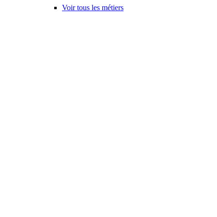
Voir tous les métiers