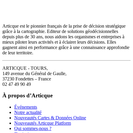
Articque est le pionnier français de la prise de décision stratégique
grâce à la cartographie. Editeur de solutions géodécisionnelles
depuis plus de 30 ans, nous aidons les organismes et entreprises à
mieux piloter leurs activités et à éclairer leurs décisions. Elles
gagnent ainsi en performance grâce à une connaissance approfondie
de leur territoire.
ARTICQUE - TOURS,
149 avenue du Général de Gaulle,
37230 Fondettes – France
02 47 49 90 49
À propos d’Articque
Événements
Notre actualité
Nouveautés Cartes & Données Online
Nouveautés Articque Platform
Qui sommes-nous ?