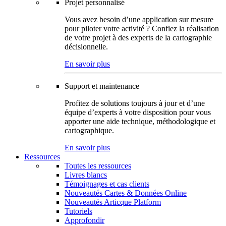
Projet personnalisé
Vous avez besoin d’une application sur mesure
pour piloter votre activité ? Confiez la réalisation
de votre projet à des experts de la cartographie
décisionnelle.
En savoir plus
Support et maintenance
Profitez de solutions toujours à jour et d’une
équipe d’experts à votre disposition pour vous
apporter une aide technique, méthodologique et
cartographique.
En savoir plus
Ressources
Toutes les ressources
Livres blancs
Témoignages et cas clients
Nouveautés Cartes & Données Online
Nouveautés Articque Platform
Tutoriels
Approfondir