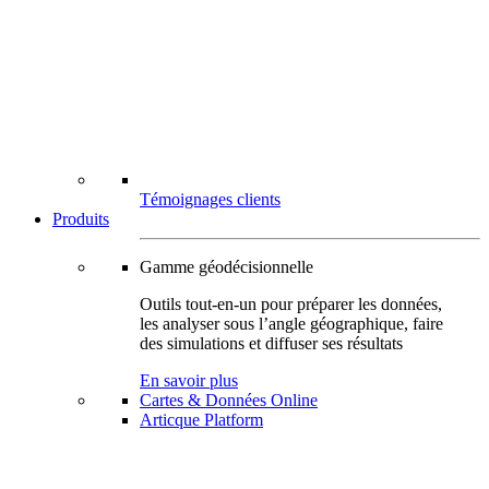
Témoignages clients
Produits
Gamme géodécisionnelle
Outils tout-en-un pour préparer les données,
les analyser sous l’angle géographique, faire
des simulations et diffuser ses résultats
En savoir plus
Cartes & Données Online
Articque Platform