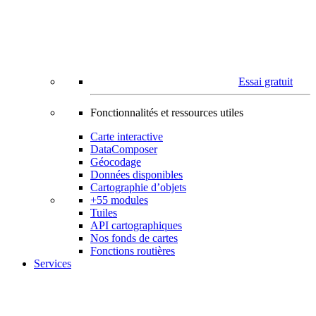
Essai gratuit
Fonctionnalités et ressources utiles
Carte interactive
DataComposer
Géocodage
Données disponibles
Cartographie d’objets
+55 modules
Tuiles
API cartographiques
Nos fonds de cartes
Fonctions routières
Services