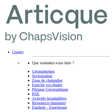
Usages
Que souhaitez-vous faire ?
Géomarketing
Sectorisation
Zone de chalandise
Enrichir vos études
Pilotage Géographique
RSE
Activités hospitalières
Ressources humaines
Etudiant – Enseignant