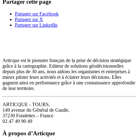
Partager cette page
Partager sur Facebook
Partager sur X
Partager sur LinkedIn
Articque est le pionnier français de la prise de décision stratégique
grâce à la cartographie. Editeur de solutions géodécisionnelles
depuis plus de 30 ans, nous aidons les organismes et entreprises à
mieux piloter leurs activités et à éclairer leurs décisions. Elles
gagnent ainsi en performance grâce à une connaissance approfondie
de leur territoire.
ARTICQUE - TOURS,
149 avenue du Général de Gaulle,
37230 Fondettes – France
02 47 49 90 49
À propos d’Articque