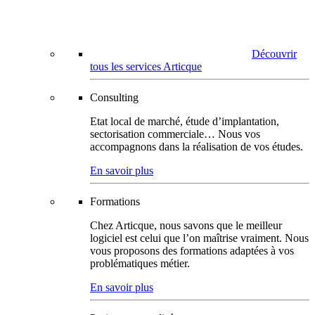
Découvrir
tous les services Articque
Consulting
Etat local de marché, étude d’implantation,
sectorisation commerciale… Nous vos
accompagnons dans la réalisation de vos études.
En savoir plus
Formations
Chez Articque, nous savons que le meilleur
logiciel est celui que l’on maîtrise vraiment. Nous
vous proposons des formations adaptées à vos
problématiques métier.
En savoir plus