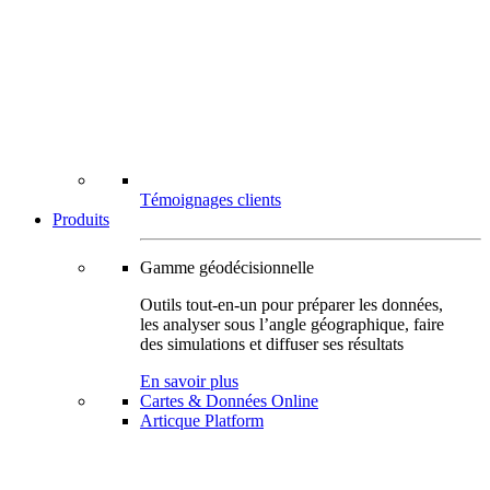
Témoignages clients
Produits
Gamme géodécisionnelle
Outils tout-en-un pour préparer les données,
les analyser sous l’angle géographique, faire
des simulations et diffuser ses résultats
En savoir plus
Cartes & Données Online
Articque Platform