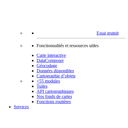
Essai gratuit
Fonctionnalités et ressources utiles
Carte interactive
DataComposer
Géocodage
Données disponibles
Cartographie d’objets
+55 modules
Tuiles
API cartographiques
Nos fonds de cartes
Fonctions routières
Services