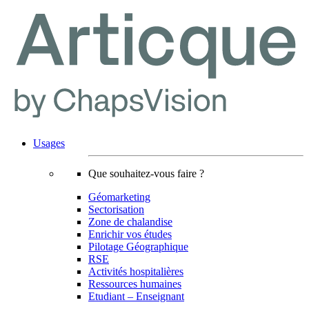
Usages
Que souhaitez-vous faire ?
Géomarketing
Sectorisation
Zone de chalandise
Enrichir vos études
Pilotage Géographique
RSE
Activités hospitalières
Ressources humaines
Etudiant – Enseignant