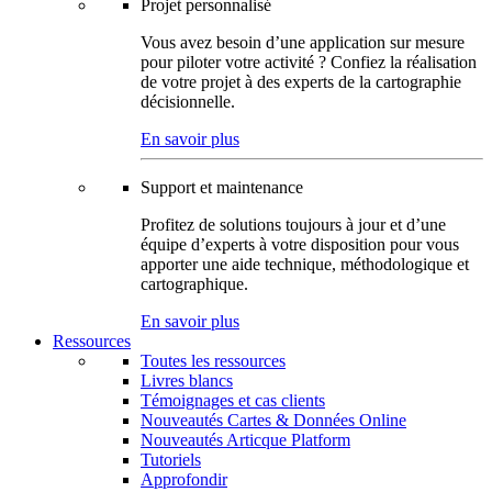
Projet personnalisé
Vous avez besoin d’une application sur mesure
pour piloter votre activité ? Confiez la réalisation
de votre projet à des experts de la cartographie
décisionnelle.
En savoir plus
Support et maintenance
Profitez de solutions toujours à jour et d’une
équipe d’experts à votre disposition pour vous
apporter une aide technique, méthodologique et
cartographique.
En savoir plus
Ressources
Toutes les ressources
Livres blancs
Témoignages et cas clients
Nouveautés Cartes & Données Online
Nouveautés Articque Platform
Tutoriels
Approfondir