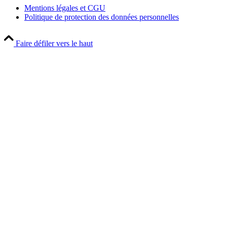
Mentions légales et CGU
Politique de protection des données personnelles
Faire défiler vers le haut