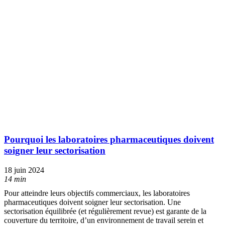
Pourquoi les laboratoires pharmaceutiques doivent
soigner leur sectorisation
18 juin 2024
14 min
Pour atteindre leurs objectifs commerciaux, les laboratoires
pharmaceutiques doivent soigner leur sectorisation. Une
sectorisation équilibrée (et régulièrement revue) est garante de la
couverture du territoire, d’un environnement de travail serein et