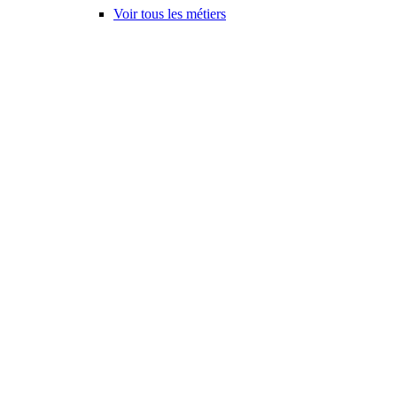
Voir tous les métiers