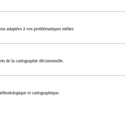
ons adaptées à vos problématiques métier.
rts de la cartographie décisionnelle.
 méthodologique et cartographique.