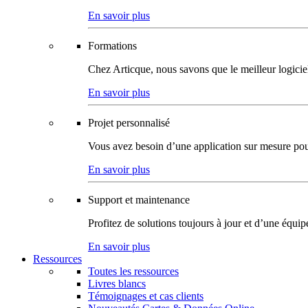
En savoir plus
Formations
Chez Articque, nous savons que le meilleur logicie
En savoir plus
Projet personnalisé
Vous avez besoin d’une application sur mesure pour p
En savoir plus
Support et maintenance
Profitez de solutions toujours à jour et d’une équi
En savoir plus
Ressources
Toutes les ressources
Livres blancs
Témoignages et cas clients