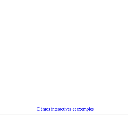
Démos interactives et exemples