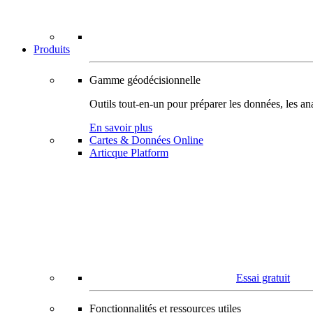
Produits
Gamme géodécisionnelle
Outils tout-en-un pour préparer les données, les ana
En savoir plus
Cartes & Données Online
Articque Platform
Essai gratuit
Fonctionnalités et ressources utiles