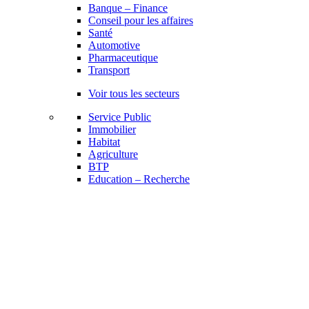
Banque – Finance
Conseil pour les affaires
Santé
Automotive
Pharmaceutique
Transport
Voir tous les secteurs
Service Public
Immobilier
Habitat
Agriculture
BTP
Education – Recherche