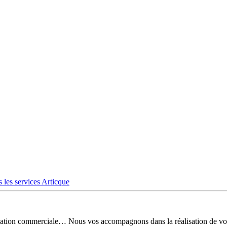
 les services Articque
risation commerciale… Nous vos accompagnons dans la réalisation de vo