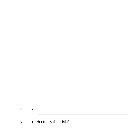
Secteurs d’activité