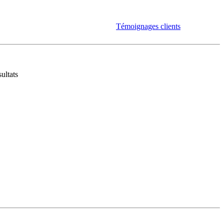
Témoignages clients
ultats