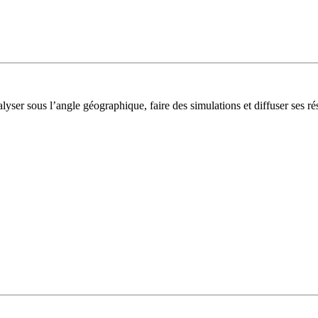
lyser sous l’angle géographique, faire des simulations et diffuser ses rés