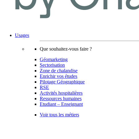
Usages
Que souhaitez-vous faire ?
Géomarketing
Sectorisation
Zone de chalandise
Enrichir vos études
Pilotage Géographique
RSE
Activités hospitalières
Ressources humaines
Etudiant – Enseignant
Voir tous les métiers