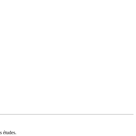
s études.