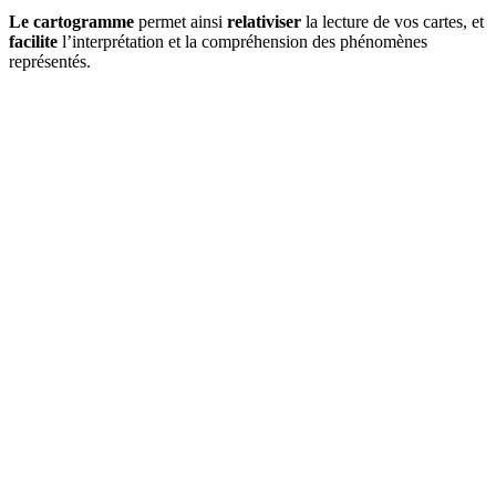
Le cartogramme
permet ainsi
relativiser
la lecture de vos cartes, et
facilite
l’interprétation et la compréhension des phénomènes
représentés.