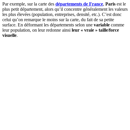
Par exemple, sur la carte des
départements de France
,
Paris
est le
plus petit département, alors qu’il concentre généralement les valeurs
les plus élevées (population, entreprises, densité, etc.). C’est donc
celui qu’on remarque le moins sur la carte, du fait de sa petite
surface. En déformant les départements selon une
variable
comme
leur population, on leur redonne ainsi
leur « vraie » taille/force
visuelle
.