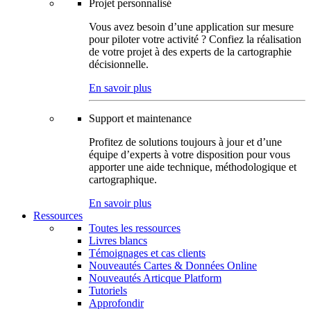
Projet personnalisé
Vous avez besoin d’une application sur mesure
pour piloter votre activité ? Confiez la réalisation
de votre projet à des experts de la cartographie
décisionnelle.
En savoir plus
Support et maintenance
Profitez de solutions toujours à jour et d’une
équipe d’experts à votre disposition pour vous
apporter une aide technique, méthodologique et
cartographique.
En savoir plus
Ressources
Toutes les ressources
Livres blancs
Témoignages et cas clients
Nouveautés Cartes & Données Online
Nouveautés Articque Platform
Tutoriels
Approfondir