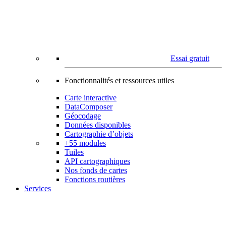
Essai gratuit
Fonctionnalités et ressources utiles
Carte interactive
DataComposer
Géocodage
Données disponibles
Cartographie d’objets
+55 modules
Tuiles
API cartographiques
Nos fonds de cartes
Fonctions routières
Services