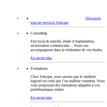
Découvrir
tous les services Articque
Consulting
Etat local de marché, étude d’implantation,
sectorisation commerciale… Nous vos
accompagnons dans la réalisation de vos études.
En savoir plus
Formations
Chez Articque, nous savons que le meilleur
logiciel est celui que l’on maîtrise vraiment. Nous
vous proposons des formations adaptées à vos
problématiques métier.
En savoir plus