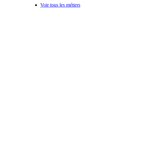
Voir tous les métiers