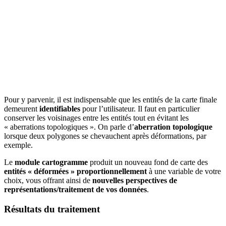
Pour y parvenir, il est indispensable que les entités de la carte finale
demeurent
identifiables
pour l’utilisateur. Il faut en particulier
conserver les voisinages entre les entités tout en évitant les
« aberrations topologiques ». On parle d’
aberration topologique
lorsque deux polygones se chevauchent après déformations, par
exemple.
Le
module cartogramme
produit un nouveau fond de carte des
entités « déformées » proportionnellement
à une variable de votre
choix, vous offrant ainsi de
nouvelles perspectives de
représentations/traitement de vos données
.
Résultats du traitement