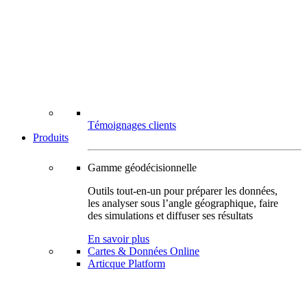
Témoignages clients
Produits
Gamme géodécisionnelle
Outils tout-en-un pour préparer les données,
les analyser sous l’angle géographique, faire
des simulations et diffuser ses résultats
En savoir plus
Cartes & Données Online
Articque Platform