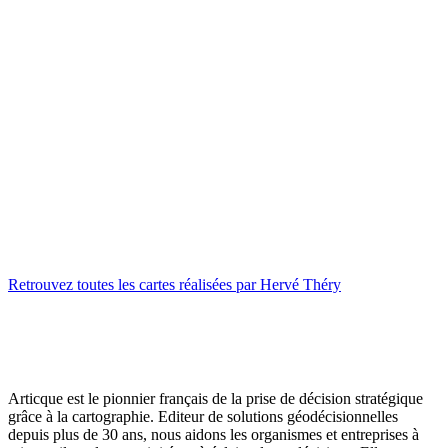
Retrouvez toutes les cartes réalisées par Hervé Théry
Articque est le pionnier français de la prise de décision stratégique
grâce à la cartographie. Editeur de solutions géodécisionnelles
depuis plus de 30 ans, nous aidons les organismes et entreprises à