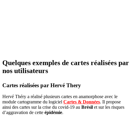
Quelques exemples de cartes réalisées par
nos utilisateurs
Cartes réalisées par Hervé Thery
Hervé Théry a réalisé plusieurs cartes en anamorphose avec le
module cartogramme du logiciel
Cartes & Données
. Il propose
ainsi des cartes sur la crise du covid-19 au
Brésil
et sur les risques
d’aggravation de cette
épidémie
.