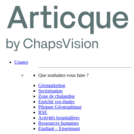
Usages
Que souhaitez-vous faire ?
Géomarketing
Sectorisation
Zone de chalandise
Enrichir vos études
Pilotage Géographique
RSE
Activités hospitalières
Ressources humaines
Etudiant – Enseignant