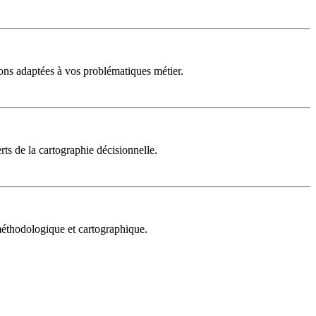
ons adaptées à vos problématiques métier.
rts de la cartographie décisionnelle.
 méthodologique et cartographique.