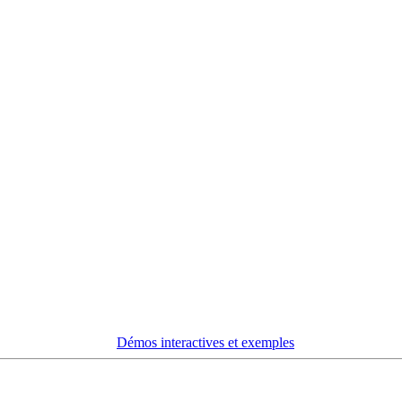
Démos interactives et exemples