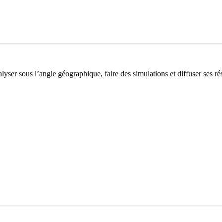
lyser sous l’angle géographique, faire des simulations et diffuser ses rés