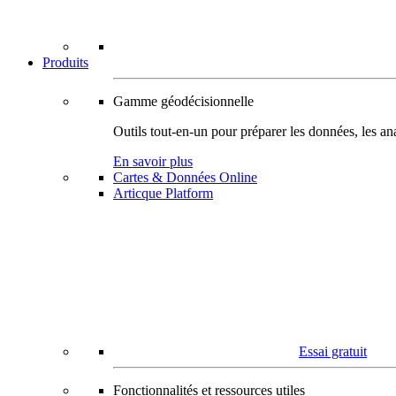
Produits
Gamme géodécisionnelle
Outils tout-en-un pour préparer les données, les ana
En savoir plus
Cartes & Données Online
Articque Platform
Essai gratuit
Fonctionnalités et ressources utiles