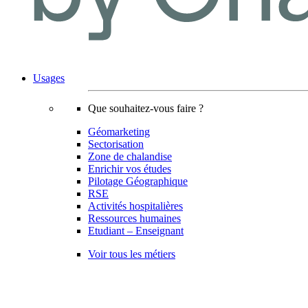
Usages
Que souhaitez-vous faire ?
Géomarketing
Sectorisation
Zone de chalandise
Enrichir vos études
Pilotage Géographique
RSE
Activités hospitalières
Ressources humaines
Etudiant – Enseignant
Voir tous les métiers