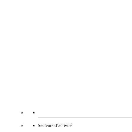
Secteurs d’activité