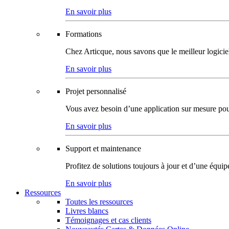
En savoir plus
Formations
Chez Articque, nous savons que le meilleur logicie
En savoir plus
Projet personnalisé
Vous avez besoin d’une application sur mesure pour p
En savoir plus
Support et maintenance
Profitez de solutions toujours à jour et d’une équi
En savoir plus
Ressources
Toutes les ressources
Livres blancs
Témoignages et cas clients