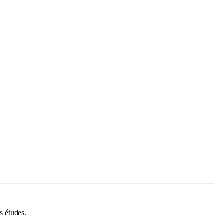
s études.