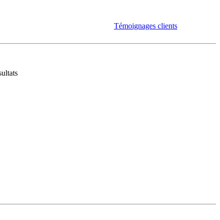
Témoignages clients
ultats