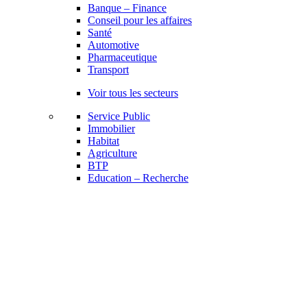
Banque – Finance
Conseil pour les affaires
Santé
Automotive
Pharmaceutique
Transport
Voir tous les secteurs
Service Public
Immobilier
Habitat
Agriculture
BTP
Education – Recherche