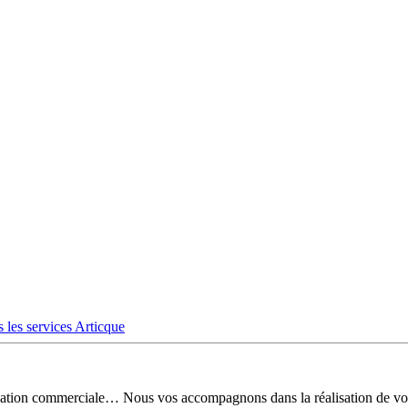
 les services Articque
risation commerciale… Nous vos accompagnons dans la réalisation de vo