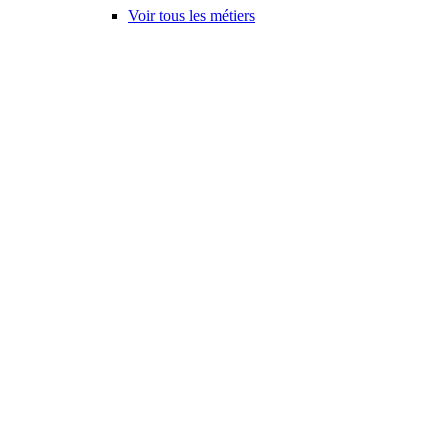
Voir tous les métiers