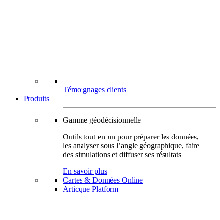
Témoignages clients
Produits
Gamme géodécisionnelle
Outils tout-en-un pour préparer les données,
les analyser sous l’angle géographique, faire
des simulations et diffuser ses résultats
En savoir plus
Cartes & Données Online
Articque Platform