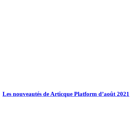
Les nouveautés de Articque Platform d’août 2021