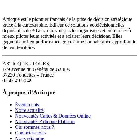
Articque est le pionnier français de la prise de décision stratégique
grâce à la cartographie. Editeur de solutions géodécisionnelles
depuis plus de 30 ans, nous aidons les organismes et entreprises à
mieux piloter leurs activités et à éclairer leurs décisions. Elles
gagnent ainsi en performance grâce à une connaissance approfondie
de leur territoire.
ARTICQUE - TOURS,
149 avenue du Général de Gaulle,
37230 Fondettes – France
02 47 49 90 49
À propos d’Articque
Événements
Notre actualité
Nouveautés Cartes & Données Online
Nouveautés Articque Platform
Qui sommes-nous ?
Contactez-nous
Nous rejoindre