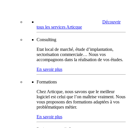
Découvrir
tous les services Articque
Consulting
Etat local de marché, étude d’implantation,
sectorisation commerciale… Nous vos
accompagnons dans la réalisation de vos études.
En savoir plus
Formations
Chez Articque, nous savons que le meilleur
logiciel est celui que l’on maîtrise vraiment. Nous
vous proposons des formations adaptées à vos
problématiques métier.
En savoir plus