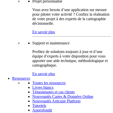
Projet personnalisé
Vous avez besoin d’une application sur mesure
pour piloter votre activité ? Confiez la réalisation
de votre projet à des experts de la cartographie
décisionnelle.
En savoir plus
Support et maintenance
Profitez de solutions toujours à jour et d’une
équipe d’experts à votre disposition pour vous
apporter une aide technique, méthodologique et
cartographique.
En savoir plus
Ressources
Toutes les ressources
Livres blancs
Témoignages et cas clients
Nouveautés Cartes & Données Online
Nouveautés Articque Platform
Tutoriels
Approfondir