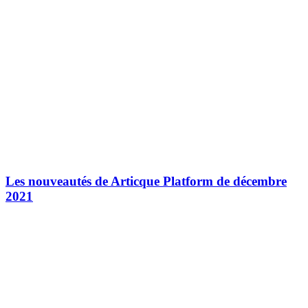
Les nouveautés de Articque Platform de décembre
2021