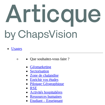
Usages
Que souhaitez-vous faire ?
Géomarketing
Sectorisation
Zone de chalandise
Enrichir vos études
Pilotage Géographique
RSE
Activités hospitalières
Ressources humaines
Etudiant – Enseignant