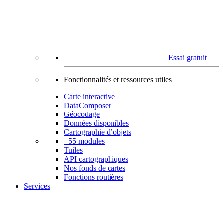
Essai gratuit
Fonctionnalités et ressources utiles
Carte interactive
DataComposer
Géocodage
Données disponibles
Cartographie d’objets
+55 modules
Tuiles
API cartographiques
Nos fonds de cartes
Fonctions routières
Services