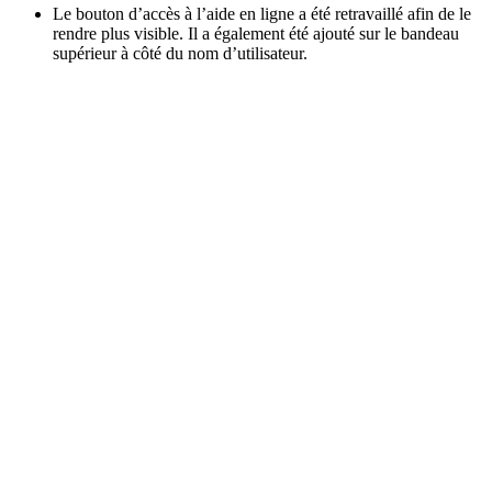
Le bouton d’accès à l’aide en ligne a été retravaillé afin de le
rendre plus visible. Il a également été ajouté sur le bandeau
supérieur à côté du nom d’utilisateur.