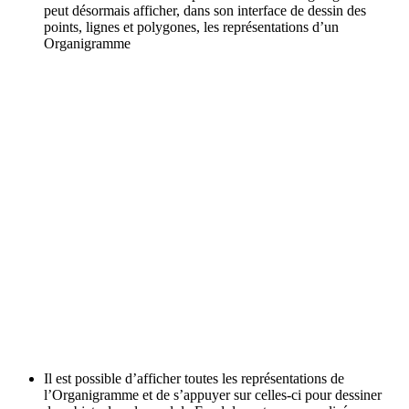
peut désormais afficher, dans son interface de dessin des
points, lignes et polygones, les représentations d’un
Organigramme
Il est possible d’afficher toutes les représentations de
l’Organigramme et de s’appuyer sur celles-ci pour dessiner