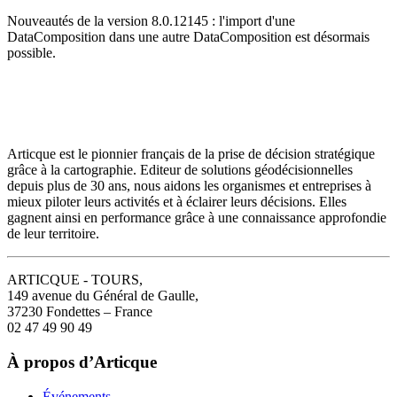
Nouveautés de la version 8.0.12145 : l'import d'une
DataComposition dans une autre DataComposition est désormais
possible.
Articque est le pionnier français de la prise de décision stratégique
grâce à la cartographie. Editeur de solutions géodécisionnelles
depuis plus de 30 ans, nous aidons les organismes et entreprises à
mieux piloter leurs activités et à éclairer leurs décisions. Elles
gagnent ainsi en performance grâce à une connaissance approfondie
de leur territoire.
ARTICQUE - TOURS,
149 avenue du Général de Gaulle,
37230 Fondettes – France
02 47 49 90 49
À propos d’Articque
Événements