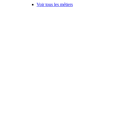
Voir tous les métiers