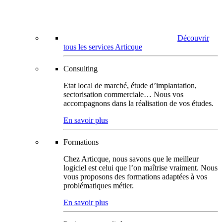
Découvrir
tous les services Articque
Consulting
Etat local de marché, étude d’implantation,
sectorisation commerciale… Nous vos
accompagnons dans la réalisation de vos études.
En savoir plus
Formations
Chez Articque, nous savons que le meilleur
logiciel est celui que l’on maîtrise vraiment. Nous
vous proposons des formations adaptées à vos
problématiques métier.
En savoir plus