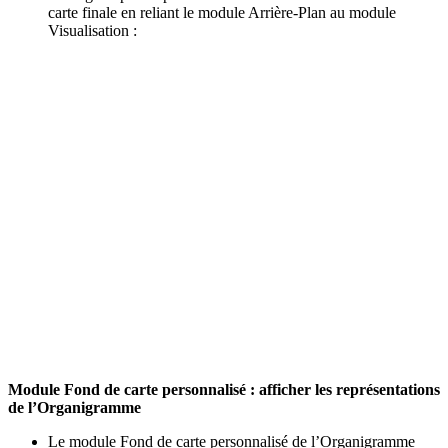
carte finale en reliant le module Arrière-Plan au module
Visualisation :
Module Fond de carte personnalisé : afficher les représentations
de l’Organigramme
Le module Fond de carte personnalisé de l’Organigramme