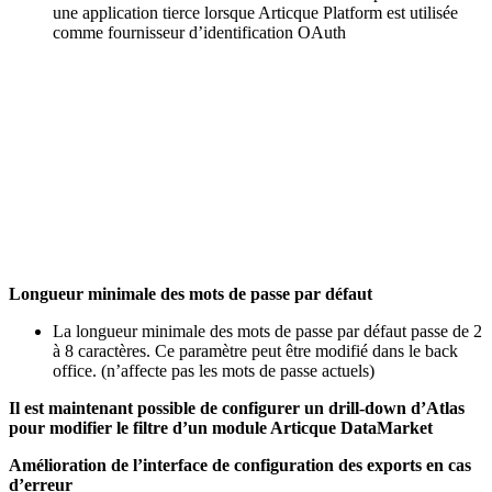
une application tierce lorsque Articque Platform est utilisée
comme fournisseur d’identification OAuth
Longueur minimale des mots de passe par défaut
La longueur minimale des mots de passe par défaut passe de 2
à 8 caractères. Ce paramètre peut être modifié dans le back
office. (n’affecte pas les mots de passe actuels)
Il est maintenant possible de configurer un drill-down d’Atlas
pour modifier le filtre d’un module Articque DataMarket
Amélioration de l’interface de configuration des exports en cas
d’erreur