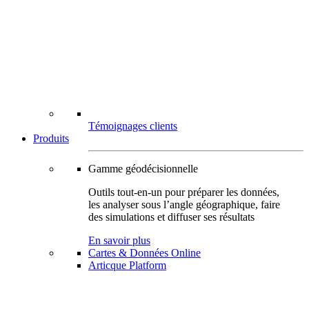
Témoignages clients
Produits
Gamme géodécisionnelle
Outils tout-en-un pour préparer les données,
les analyser sous l’angle géographique, faire
des simulations et diffuser ses résultats
En savoir plus
Cartes & Données Online
Articque Platform