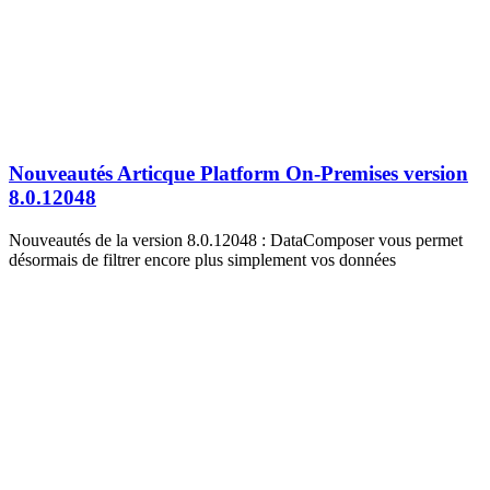
Nouveautés Articque Platform On-Premises version
8.0.12048
Nouveautés de la version 8.0.12048 : DataComposer vous permet
désormais de filtrer encore plus simplement vos données