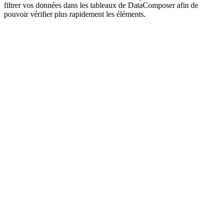
filtrer vos données dans les tableaux de DataComposer afin de
pouvoir vérifier plus rapidement les éléments.