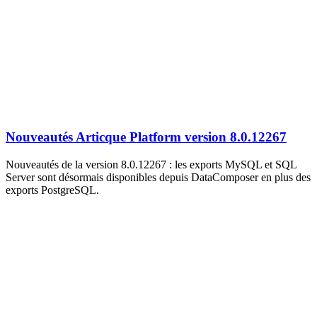
Nouveautés Articque Platform version 8.0.12267
Nouveautés de la version 8.0.12267 : les exports MySQL et SQL
Server sont désormais disponibles depuis DataComposer en plus des
exports PostgreSQL.