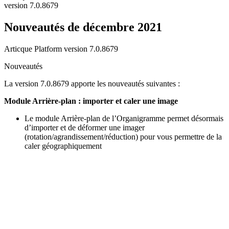
version 7.0.8679
Nouveautés de décembre 2021
Articque Platform version 7.0.8679
Nouveautés
La version 7.0.8679 apporte les nouveautés suivantes :
Module Arrière-plan : importer et caler une image
Le module Arrière-plan de l’Organigramme permet désormais
d’importer et de déformer une imager
(rotation/agrandissement/réduction) pour vous permettre de la
caler géographiquement