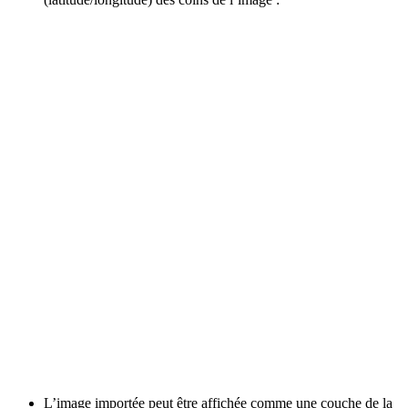
L’image importée peut être affichée comme une couche de la