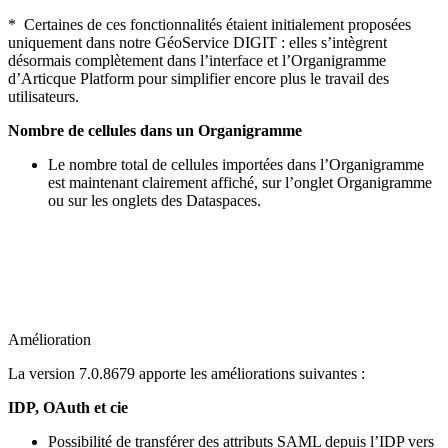
* Certaines de ces fonctionnalités étaient initialement proposées
uniquement dans notre GéoService DIGIT : elles s’intègrent
désormais complètement dans l’interface et l’Organigramme
d’Articque Platform pour simplifier encore plus le travail des
utilisateurs.
Nombre de cellules dans un Organigramme
Le nombre total de cellules importées dans l’Organigramme
est maintenant clairement affiché, sur l’onglet Organigramme
ou sur les onglets des Dataspaces.
Amélioration
La version 7.0.8679 apporte les améliorations suivantes :
IDP, OAuth et cie
Possibilité de transférer des attributs SAML depuis l’IDP vers