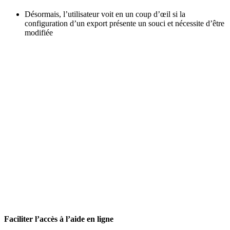
Désormais, l’utilisateur voit en un coup d’œil si la
configuration d’un export présente un souci et nécessite d’être
modifiée
Faciliter l’accès à l’aide en ligne