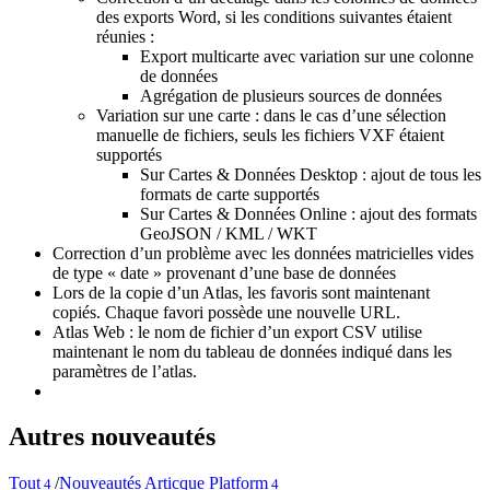
des exports Word, si les conditions suivantes étaient
réunies :
Export multicarte avec variation sur une colonne
de données
Agrégation de plusieurs sources de données
Variation sur une carte : dans le cas d’une sélection
manuelle de fichiers, seuls les fichiers VXF étaient
supportés
Sur Cartes & Données Desktop : ajout de tous les
formats de carte supportés
Sur Cartes & Données Online : ajout des formats
GeoJSON / KML / WKT
Correction d’un problème avec les données matricielles vides
de type « date » provenant d’une base de données
Lors de la copie d’un Atlas, les favoris sont maintenant
copiés. Chaque favori possède une nouvelle URL.
Atlas Web : le nom de fichier d’un export CSV utilise
maintenant le nom du tableau de données indiqué dans les
paramètres de l’atlas.
Autres nouveautés
Tout
/
Nouveautés Articque Platform
4
4