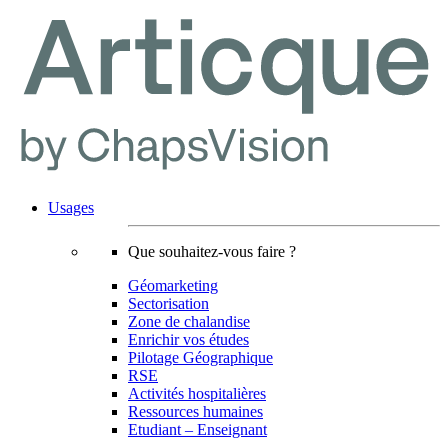
Usages
Que souhaitez-vous faire ?
Géomarketing
Sectorisation
Zone de chalandise
Enrichir vos études
Pilotage Géographique
RSE
Activités hospitalières
Ressources humaines
Etudiant – Enseignant