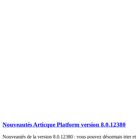
Nouveautés Articque Platform version 8.0.12380
Nouveautés de la version 8.0.12380 : vous pouvez désormais trier et