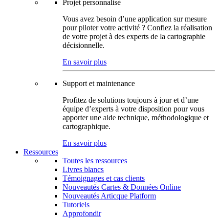
Projet personnalisé
Vous avez besoin d’une application sur mesure
pour piloter votre activité ? Confiez la réalisation
de votre projet à des experts de la cartographie
décisionnelle.
En savoir plus
Support et maintenance
Profitez de solutions toujours à jour et d’une
équipe d’experts à votre disposition pour vous
apporter une aide technique, méthodologique et
cartographique.
En savoir plus
Ressources
Toutes les ressources
Livres blancs
Témoignages et cas clients
Nouveautés Cartes & Données Online
Nouveautés Articque Platform
Tutoriels
Approfondir