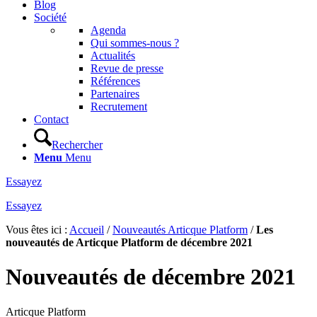
Blog
Société
Agenda
Qui sommes-nous ?
Actualités
Revue de presse
Références
Partenaires
Recrutement
Contact
Rechercher
Menu
Menu
Essayez
Essayez
Vous êtes ici :
Accueil
/
Nouveautés Articque Platform
/
Les
nouveautés de Articque Platform de décembre 2021
Nouveautés de décembre 2021
Articque Platform