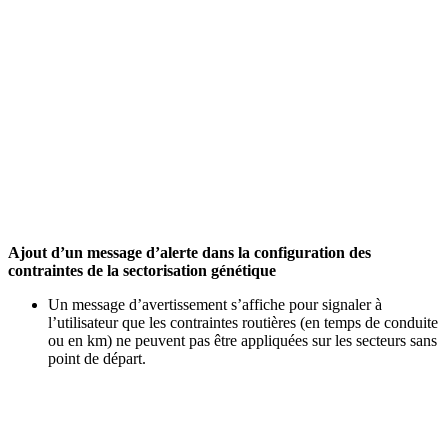
Ajout d’un message d’alerte dans la configuration des
contraintes de la sectorisation génétique
Un message d’avertissement s’affiche pour signaler à
l’utilisateur que les contraintes routières (en temps de conduite
ou en km) ne peuvent pas être appliquées sur les secteurs sans
point de départ.