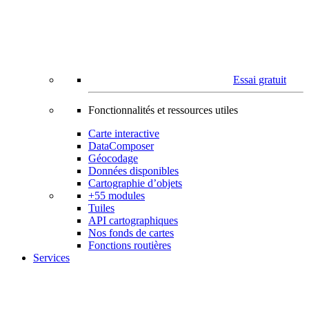
Essai gratuit
Fonctionnalités et ressources utiles
Carte interactive
DataComposer
Géocodage
Données disponibles
Cartographie d’objets
+55 modules
Tuiles
API cartographiques
Nos fonds de cartes
Fonctions routières
Services