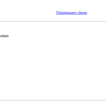
Témoignages clients
ultats