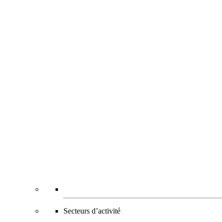
Secteurs d’activité