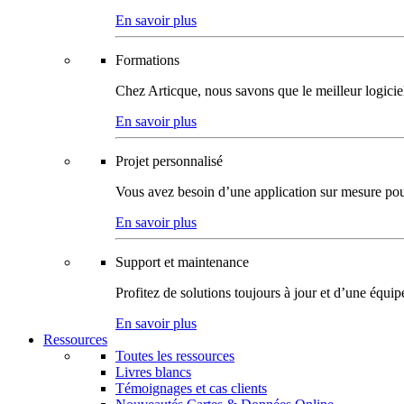
En savoir plus
Formations
Chez Articque, nous savons que le meilleur logicie
En savoir plus
Projet personnalisé
Vous avez besoin d’une application sur mesure pour p
En savoir plus
Support et maintenance
Profitez de solutions toujours à jour et d’une équi
En savoir plus
Ressources
Toutes les ressources
Livres blancs
Témoignages et cas clients