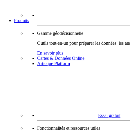
Produits
Gamme géodécisionnelle
Outils tout-en-un pour préparer les données, les ana
En savoir plus
Cartes & Données Online
Articque Platform
Essai gratuit
Fonctionnalités et ressources utiles