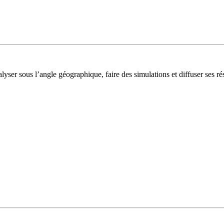
lyser sous l’angle géographique, faire des simulations et diffuser ses rés