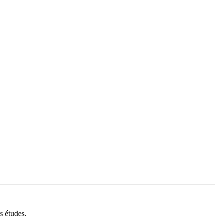
s études.