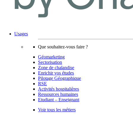
Usages
Que souhaitez-vous faire ?
Géomarketing
Sectorisation
Zone de chalandise
Enrichir vos études
Pilotage Géographique
RSE
Activités hospitalières
Ressources humaines
Etudiant – Enseignant
Voir tous les métiers