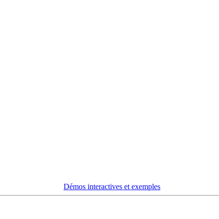
Démos interactives et exemples