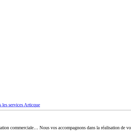
 les services Articque
risation commerciale… Nous vos accompagnons dans la réalisation de vo