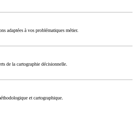
ons adaptées à vos problématiques métier.
rts de la cartographie décisionnelle.
 méthodologique et cartographique.