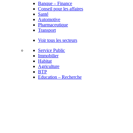
Banque – Finance
Conseil pour les affaires
Santé
Automotive
Pharmaceutique
Transport
Voir tous les secteurs
Service Public
Immobilier
Habitat
Agriculture
BTP
Education – Recherche