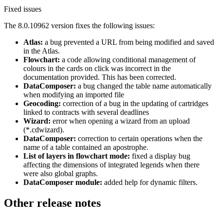
Fixed issues
The 8.0.10962 version fixes the following issues:
Atlas:
a bug prevented a URL from being modified and saved
in the Atlas.
Flowchart:
a code allowing conditional management of
colours in the cards on click was incorrect in the
documentation provided. This has been corrected.
DataComposer:
a bug changed the table name automatically
when modifying an imported file
Geocoding:
correction of a bug in the updating of cartridges
linked to contracts with several deadlines
Wizard:
error when opening a wizard from an upload
(*.cdwizard).
DataComposer:
correction to certain operations when the
name of a table contained an apostrophe.
List of layers in flowchart mode:
fixed a display bug
affecting the dimensions of integrated legends when there
were also global graphs.
DataComposer module:
added help for dynamic filters.
Other release notes