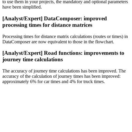
to use them in your projects, the mandatory and optional parameters
have been simplified.
[Analyst/Expert] DataComposer: improved
processing times for distance matrices
Processing times for distance matrix calculations (routes or times) in
DataComposer are now equivalent to those in the flowchart.
[Analyst/Expert] Road functions: improvements to
journey time calculations
The accuracy of journey time calculations has been improved. The
accuracy of the calculation of journey times has been improved:
approximately 6% for car times and 4% for truck times.