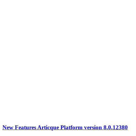
New Features Articque Platform version 8.0.12380