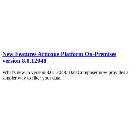
New Features Articque Platform On-Premises
version 8.0.12048
What's new in version 8.0.12048: DataComposer now provides a
simpler way to filter your data.