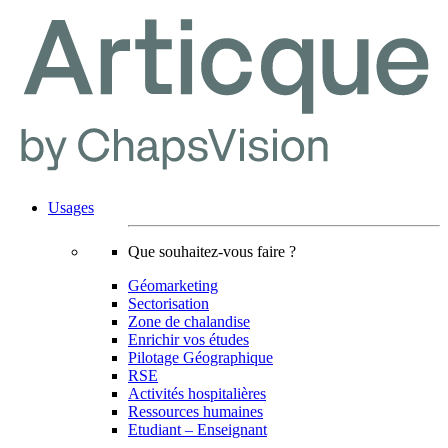
Usages
Que souhaitez-vous faire ?
Géomarketing
Sectorisation
Zone de chalandise
Enrichir vos études
Pilotage Géographique
RSE
Activités hospitalières
Ressources humaines
Etudiant – Enseignant