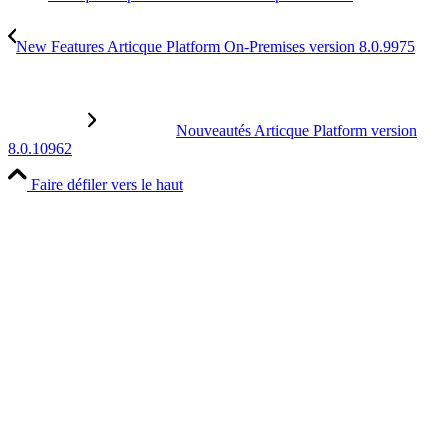
New Features Articque Platform On-Premises version 8.0.9975
Nouveautés Articque Platform version
8.0.10962
Faire défiler vers le haut