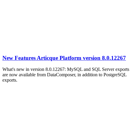
New Features Articque Platform version 8.0.12267
What's new in version 8.0.12267: MySQL and SQL Server exports
are now available from DataComposer, in addition to PostgreSQL
exports.