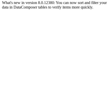
What's new in version 8.0.12380: You can now sort and filter your
data in DataComposer tables to verify items more quickly.