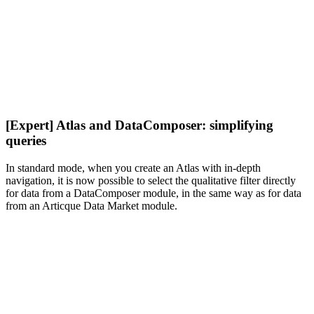
[Expert] Atlas and DataComposer: simplifying
queries
In standard mode, when you create an Atlas with in-depth
navigation, it is now possible to select the qualitative filter directly
for data from a DataComposer module, in the same way as for data
from an Articque Data Market module.