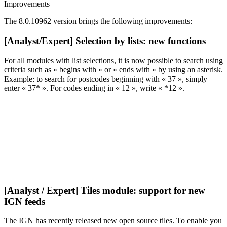
Improvements
The 8.0.10962 version brings the following improvements:
[Analyst/Expert] Selection by lists: new functions
For all modules with list selections, it is now possible to search using
criteria such as « begins with » or « ends with » by using an asterisk.
Example: to search for postcodes beginning with « 37 », simply
enter « 37* ». For codes ending in « 12 », write « *12 ».
[Analyst / Expert] Tiles module: support for new
IGN feeds
The IGN has recently released new open source tiles. To enable you