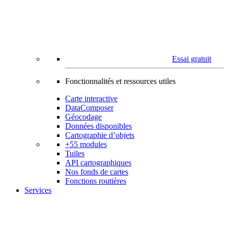
Essai gratuit
Fonctionnalités et ressources utiles
Carte interactive
DataComposer
Géocodage
Données disponibles
Cartographie d’objets
+55 modules
Tuiles
API cartographiques
Nos fonds de cartes
Fonctions routières
Services