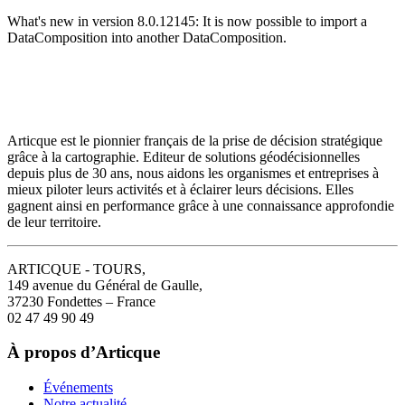
What's new in version 8.0.12145: It is now possible to import a
DataComposition into another DataComposition.
Articque est le pionnier français de la prise de décision stratégique
grâce à la cartographie. Editeur de solutions géodécisionnelles
depuis plus de 30 ans, nous aidons les organismes et entreprises à
mieux piloter leurs activités et à éclairer leurs décisions. Elles
gagnent ainsi en performance grâce à une connaissance approfondie
de leur territoire.
ARTICQUE - TOURS,
149 avenue du Général de Gaulle,
37230 Fondettes – France
02 47 49 90 49
À propos d’Articque
Événements
Notre actualité