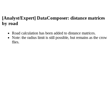
[Analyst/Expert] DataComposer: distance matrices
by road
Road calculation has been added to distance matrices.
Note: the radius limit is still possible, but remains as the crow
flies.