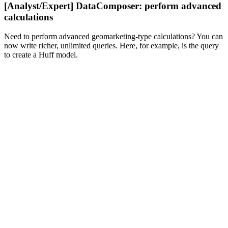
[Analyst/Expert] DataComposer: perform advanced
calculations
Need to perform advanced geomarketing-type calculations? You can
now write richer, unlimited queries. Here, for example, is the query
to create a Huff model.