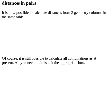
distances in pairs
It is now possible to calculate distances from 2 geometry columns in
the same table.
Of course, it is still possible to calculate all combinations as at
present. All you need to do is tick the appropriate box.