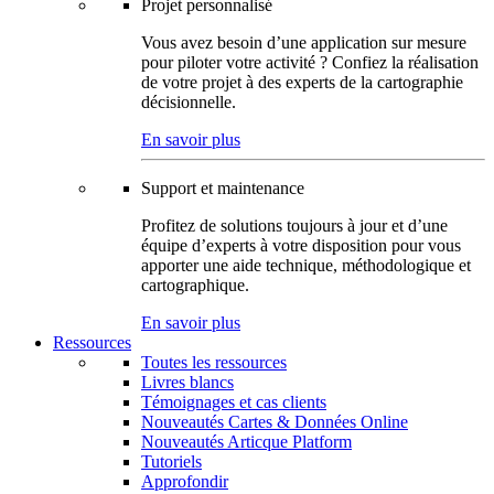
Projet personnalisé
Vous avez besoin d’une application sur mesure
pour piloter votre activité ? Confiez la réalisation
de votre projet à des experts de la cartographie
décisionnelle.
En savoir plus
Support et maintenance
Profitez de solutions toujours à jour et d’une
équipe d’experts à votre disposition pour vous
apporter une aide technique, méthodologique et
cartographique.
En savoir plus
Ressources
Toutes les ressources
Livres blancs
Témoignages et cas clients
Nouveautés Cartes & Données Online
Nouveautés Articque Platform
Tutoriels
Approfondir