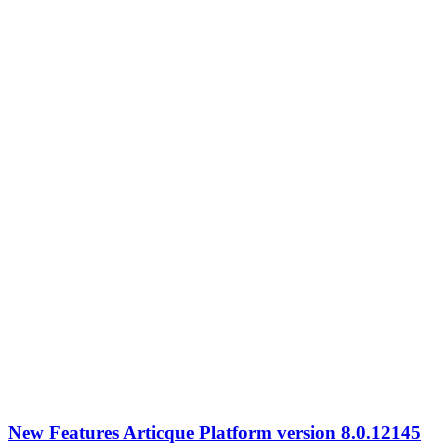
New Features Articque Platform version 8.0.12145