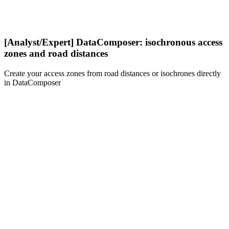
[Analyst/Expert] DataComposer: isochronous access
zones and road distances
Create your access zones from road distances or isochrones directly
in DataComposer