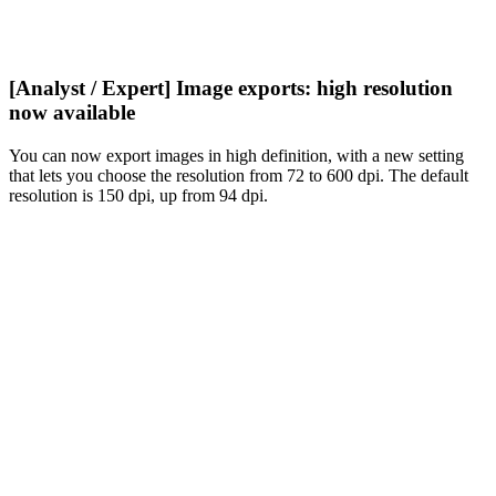
[Analyst / Expert] Image exports: high resolution
now available
You can now export images in high definition, with a new setting
that lets you choose the resolution from 72 to 600 dpi. The default
resolution is 150 dpi, up from 94 dpi.