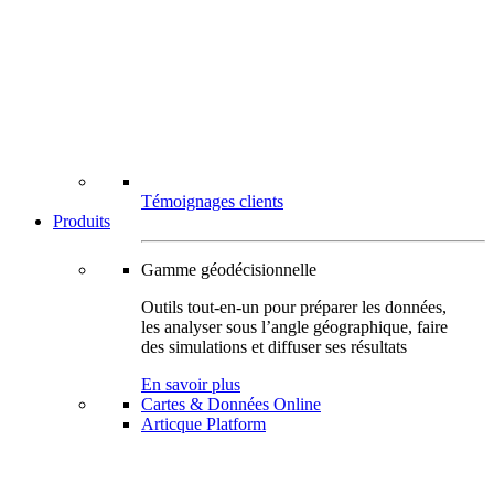
Témoignages clients
Produits
Gamme géodécisionnelle
Outils tout-en-un pour préparer les données,
les analyser sous l’angle géographique, faire
des simulations et diffuser ses résultats
En savoir plus
Cartes & Données Online
Articque Platform