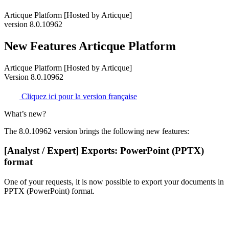
Articque Platform [Hosted by Articque]
version 8.0.10962
New Features Articque Platform
Articque Platform [Hosted by Articque]
Version 8.0.10962
Cliquez ici pour la version française
What’s new?
The 8.0.10962 version brings the following new features:
[Analyst / Expert] Exports: PowerPoint (PPTX)
format
One of your requests, it is now possible to export your documents in
PPTX (PowerPoint) format.