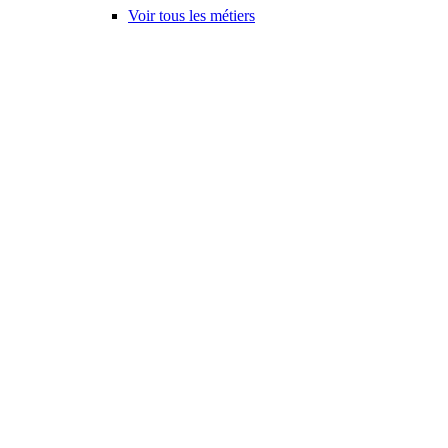
Voir tous les métiers