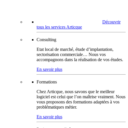
Découvrir
tous les services Articque
Consulting
Etat local de marché, étude d’implantation,
sectorisation commerciale… Nous vos
accompagnons dans la réalisation de vos études.
En savoir plus
Formations
Chez Articque, nous savons que le meilleur
logiciel est celui que l’on maîtrise vraiment. Nous
vous proposons des formations adaptées à vos
problématiques métier.
En savoir plus