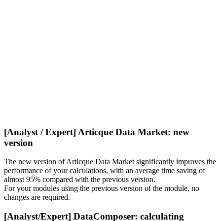
[Analyst / Expert] Articque Data Market: new
version
The new version of Articque Data Market significantly improves the
performance of your calculations, with an average time saving of
almost 95% compared with the previous version.
For your modules using the previous version of the module, no
changes are required.
[Analyst/Expert] DataComposer: calculating