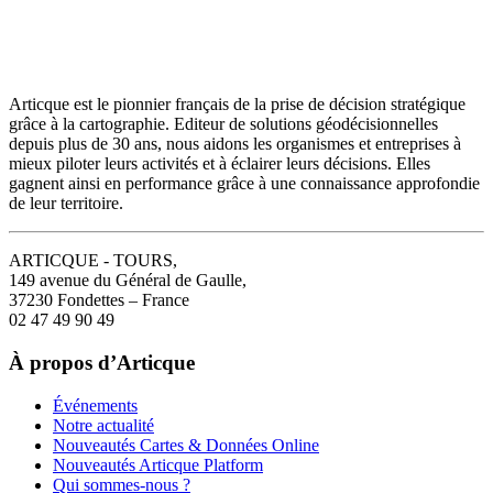
Articque est le pionnier français de la prise de décision stratégique
grâce à la cartographie. Editeur de solutions géodécisionnelles
depuis plus de 30 ans, nous aidons les organismes et entreprises à
mieux piloter leurs activités et à éclairer leurs décisions. Elles
gagnent ainsi en performance grâce à une connaissance approfondie
de leur territoire.
ARTICQUE - TOURS,
149 avenue du Général de Gaulle,
37230 Fondettes – France
02 47 49 90 49
À propos d’Articque
Événements
Notre actualité
Nouveautés Cartes & Données Online
Nouveautés Articque Platform
Qui sommes-nous ?