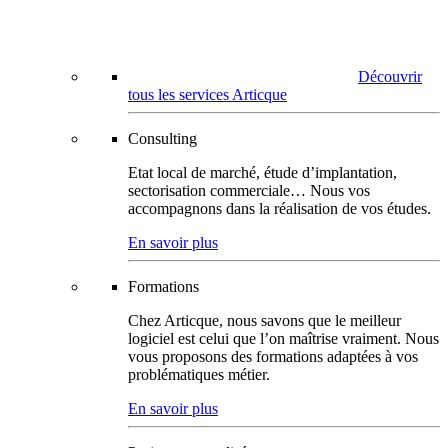
Découvrir
tous les services Articque
Consulting
Etat local de marché, étude d’implantation,
sectorisation commerciale… Nous vos
accompagnons dans la réalisation de vos études.
En savoir plus
Formations
Chez Articque, nous savons que le meilleur
logiciel est celui que l’on maîtrise vraiment. Nous
vous proposons des formations adaptées à vos
problématiques métier.
En savoir plus