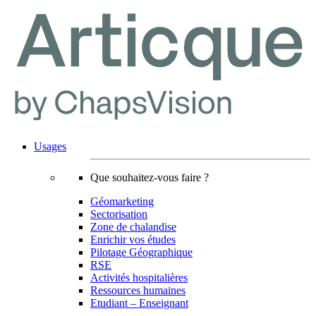
Usages
Que souhaitez-vous faire ?
Géomarketing
Sectorisation
Zone de chalandise
Enrichir vos études
Pilotage Géographique
RSE
Activités hospitalières
Ressources humaines
Etudiant – Enseignant