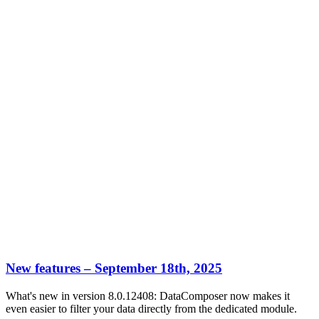
New features – September 18th, 2025
What's new in version 8.0.12408: DataComposer now makes it
even easier to filter your data directly from the dedicated module.