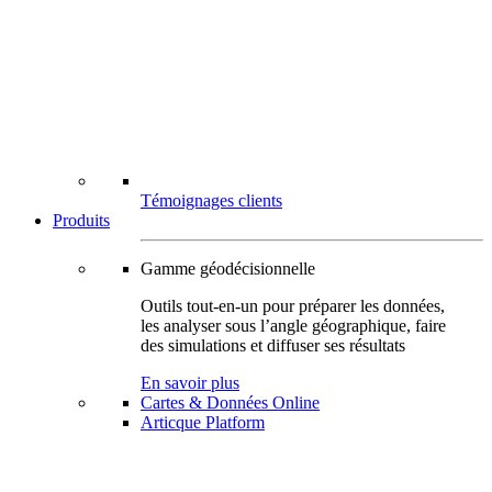
Témoignages clients
Produits
Gamme géodécisionnelle
Outils tout-en-un pour préparer les données,
les analyser sous l’angle géographique, faire
des simulations et diffuser ses résultats
En savoir plus
Cartes & Données Online
Articque Platform