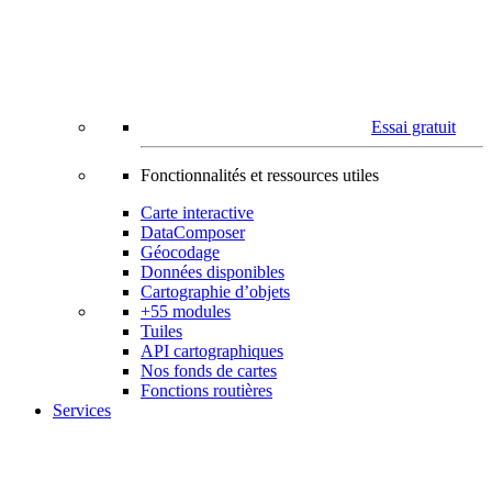
Essai gratuit
Fonctionnalités et ressources utiles
Carte interactive
DataComposer
Géocodage
Données disponibles
Cartographie d’objets
+55 modules
Tuiles
API cartographiques
Nos fonds de cartes
Fonctions routières
Services