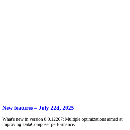
New features – July 22d, 2025
What's new in version 8.0.12267: Multiple optimizations aimed at
improving DataComposer performance.