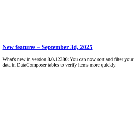
New features – September 3d, 2025
What's new in version 8.0.12380: You can now sort and filter your
data in DataComposer tables to verify items more quickly.