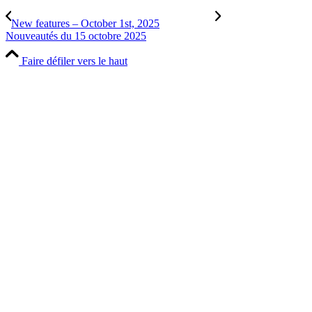
New features – October 1st, 2025
Nouveautés du 15 octobre 2025
Faire défiler vers le haut