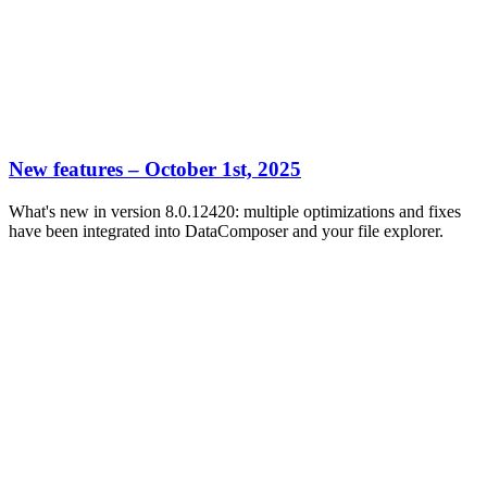
New features – October 1st, 2025
What's new in version 8.0.12420: multiple optimizations and fixes
have been integrated into DataComposer and your file explorer.