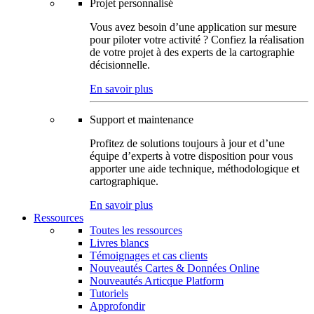
Projet personnalisé
Vous avez besoin d’une application sur mesure
pour piloter votre activité ? Confiez la réalisation
de votre projet à des experts de la cartographie
décisionnelle.
En savoir plus
Support et maintenance
Profitez de solutions toujours à jour et d’une
équipe d’experts à votre disposition pour vous
apporter une aide technique, méthodologique et
cartographique.
En savoir plus
Ressources
Toutes les ressources
Livres blancs
Témoignages et cas clients
Nouveautés Cartes & Données Online
Nouveautés Articque Platform
Tutoriels
Approfondir