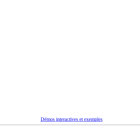
Démos interactives et exemples