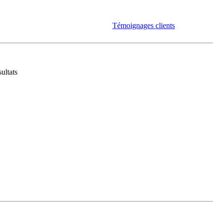
Témoignages clients
ultats