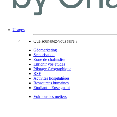
Usages
Que souhaitez-vous faire ?
Géomarketing
Sectorisation
Zone de chalandise
Enrichir vos études
Pilotage Géographique
RSE
Activités hospitalières
Ressources humaines
Etudiant – Enseignant
Voir tous les métiers