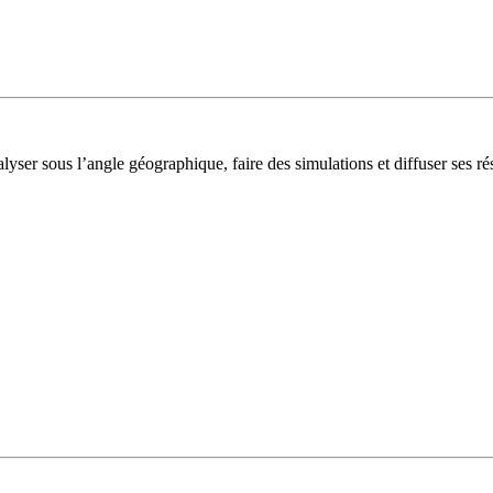
lyser sous l’angle géographique, faire des simulations et diffuser ses rés