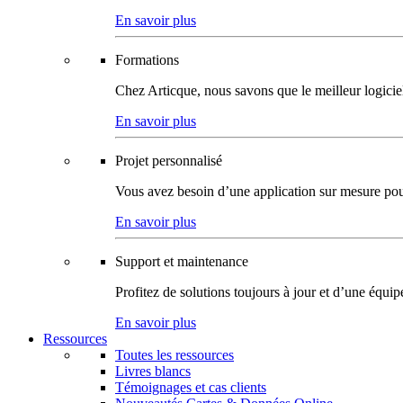
En savoir plus
Formations
Chez Articque, nous savons que le meilleur logicie
En savoir plus
Projet personnalisé
Vous avez besoin d’une application sur mesure pour p
En savoir plus
Support et maintenance
Profitez de solutions toujours à jour et d’une équi
En savoir plus
Ressources
Toutes les ressources
Livres blancs
Témoignages et cas clients