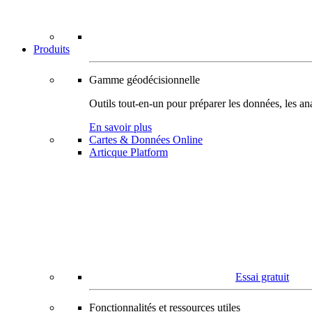
Produits
Gamme géodécisionnelle
Outils tout-en-un pour préparer les données, les ana
En savoir plus
Cartes & Données Online
Articque Platform
Essai gratuit
Fonctionnalités et ressources utiles