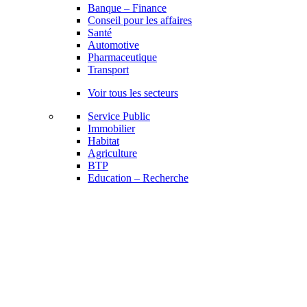
Banque – Finance
Conseil pour les affaires
Santé
Automotive
Pharmaceutique
Transport
Voir tous les secteurs
Service Public
Immobilier
Habitat
Agriculture
BTP
Education – Recherche