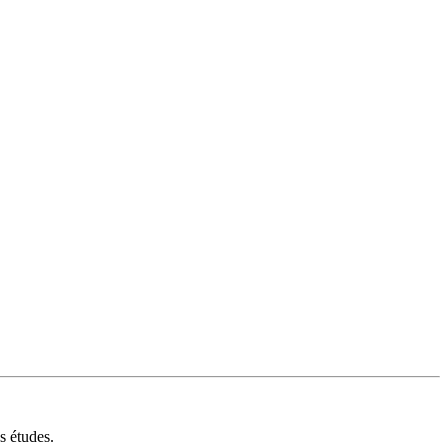
s études.