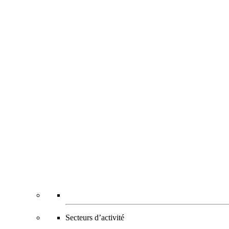
Secteurs d’activité