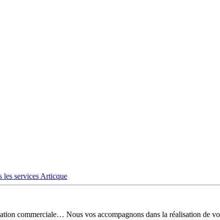
 les services Articque
risation commerciale… Nous vos accompagnons dans la réalisation de vo