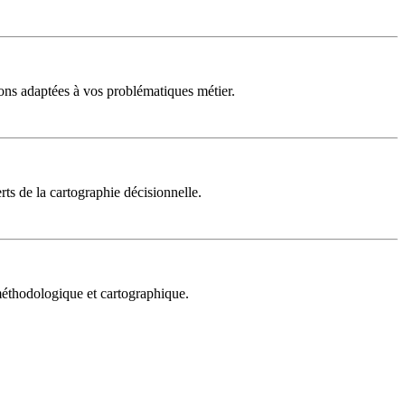
ons adaptées à vos problématiques métier.
rts de la cartographie décisionnelle.
 méthodologique et cartographique.