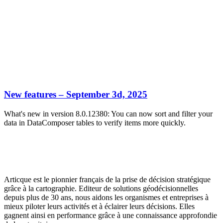
New features – September 3d, 2025
What's new in version 8.0.12380: You can now sort and filter your
data in DataComposer tables to verify items more quickly.
Articque est le pionnier français de la prise de décision stratégique
grâce à la cartographie. Editeur de solutions géodécisionnelles
depuis plus de 30 ans, nous aidons les organismes et entreprises à
mieux piloter leurs activités et à éclairer leurs décisions. Elles
gagnent ainsi en performance grâce à une connaissance approfondie