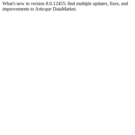
What's new in version 8.0.12455: find multiple updates, fixes, and
improvements to Articque DataMarket.