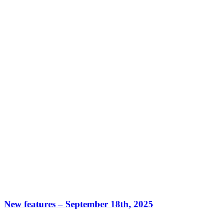
New features – September 18th, 2025