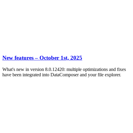
New features – October 1st, 2025
What's new in version 8.0.12420: multiple optimizations and fixes
have been integrated into DataComposer and your file explorer.