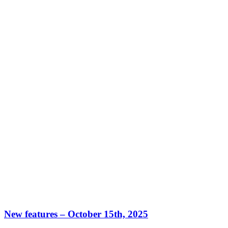
New features – October 15th, 2025