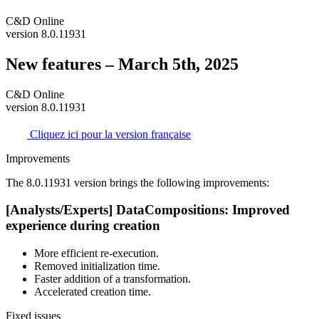
C&D Online
version 8.0.11931
New features – March 5th, 2025
C&D Online
version 8.0.11931
Cliquez ici pour la version française
Improvements
The 8.0.
11931
version brings the following improvements:
[Analysts/Experts] DataCompositions: Improved
experience during creation
More efficient re-execution.
Removed initialization time.
Faster addition of a transformation.
Accelerated creation time.
Fixed issues