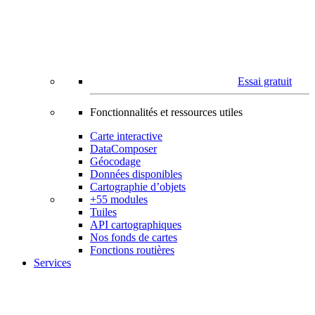
Essai gratuit
Fonctionnalités et ressources utiles
Carte interactive
DataComposer
Géocodage
Données disponibles
Cartographie d’objets
+55 modules
Tuiles
API cartographiques
Nos fonds de cartes
Fonctions routières
Services