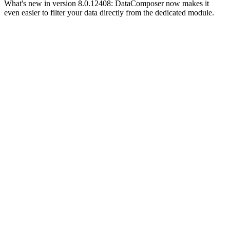
What's new in version 8.0.12408: DataComposer now makes it
even easier to filter your data directly from the dedicated module.