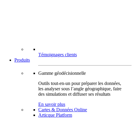
Témoignages clients
Produits
Gamme géodécisionnelle
Outils tout-en-un pour préparer les données,
les analyser sous l’angle géographique, faire
des simulations et diffuser ses résultats
En savoir plus
Cartes & Données Online
Articque Platform