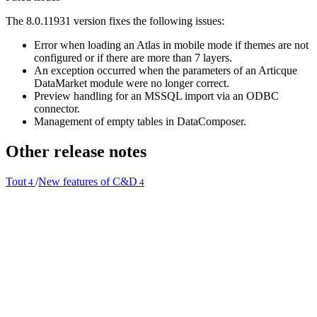
The 8.0.
11931
version fixes the following issues:
Error when loading an Atlas in mobile mode if themes are not
configured or if there are more than 7 layers.
An exception occurred when the parameters of an Articque
DataMarket module were no longer correct.
Preview handling for an MSSQL import via an ODBC
connector.
Management of empty tables in DataComposer.
Other release notes
Tout
/
New features of C&D
4
4