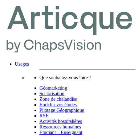
Usages
Que souhaitez-vous faire ?
Géomarketing
Sectorisation
Zone de chalandise
Enrichir vos études
Pilotage Géographique
RSE
Activités hospitalières
Ressources humaines
Etudiant – Enseignant