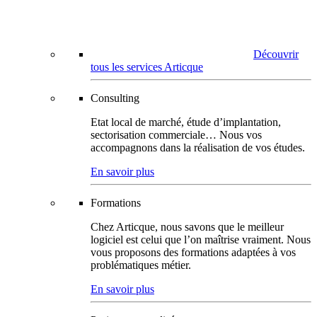
Découvrir
tous les services Articque
Consulting
Etat local de marché, étude d’implantation,
sectorisation commerciale… Nous vos
accompagnons dans la réalisation de vos études.
En savoir plus
Formations
Chez Articque, nous savons que le meilleur
logiciel est celui que l’on maîtrise vraiment. Nous
vous proposons des formations adaptées à vos
problématiques métier.
En savoir plus