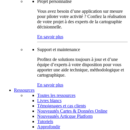
Projet personnalisé
Vous avez besoin d’une application sur mesure
pour piloter votre activité ? Confiez la réalisation
de votre projet à des experts de la cartographie
décisionnelle.
En savoir plus
Support et maintenance
Profitez de solutions toujours à jour et d’une
équipe d’experts à votre disposition pour vous
apporter une aide technique, méthodologique et
cartographique.
En savoir plus
Ressources
Toutes les ressources
Livres blancs
Témoignages et cas clients
Nouveautés Cartes & Données Online
Nouveautés Articque Platform
Tutoriels
Approfondir