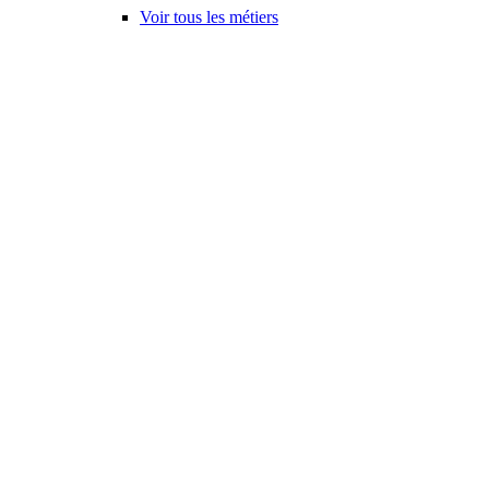
Voir tous les métiers