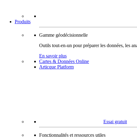
Produits
Gamme géodécisionnelle
Outils tout-en-un pour préparer les données, les ana
En savoir plus
Cartes & Données Online
Articque Platform
Essai gratuit
Fonctionnalités et ressources utiles