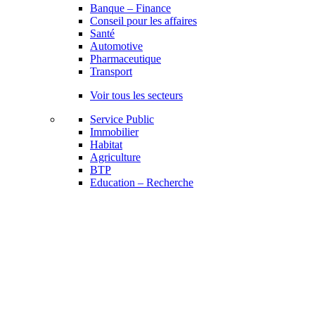
Banque – Finance
Conseil pour les affaires
Santé
Automotive
Pharmaceutique
Transport
Voir tous les secteurs
Service Public
Immobilier
Habitat
Agriculture
BTP
Education – Recherche