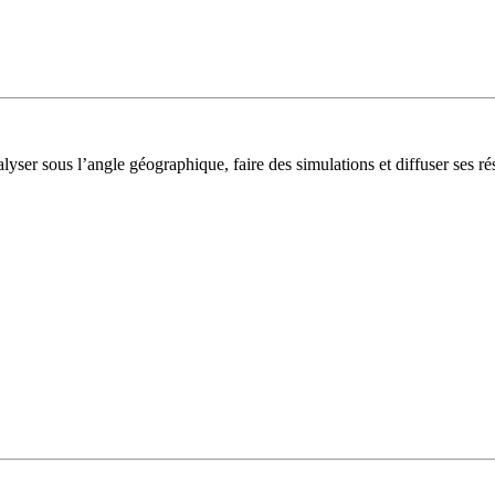
lyser sous l’angle géographique, faire des simulations et diffuser ses rés