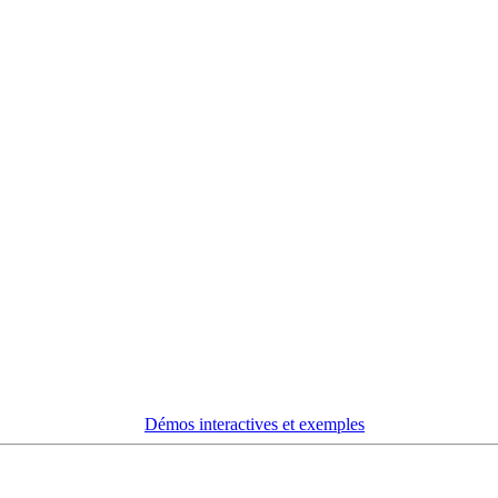
Démos interactives et exemples