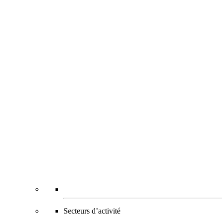
Secteurs d’activité