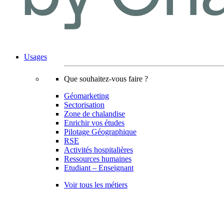
Usages
Que souhaitez-vous faire ?
Géomarketing
Sectorisation
Zone de chalandise
Enrichir vos études
Pilotage Géographique
RSE
Activités hospitalières
Ressources humaines
Etudiant – Enseignant
Voir tous les métiers