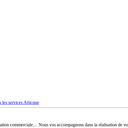
 les services Articque
risation commerciale… Nous vos accompagnons dans la réalisation de vo