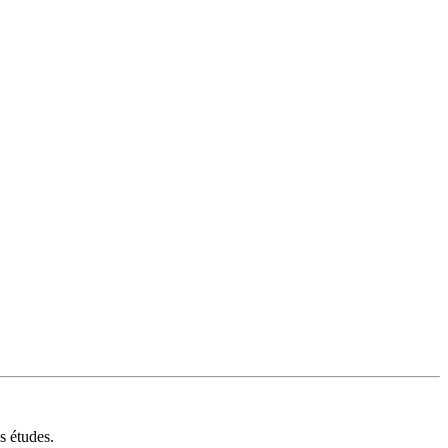
s études.