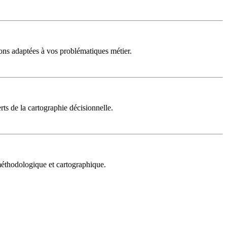
ons adaptées à vos problématiques métier.
rts de la cartographie décisionnelle.
 méthodologique et cartographique.