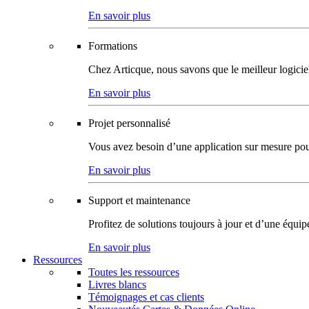
En savoir plus
Formations
Chez Articque, nous savons que le meilleur logicie
En savoir plus
Projet personnalisé
Vous avez besoin d’une application sur mesure pour p
En savoir plus
Support et maintenance
Profitez de solutions toujours à jour et d’une équi
En savoir plus
Ressources
Toutes les ressources
Livres blancs
Témoignages et cas clients