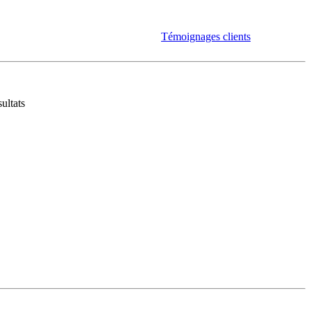
Témoignages clients
ultats