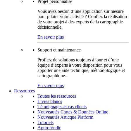
Projet personnalisé
Vous avez besoin d’une application sur mesure
pour piloter votre activité ? Confiez la réalisation
de votre projet à des experts de la cartographie
décisionnelle.
En savoir plus
Support et maintenance
Profitez de solutions toujours à jour et d’une
équipe d’experts à votre disposition pour vous
apporter une aide technique, méthodologique et
cartographique.
En savoir plus
Ressources
Toutes les ressources
Livres blancs
Témoignages et cas clients
Nouveautés Cartes & Données Online
Nouveautés Articque Platform
Tutoriels
Approfondir