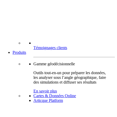
Témoignages clients
Produits
Gamme géodécisionnelle
Outils tout-en-un pour préparer les données,
les analyser sous l’angle géographique, faire
des simulations et diffuser ses résultats
En savoir plus
Cartes & Données Online
Articque Platform