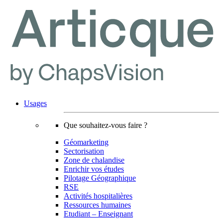
Usages
Que souhaitez-vous faire ?
Géomarketing
Sectorisation
Zone de chalandise
Enrichir vos études
Pilotage Géographique
RSE
Activités hospitalières
Ressources humaines
Etudiant – Enseignant