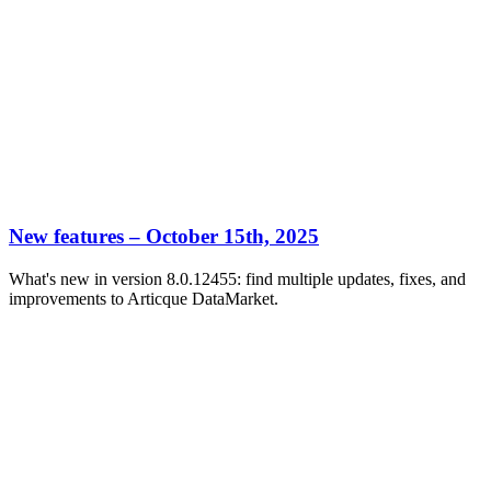
New features – October 15th, 2025
What's new in version 8.0.12455: find multiple updates, fixes, and
improvements to Articque DataMarket.