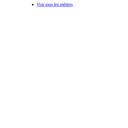
Voir tous les métiers