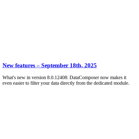
New features – September 18th, 2025
What's new in version 8.0.12408: DataComposer now makes it
even easier to filter your data directly from the dedicated module.