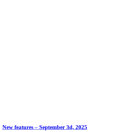
New features – September 3d, 2025