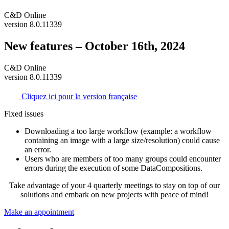
C&D Online
version 8.0.11339
New features – October 16th, 2024
C&D Online
version 8.0.11339
Cliquez ici pour la version française
Fixed issues
Downloading a too large workflow (example: a workflow
containing an image with a large size/resolution) could cause
an error.
Users who are members of too many groups could encounter
errors during the execution of some DataCompositions.
Take advantage of your 4 quarterly meetings to stay on top of our
solutions and embark on new projects with peace of mind!
Make an appointment