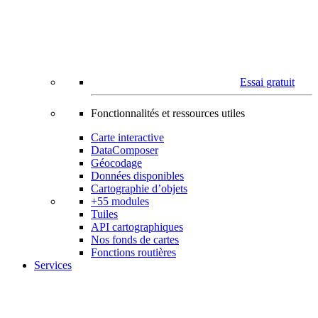
Essai gratuit
Fonctionnalités et ressources utiles
Carte interactive
DataComposer
Géocodage
Données disponibles
Cartographie d’objets
+55 modules
Tuiles
API cartographiques
Nos fonds de cartes
Fonctions routières
Services