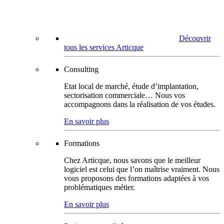
Découvrir
tous les services Articque
Consulting
Etat local de marché, étude d’implantation,
sectorisation commerciale… Nous vos
accompagnons dans la réalisation de vos études.
En savoir plus
Formations
Chez Articque, nous savons que le meilleur
logiciel est celui que l’on maîtrise vraiment. Nous
vous proposons des formations adaptées à vos
problématiques métier.
En savoir plus