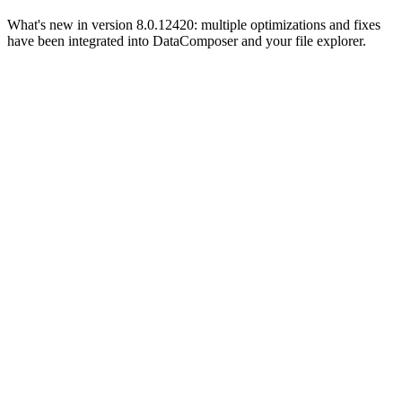
What's new in version 8.0.12420: multiple optimizations and fixes
have been integrated into DataComposer and your file explorer.