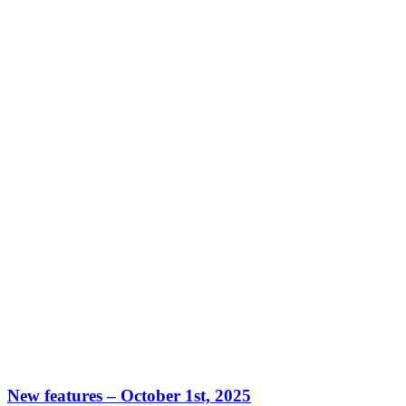
New features – October 1st, 2025