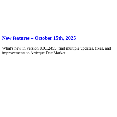
New features – October 15th, 2025
What's new in version 8.0.12455: find multiple updates, fixes, and
improvements to Articque DataMarket.