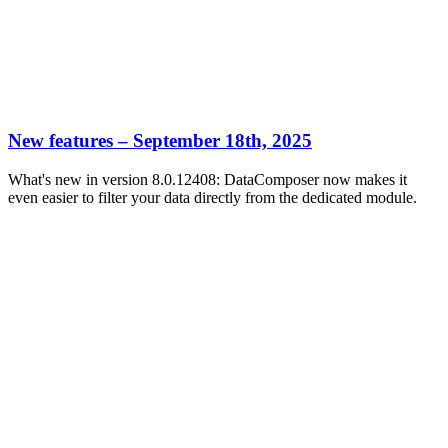
New features – September 18th, 2025
What's new in version 8.0.12408: DataComposer now makes it
even easier to filter your data directly from the dedicated module.