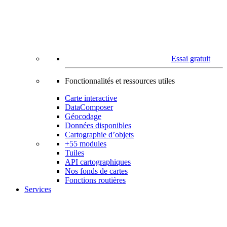
Essai gratuit
Fonctionnalités et ressources utiles
Carte interactive
DataComposer
Géocodage
Données disponibles
Cartographie d’objets
+55 modules
Tuiles
API cartographiques
Nos fonds de cartes
Fonctions routières
Services