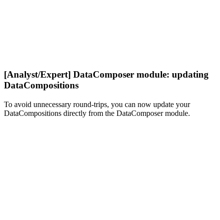
[Analyst/Expert] DataComposer module: updating
DataCompositions
To avoid unnecessary round-trips, you can now update your
DataCompositions directly from the DataComposer module.