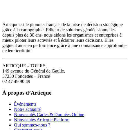
Articque est le pionnier français de la prise de décision stratégique
grâce à la cartographie. Editeur de solutions géodécisionnelles
depuis plus de 30 ans, nous aidons les organismes et entreprises à
mieux piloter leurs activités et à éclairer leurs décisions. Elles
gagnent ainsi en performance grâce à une connaissance approfondie
de leur territoire.
ARTICQUE - TOURS,
149 avenue du Général de Gaulle,
37230 Fondettes – France
02 47 49 90 49
À propos d’Articque
Événements
Notre actualité
Nouveautés Cartes & Données Online
Nouveautés Articque Platform
Qui sommes-nous ?