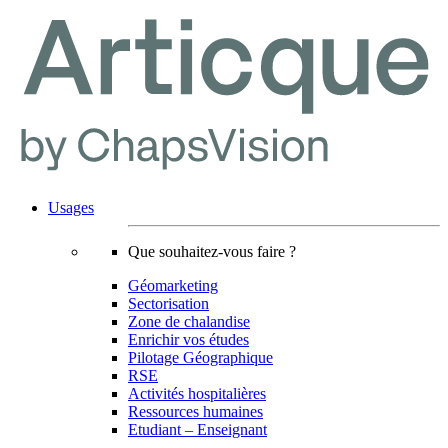
Usages
Que souhaitez-vous faire ?
Géomarketing
Sectorisation
Zone de chalandise
Enrichir vos études
Pilotage Géographique
RSE
Activités hospitalières
Ressources humaines
Etudiant – Enseignant