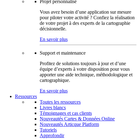
Projet personnalisé
Vous avez besoin d’une application sur mesure
pour piloter votre activité ? Confiez la réalisation
de votre projet à des experts de la cartographie
décisionnelle.
En savoir plus
Support et maintenance
Profitez de solutions toujours à jour et d’une
équipe d’experts à votre disposition pour vous
apporter une aide technique, méthodologique et
cartographique.
En savoir plus
Ressources
Toutes les ressources
Livres blancs
Témoignages et cas clients
Nouveautés Cartes & Données Online
Nouveautés Articque Platform
Tutoriels
Approfondir