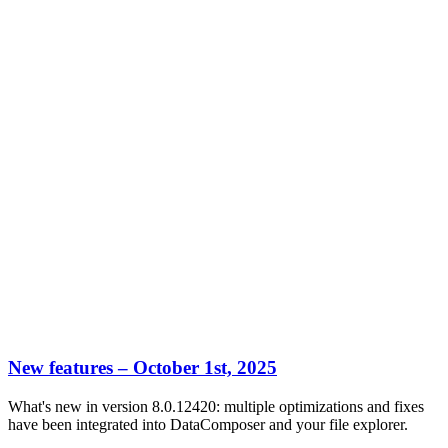
New features – October 1st, 2025
What's new in version 8.0.12420: multiple optimizations and fixes
have been integrated into DataComposer and your file explorer.