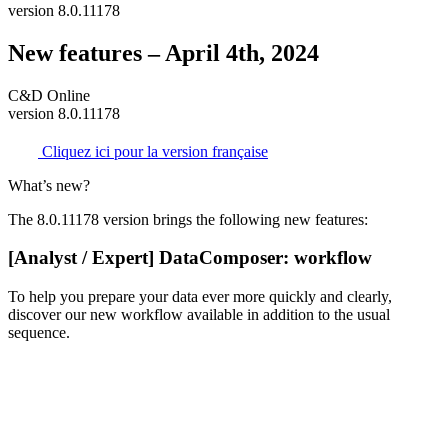
version 8.0.11178
New features – April 4th, 2024
C&D Online
version 8.0.11178
Cliquez ici pour la version française
What’s new?
The 8.0.11178 version brings the following new features:
[Analyst / Expert] DataComposer: workflow
To help you prepare your data ever more quickly and clearly,
discover our new workflow available in addition to the usual
sequence.