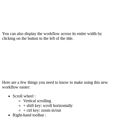
You can also display the workflow across its entire width by
clicking on the button to the left of the title.
Here are a few things you need to know to make using this new
workflow easier:
Scroll wheel :
Vertical scrolling
+ shift key: scroll horizontally
+ ctrl key: zoom in/out
Right-hand toolbar :