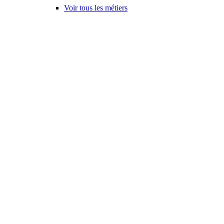
Voir tous les métiers