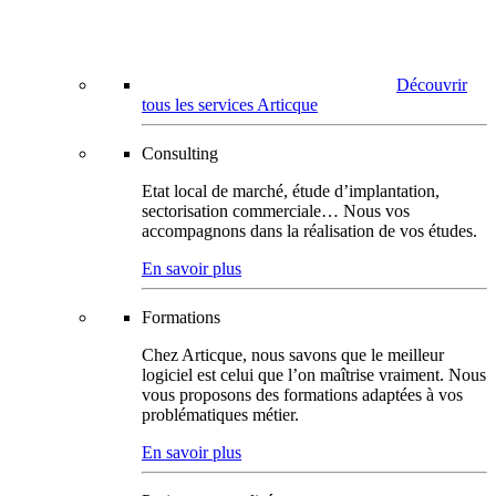
Découvrir
tous les services Articque
Consulting
Etat local de marché, étude d’implantation,
sectorisation commerciale… Nous vos
accompagnons dans la réalisation de vos études.
En savoir plus
Formations
Chez Articque, nous savons que le meilleur
logiciel est celui que l’on maîtrise vraiment. Nous
vous proposons des formations adaptées à vos
problématiques métier.
En savoir plus