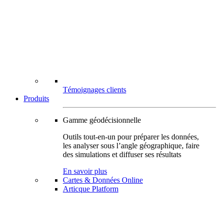
Témoignages clients
Produits
Gamme géodécisionnelle
Outils tout-en-un pour préparer les données,
les analyser sous l’angle géographique, faire
des simulations et diffuser ses résultats
En savoir plus
Cartes & Données Online
Articque Platform