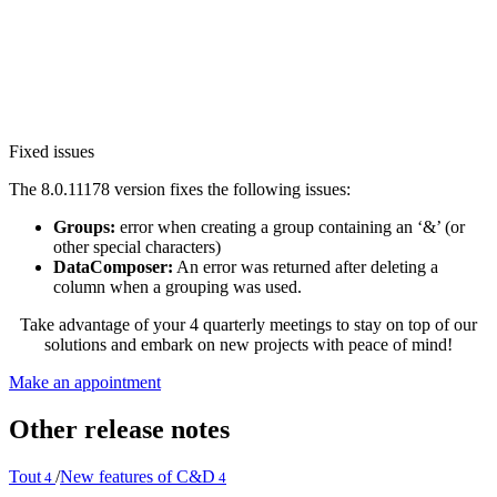
Fixed issues
The 8.0.11178 version fixes the following issues:
Groups:
error when creating a group containing an ‘&’ (or
other special characters)
DataComposer:
An error was returned after deleting a
column when a grouping was used.
Take advantage of your 4 quarterly meetings to stay on top of our
solutions and embark on new projects with peace of mind!
Make an appointment
Other release notes
Tout
/
New features of C&D
4
4