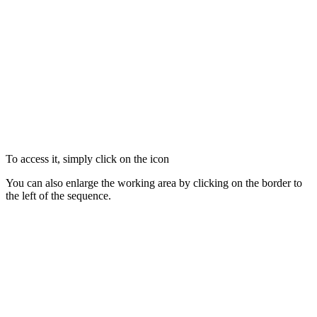
To access it, simply click on the icon
You can also enlarge the working area by clicking on the border to
the left of the sequence.