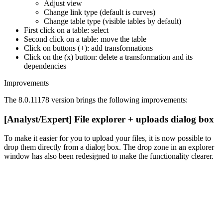
Adjust view
Change link type (default is curves)
Change table type (visible tables by default)
First click on a table: select
Second click on a table: move the table
Click on buttons (+): add transformations
Click on the (x) button: delete a transformation and its
dependencies
Improvements
The 8.0.11178 version brings the following improvements:
[Analyst/Expert] File explorer + uploads dialog box
To make it easier for you to upload your files, it is now possible to
drop them directly from a dialog box. The drop zone in an explorer
window has also been redesigned to make the functionality clearer.