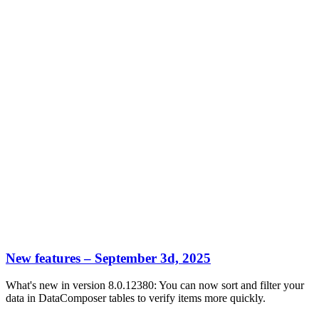
New features – September 3d, 2025
What's new in version 8.0.12380: You can now sort and filter your
data in DataComposer tables to verify items more quickly.