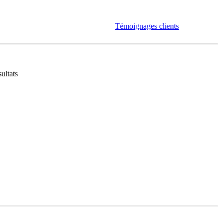
Témoignages clients
ultats