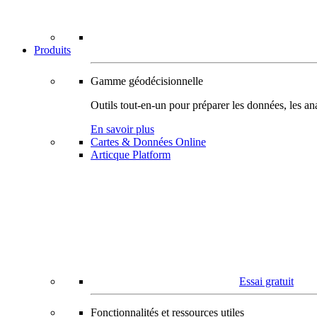
Produits
Gamme géodécisionnelle
Outils tout-en-un pour préparer les données, les ana
En savoir plus
Cartes & Données Online
Articque Platform
Essai gratuit
Fonctionnalités et ressources utiles