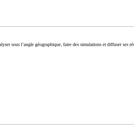
lyser sous l’angle géographique, faire des simulations et diffuser ses rés