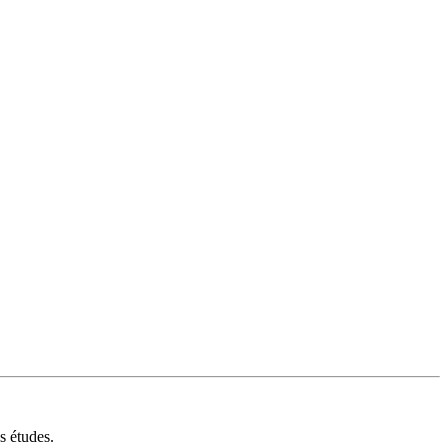
s études.