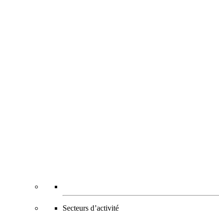
Secteurs d’activité