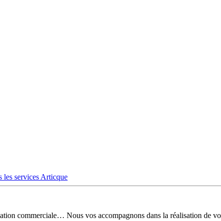
 les services Articque
risation commerciale… Nous vos accompagnons dans la réalisation de vo