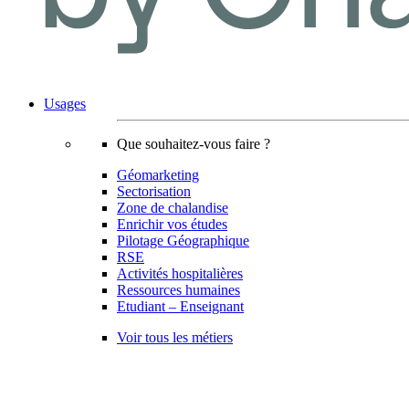
Usages
Que souhaitez-vous faire ?
Géomarketing
Sectorisation
Zone de chalandise
Enrichir vos études
Pilotage Géographique
RSE
Activités hospitalières
Ressources humaines
Etudiant – Enseignant
Voir tous les métiers