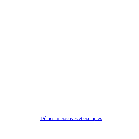
Démos interactives et exemples