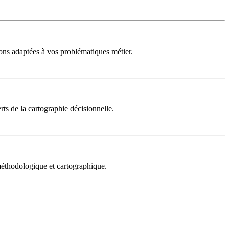
ons adaptées à vos problématiques métier.
rts de la cartographie décisionnelle.
 méthodologique et cartographique.