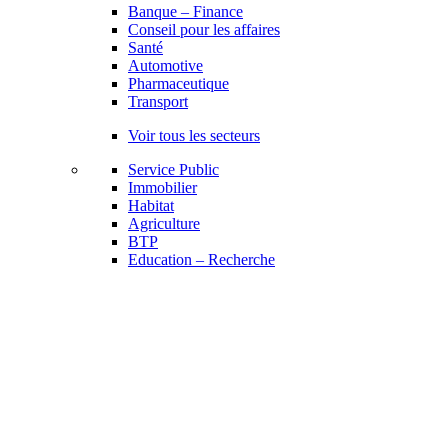
Banque – Finance
Conseil pour les affaires
Santé
Automotive
Pharmaceutique
Transport
Voir tous les secteurs
Service Public
Immobilier
Habitat
Agriculture
BTP
Education – Recherche