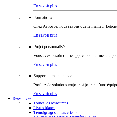
En savoir plus
Formations
Chez Articque, nous savons que le meilleur logicie
En savoir plus
Projet personnalisé
Vous avez besoin d’une application sur mesure pour p
En savoir plus
Support et maintenance
Profitez de solutions toujours à jour et d’une équi
En savoir plus
Ressources
Toutes les ressources
Livres blancs
Témoignages et cas clients