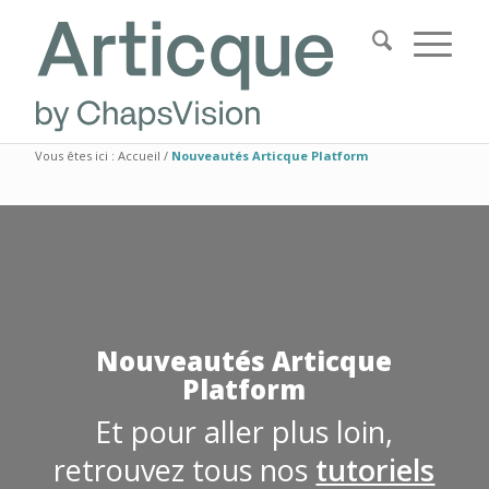
Vous êtes ici :
Accueil
/
Nouveautés Articque Platform
Nouveautés Articque
Platform
Et pour aller plus loin,
retrouvez tous nos
tutoriels