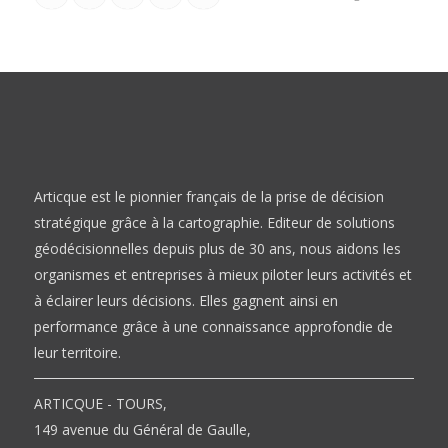
Articque est le pionnier français de la prise de décision
stratégique grâce à la cartographie. Editeur de solutions
géodécisionnelles depuis plus de 30 ans, nous aidons les
organismes et entreprises à mieux piloter leurs activités et
à éclairer leurs décisions. Elles gagnent ainsi en
performance grâce à une connaissance approfondie de
leur territoire.
ARTICQUE - TOURS,
149 avenue du Général de Gaulle,