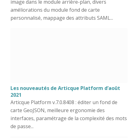
image dans le module arrière-plan, divers
améliorations du module fond de carte
personnalisé, mappage des attributs SAML...
Les nouveautés de Articque Platform d’août
2021
Articque Platform v.7.0.8408 : éditer un fond de
carte GeoJSON, meilleure ergonomie des
interfaces, paramétrage de la complexité des mots
de passe...