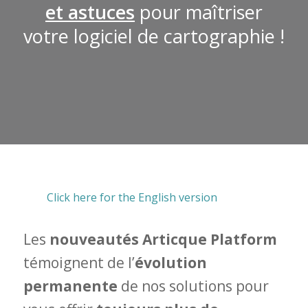
et astuces
pour maîtriser
votre logiciel de cartographie !
Click here for the English version
Les
nouveautés Articque Platform
témoignent de l’
évolution
permanente
de nos solutions pour