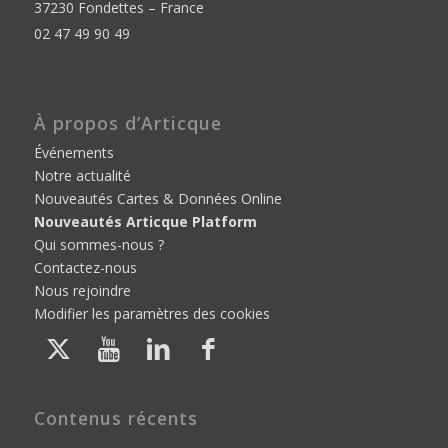
37230 Fondettes – France
02 47 49 90 49
À propos d’Articque
Événements
Notre actualité
Nouveautés Cartes & Données Online
Nouveautés Articque Platform
Qui sommes-nous ?
Contactez-nous
Nous rejoindre
Modifier les paramètres des cookies
Contenus récents