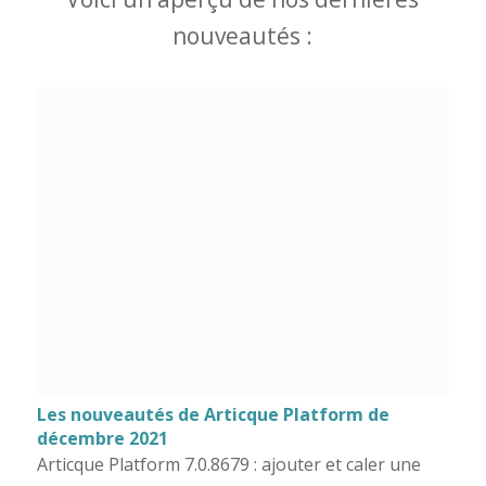
nouveautés :
Les nouveautés de Articque Platform de
décembre 2021
Articque Platform 7.0.8679 : ajouter et caler une