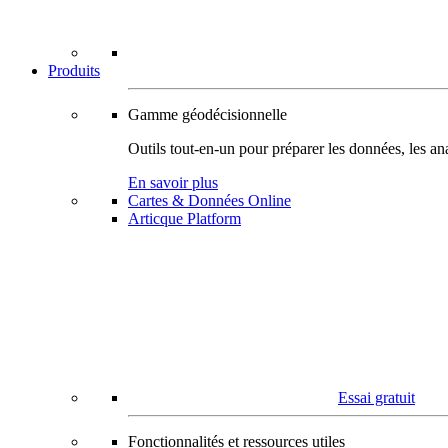
Produits
Gamme géodécisionnelle
Outils tout-en-un pour préparer les données, les ana
En savoir plus
Cartes & Données Online
Articque Platform
Essai gratuit
Fonctionnalités et ressources utiles