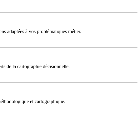
ons adaptées à vos problématiques métier.
rts de la cartographie décisionnelle.
 méthodologique et cartographique.