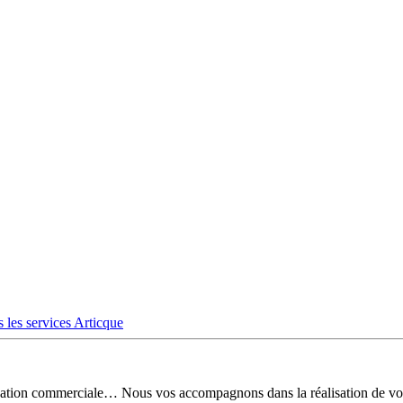
 les services Articque
risation commerciale… Nous vos accompagnons dans la réalisation de vo