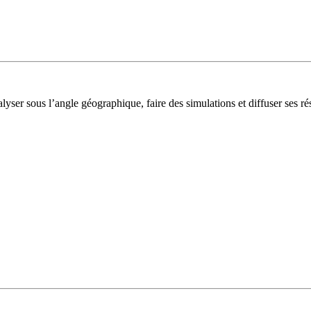
lyser sous l’angle géographique, faire des simulations et diffuser ses rés