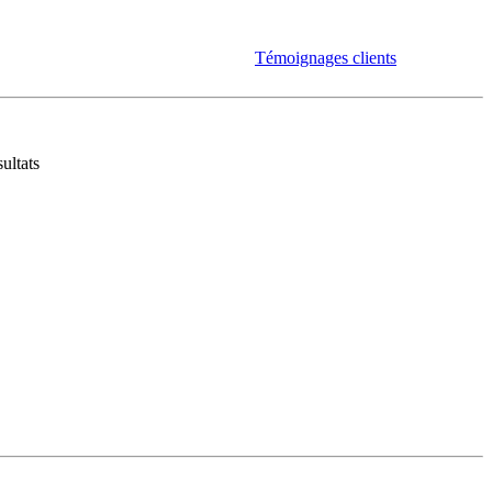
Témoignages clients
ultats