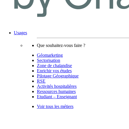
Usages
Que souhaitez-vous faire ?
Géomarketing
Sectorisation
Zone de chalandise
Enrichir vos études
Pilotage Géographique
RSE
Activités hospitalières
Ressources humaines
Etudiant – Enseignant
Voir tous les métiers