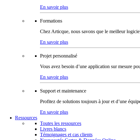
En savoir plus
Formations
Chez Articque, nous savons que le meilleur logicie
En savoir plus
Projet personnalisé
Vous avez besoin d’une application sur mesure pour p
En savoir plus
Support et maintenance
Profitez de solutions toujours à jour et d’une équi
En savoir plus
Ressources
Toutes les ressources
Livres blancs
Témoignages et cas clients