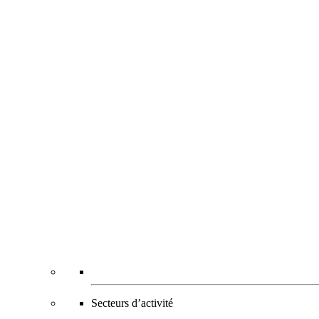
Secteurs d’activité