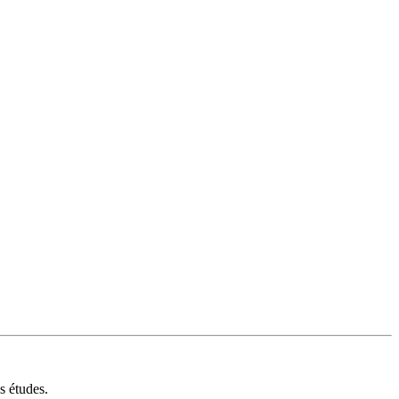
s études.