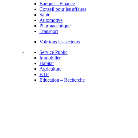
Banque – Finance
Conseil pour les affaires
Santé
Automotive
Pharmaceutique
Transport
Voir tous les secteurs
Service Public
Immobilier
Habitat
Agriculture
BTP
Education – Recherche