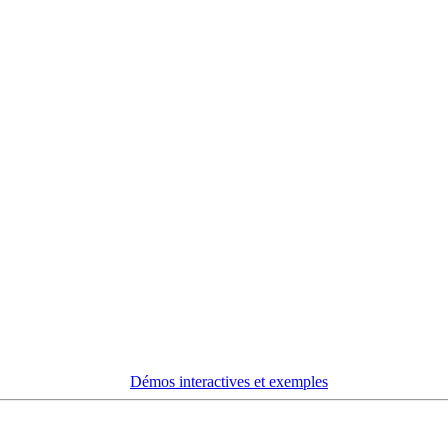
Démos interactives et exemples