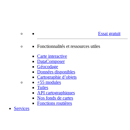
Essai gratuit
Fonctionnalités et ressources utiles
Carte interactive
DataComposer
Géocodage
Données disponibles
Cartographie d’objets
+55 modules
Tuiles
API cartographiques
Nos fonds de cartes
Fonctions routières
Services