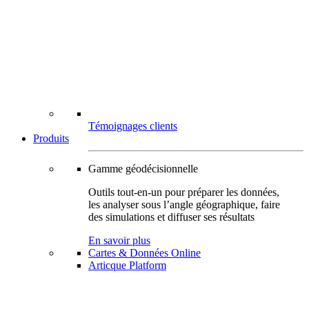
Témoignages clients
Produits
Gamme géodécisionnelle
Outils tout-en-un pour préparer les données,
les analyser sous l’angle géographique, faire
des simulations et diffuser ses résultats
En savoir plus
Cartes & Données Online
Articque Platform