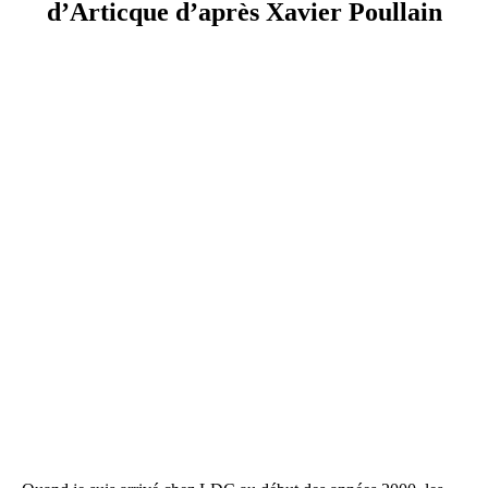
d’Articque d’après Xavier Poullain