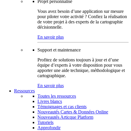
Projet personnalisé
Vous avez besoin d’une application sur mesure
pour piloter votre activité ? Confiez la réalisation
de votre projet à des experts de la cartographie
décisionnelle.
En savoir plus
Support et maintenance
Profitez de solutions toujours à jour et d’une
équipe d’experts à votre disposition pour vous
apporter une aide technique, méthodologique et
cartographique.
En savoir plus
Ressources
Toutes les ressources
Livres blancs
Témoignages et cas clients
Nouveautés Cartes & Données Online
Nouveautés Articque Platform
Tutoriels
Approfondir