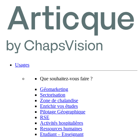
Usages
Que souhaitez-vous faire ?
Géomarketing
Sectorisation
Zone de chalandise
Enrichir vos études
Pilotage Géographique
RSE
Activités hospitalières
Ressources humaines
Etudiant – Enseignant