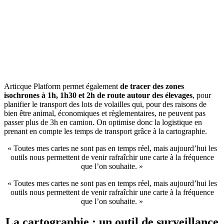
Articque Platform permet également
de tracer des zones
isochrones à 1h, 1h30 et 2h de route autour des élevages
, pour
planifier le transport des lots de volailles qui, pour des raisons de
bien être animal, économiques et règlementaires, ne peuvent pas
passer plus de 3h en camion. On optimise donc la logistique en
prenant en compte les temps de transport grâce à la cartographie.
« Toutes mes cartes ne sont pas en temps réel, mais aujourd’hui les
outils nous permettent de venir rafraîchir une carte à la fréquence
que l’on souhaite. »
« Toutes mes cartes ne sont pas en temps réel, mais aujourd’hui les
outils nous permettent de venir rafraîchir une carte à la fréquence
que l’on souhaite. »
La cartographie : un outil de surveillance