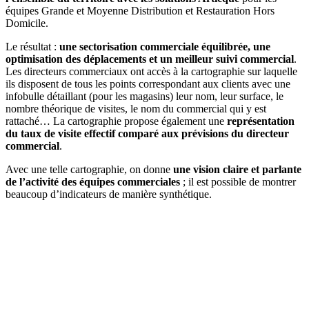
équipes Grande et Moyenne Distribution et Restauration Hors
Domicile.
Le résultat :
une sectorisation commerciale équilibrée, une
optimisation des déplacements et un meilleur suivi commercial
.
Les directeurs commerciaux ont accès à la cartographie sur laquelle
ils disposent de tous les points correspondant aux clients avec une
infobulle détaillant (pour les magasins) leur nom, leur surface, le
nombre théorique de visites, le nom du commercial qui y est
rattaché… La cartographie propose également une
représentation
du taux de visite effectif comparé aux prévisions du directeur
commercial
.
Avec une telle cartographie, on donne
une
vision
claire
et parlante
de l’activité des équipes commerciales
; il est possible de montrer
beaucoup d’indicateurs de manière synthétique.