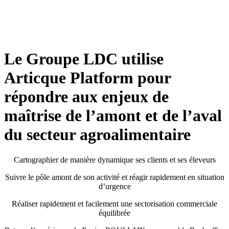
Le Groupe LDC utilise
Articque Platform pour
répondre aux enjeux de
maîtrise de l’amont et de l’aval
du secteur agroalimentaire
Cartographier de manière dynamique ses clients et ses éleveurs
Suivre le pôle amont de son activité et réagir rapidement en situation
d’urgence
Réaliser rapidement et facilement une sectorisation commerciale
équilibrée