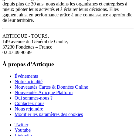
depuis plus de 30 ans, nous aidons les organismes et entreprises à
mieux piloter leurs activités et à éclairer leurs décisions. Elles
gagnent ainsi en performance grâce à une connaissance approfondie
de leur territoire.
ARTICQUE - TOURS,
149 avenue du Général de Gaulle,
37230 Fondettes – France
02 47 49 90 49
À propos d’Articque
Événements
Notre actualité
Nouveautés Cartes & Données Online
Nouveautés Articque Platform
Qui sommes-nous ?
Contactez-nous
Nous rejoindre
Modifier les paramètres des cookies
Twitter
Youtube
Linkedin