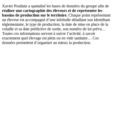
Xavier Poullain a spatialisé les bases de données du groupe afin de
réaliser une cartographie des éleveurs et de représenter les
bassins de production sur le territoire.
Chaque point représentant
un éleveur est accompagné d’une infobulle détaillant son identifiant
réglementaire, le type de production, la date de mise en place de la
volaille et sa date prédictive de sortie, son numéro de lot prévu…
Toutes ces informations servent à suivre l’activité, à savoir
exactement quel élevage est plein ou en vide sanitaire… Ces
données permettent d’organiser au mieux la production.