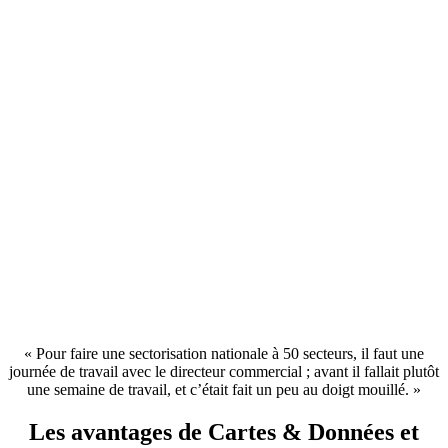
« Pour faire une sectorisation nationale à 50 secteurs, il faut une
journée de travail avec le directeur commercial ; avant il fallait plutôt
une semaine de travail, et c’était fait un peu au doigt mouillé. »
Les avantages de Cartes & Données et