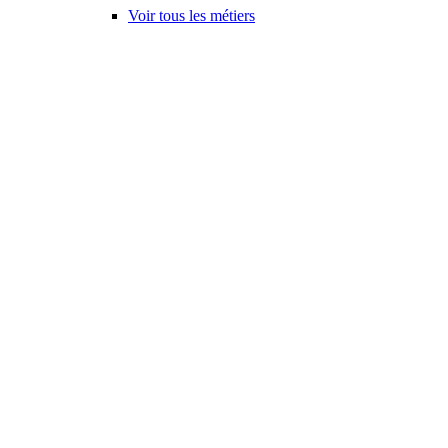
Voir tous les métiers