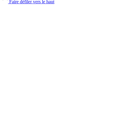
Faire défiler vers le haut