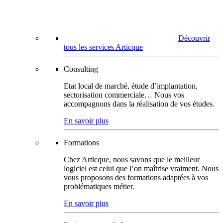
Découvrir
tous les services Articque
Consulting
Etat local de marché, étude d’implantation,
sectorisation commerciale… Nous vos
accompagnons dans la réalisation de vos études.
En savoir plus
Formations
Chez Articque, nous savons que le meilleur
logiciel est celui que l’on maîtrise vraiment. Nous
vous proposons des formations adaptées à vos
problématiques métier.
En savoir plus