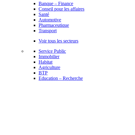
Banque – Finance
Conseil pour les affaires
Santé
Automotive
Pharmaceutique
Transport
Voir tous les secteurs
Service Public
Immobilier
Habitat
Agriculture
BTP
Education – Recherche