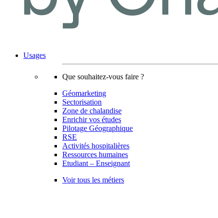
Usages
Que souhaitez-vous faire ?
Géomarketing
Sectorisation
Zone de chalandise
Enrichir vos études
Pilotage Géographique
RSE
Activités hospitalières
Ressources humaines
Etudiant – Enseignant
Voir tous les métiers