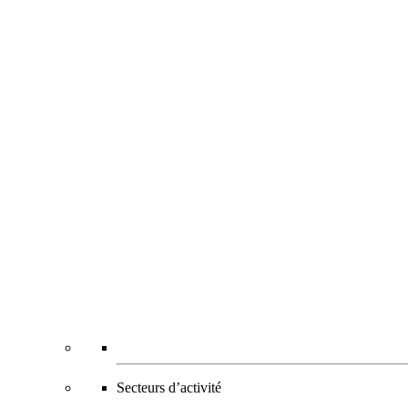
Secteurs d’activité