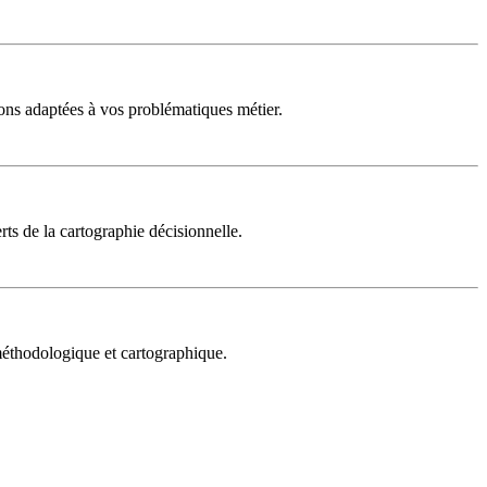
ons adaptées à vos problématiques métier.
rts de la cartographie décisionnelle.
 méthodologique et cartographique.