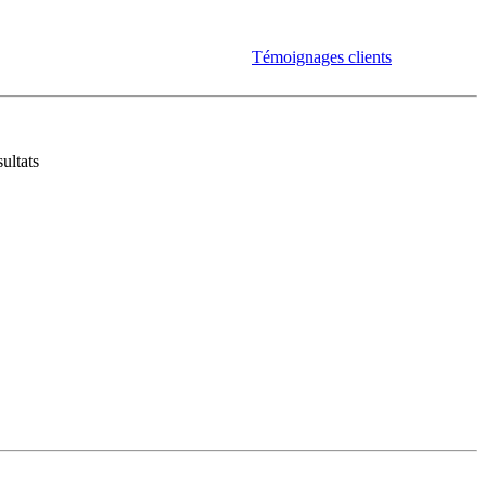
Témoignages clients
ultats