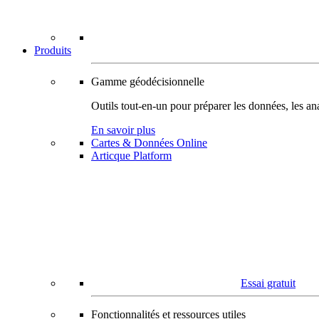
Produits
Gamme géodécisionnelle
Outils tout-en-un pour préparer les données, les ana
En savoir plus
Cartes & Données Online
Articque Platform
Essai gratuit
Fonctionnalités et ressources utiles