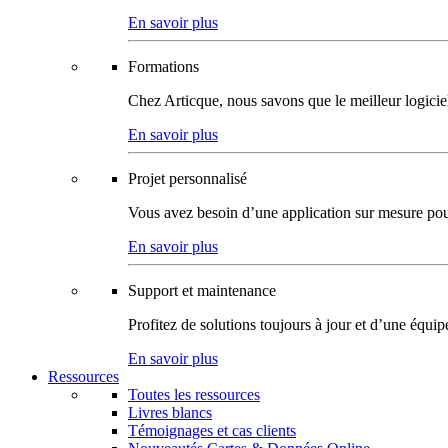
En savoir plus
Formations
Chez Articque, nous savons que le meilleur logicie
En savoir plus
Projet personnalisé
Vous avez besoin d’une application sur mesure pour p
En savoir plus
Support et maintenance
Profitez de solutions toujours à jour et d’une équi
En savoir plus
Ressources
Toutes les ressources
Livres blancs
Témoignages et cas clients