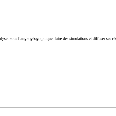
lyser sous l’angle géographique, faire des simulations et diffuser ses rés