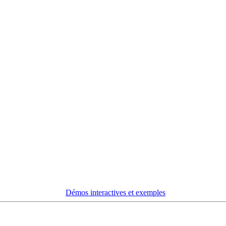
Démos interactives et exemples