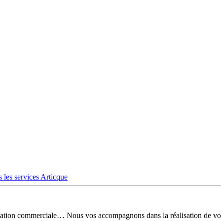
 les services Articque
risation commerciale… Nous vos accompagnons dans la réalisation de vo