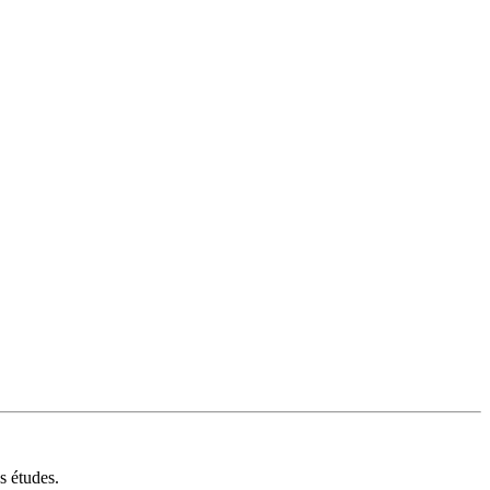
s études.