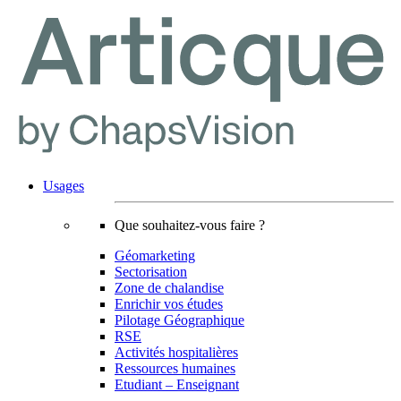
Usages
Que souhaitez-vous faire ?
Géomarketing
Sectorisation
Zone de chalandise
Enrichir vos études
Pilotage Géographique
RSE
Activités hospitalières
Ressources humaines
Etudiant – Enseignant