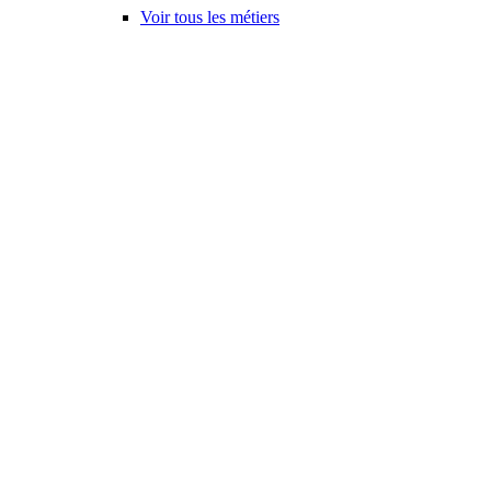
Voir tous les métiers