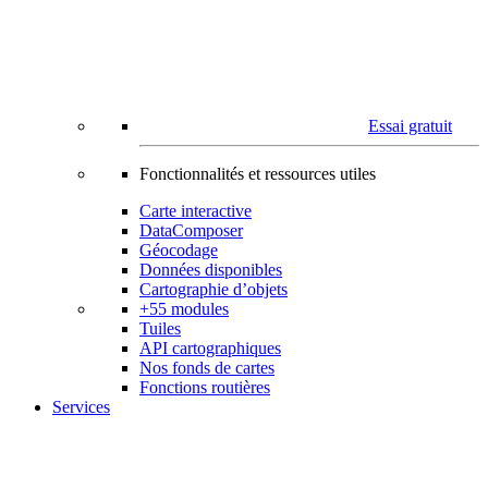
Essai gratuit
Fonctionnalités et ressources utiles
Carte interactive
DataComposer
Géocodage
Données disponibles
Cartographie d’objets
+55 modules
Tuiles
API cartographiques
Nos fonds de cartes
Fonctions routières
Services