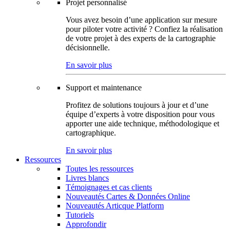
Projet personnalisé
Vous avez besoin d’une application sur mesure
pour piloter votre activité ? Confiez la réalisation
de votre projet à des experts de la cartographie
décisionnelle.
En savoir plus
Support et maintenance
Profitez de solutions toujours à jour et d’une
équipe d’experts à votre disposition pour vous
apporter une aide technique, méthodologique et
cartographique.
En savoir plus
Ressources
Toutes les ressources
Livres blancs
Témoignages et cas clients
Nouveautés Cartes & Données Online
Nouveautés Articque Platform
Tutoriels
Approfondir