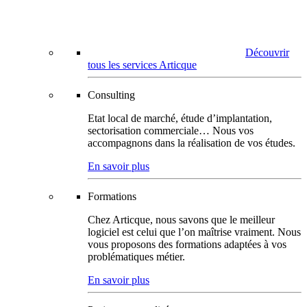
Découvrir
tous les services Articque
Consulting
Etat local de marché, étude d’implantation,
sectorisation commerciale… Nous vos
accompagnons dans la réalisation de vos études.
En savoir plus
Formations
Chez Articque, nous savons que le meilleur
logiciel est celui que l’on maîtrise vraiment. Nous
vous proposons des formations adaptées à vos
problématiques métier.
En savoir plus