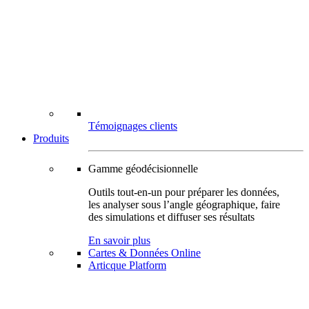
Témoignages clients
Produits
Gamme géodécisionnelle
Outils tout-en-un pour préparer les données,
les analyser sous l’angle géographique, faire
des simulations et diffuser ses résultats
En savoir plus
Cartes & Données Online
Articque Platform