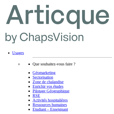
Usages
Que souhaitez-vous faire ?
Géomarketing
Sectorisation
Zone de chalandise
Enrichir vos études
Pilotage Géographique
RSE
Activités hospitalières
Ressources humaines
Etudiant – Enseignant