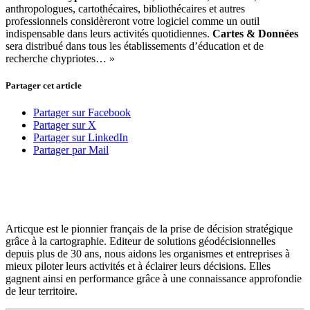
anthropologues, cartothécaires, bibliothécaires et autres
professionnels considèreront votre logiciel comme un outil
indispensable dans leurs activités quotidiennes.
Cartes & Données
sera distribué dans tous les établissements d’éducation et de
recherche chypriotes… »
Partager cet article
Partager sur Facebook
Partager sur X
Partager sur LinkedIn
Partager par Mail
Articque est le pionnier français de la prise de décision stratégique
grâce à la cartographie. Editeur de solutions géodécisionnelles
depuis plus de 30 ans, nous aidons les organismes et entreprises à
mieux piloter leurs activités et à éclairer leurs décisions. Elles
gagnent ainsi en performance grâce à une connaissance approfondie
de leur territoire.