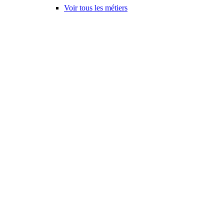
Voir tous les métiers