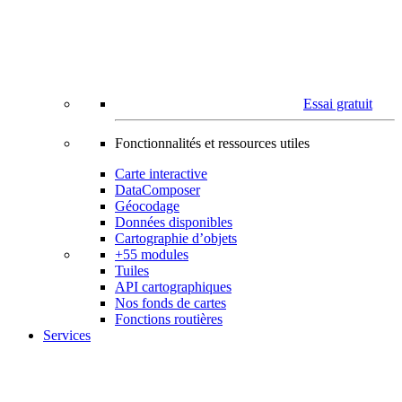
Essai gratuit
Fonctionnalités et ressources utiles
Carte interactive
DataComposer
Géocodage
Données disponibles
Cartographie d’objets
+55 modules
Tuiles
API cartographiques
Nos fonds de cartes
Fonctions routières
Services