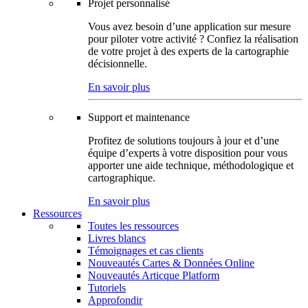
Projet personnalisé
Vous avez besoin d’une application sur mesure
pour piloter votre activité ? Confiez la réalisation
de votre projet à des experts de la cartographie
décisionnelle.
En savoir plus
Support et maintenance
Profitez de solutions toujours à jour et d’une
équipe d’experts à votre disposition pour vous
apporter une aide technique, méthodologique et
cartographique.
En savoir plus
Ressources
Toutes les ressources
Livres blancs
Témoignages et cas clients
Nouveautés Cartes & Données Online
Nouveautés Articque Platform
Tutoriels
Approfondir