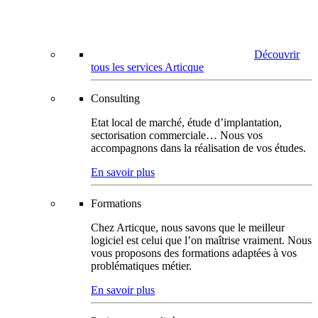
Découvrir
tous les services Articque
Consulting
Etat local de marché, étude d’implantation,
sectorisation commerciale… Nous vos
accompagnons dans la réalisation de vos études.
En savoir plus
Formations
Chez Articque, nous savons que le meilleur
logiciel est celui que l’on maîtrise vraiment. Nous
vous proposons des formations adaptées à vos
problématiques métier.
En savoir plus