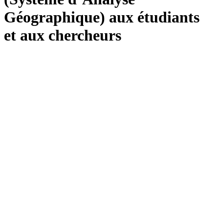
Géographique) aux étudiants
et aux chercheurs