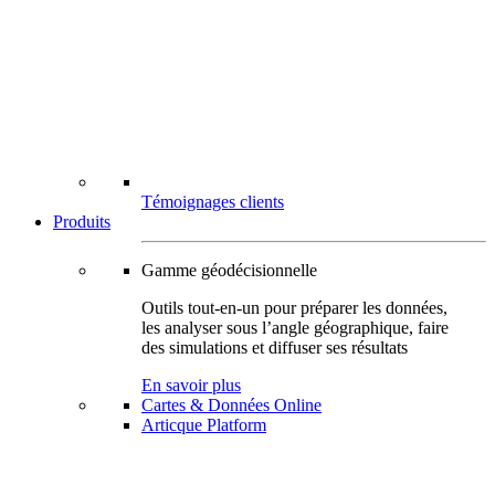
Témoignages clients
Produits
Gamme géodécisionnelle
Outils tout-en-un pour préparer les données,
les analyser sous l’angle géographique, faire
des simulations et diffuser ses résultats
En savoir plus
Cartes & Données Online
Articque Platform