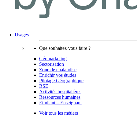
Usages
Que souhaitez-vous faire ?
Géomarketing
Sectorisation
Zone de chalandise
Enrichir vos études
Pilotage Géographique
RSE
Activités hospitalières
Ressources humaines
Etudiant – Enseignant
Voir tous les métiers