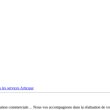
 les services Articque
risation commerciale… Nous vos accompagnons dans la réalisation de vo