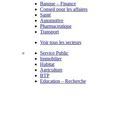
Banque – Finance
Conseil pour les affaires
Santé
Automotive
Pharmaceutique
Transport
Voir tous les secteurs
Service Public
Immobilier
Habitat
Agriculture
BTP
Education – Recherche