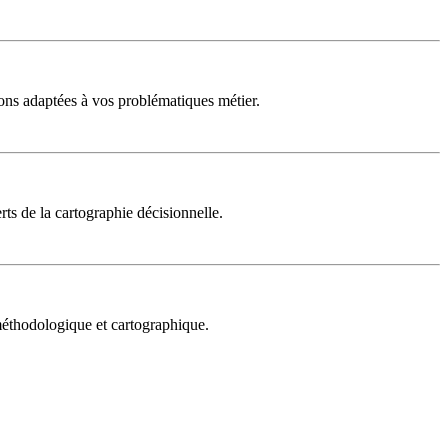
ons adaptées à vos problématiques métier.
rts de la cartographie décisionnelle.
 méthodologique et cartographique.