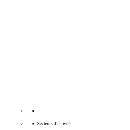
Secteurs d’activité