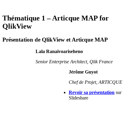
Thématique 1 – Articque MAP for
QlikView
Présentation de QlikView et Articque MAP
Lala Ranaivoariseheno
Senior Enterprise Architect,
Qlik France
Jérôme Guyot
Chef de Projet, ARTICQUE
Revoir sa présentation
sur
Slideshare