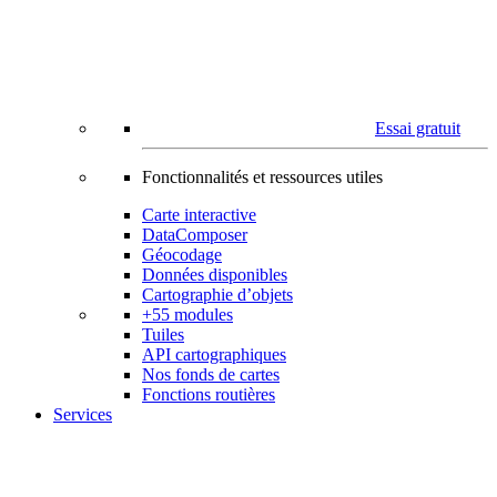
Essai gratuit
Fonctionnalités et ressources utiles
Carte interactive
DataComposer
Géocodage
Données disponibles
Cartographie d’objets
+55 modules
Tuiles
API cartographiques
Nos fonds de cartes
Fonctions routières
Services