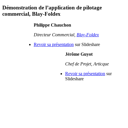
Démonstration de l’application de pilotage
commercial, Blay-Foldex
Philippe Chauchon
Directeur Commercial,
Blay-Foldex
Revoir sa présentation
sur Slideshare
Jérôme Guyot
Chef de Projet, Articque
Revoir sa présentation
sur
Slideshare