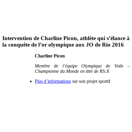
Intervention de Charline Picon, athlète qui s’élance à
la conquête de l’or olympique aux JO de Rio 2016
Charline Picon
Membre de l’équipe Olympique de Voile –
Championne du Monde en titre de RS:X
Plus d’informations
sur son projet sportif