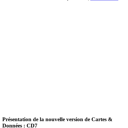
Présentation de la nouvelle version de Cartes &
Données : CD7