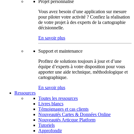
Projet personnalisé
Vous avez besoin d’une application sur mesure
pour piloter votre activité ? Confiez la réalisation
de votre projet à des experts de la cartographie
décisionnelle.
En savoir plus
Support et maintenance
Profitez de solutions toujours à jour et d’une
équipe d’experts à votre disposition pour vous
apporter une aide technique, méthodologique et
cartographique.
En savoir plus
Ressources
Toutes les ressources
Livres blancs
Témoignages et cas clients
Nouveautés Cartes & Données Online
Nouveautés Articque Platform
Tutoriels
Approfondir