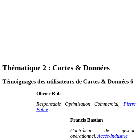
Thématique 2 : Cartes & Données
Témoignages des utilisateurs de Cartes & Données 6
Olivier Rob
Responsable Optimisation Commercial,
Pierre
Fabre
Francis Bastian
Contrôleur de gestion
opérationnel,
Accès-Industrie