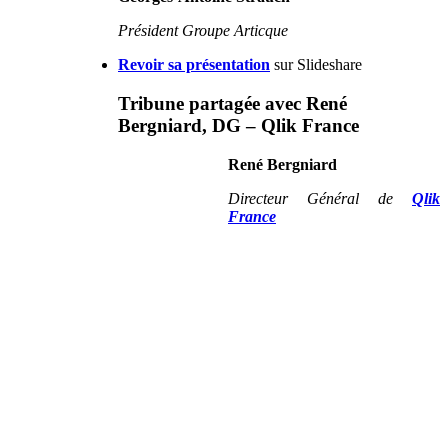
Président Groupe Articque
Revoir sa présentation
sur Slideshare
Tribune partagée avec René
Bergniard, DG – Qlik France
René Bergniard
Directeur Général de
Qlik
France