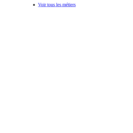
Voir tous les métiers