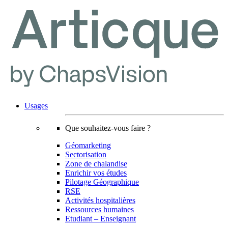
Usages
Que souhaitez-vous faire ?
Géomarketing
Sectorisation
Zone de chalandise
Enrichir vos études
Pilotage Géographique
RSE
Activités hospitalières
Ressources humaines
Etudiant – Enseignant