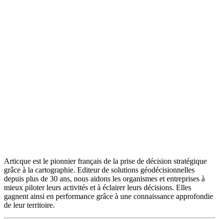
Articque est le pionnier français de la prise de décision stratégique
grâce à la cartographie. Editeur de solutions géodécisionnelles
depuis plus de 30 ans, nous aidons les organismes et entreprises à
mieux piloter leurs activités et à éclairer leurs décisions. Elles
gagnent ainsi en performance grâce à une connaissance approfondie
de leur territoire.