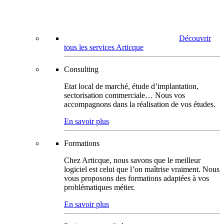
Découvrir
tous les services Articque
Consulting
Etat local de marché, étude d’implantation,
sectorisation commerciale… Nous vos
accompagnons dans la réalisation de vos études.
En savoir plus
Formations
Chez Articque, nous savons que le meilleur
logiciel est celui que l’on maîtrise vraiment. Nous
vous proposons des formations adaptées à vos
problématiques métier.
En savoir plus