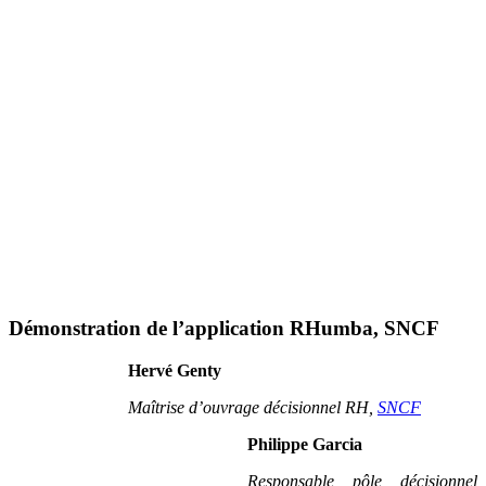
Démonstration de l’application RHumba, SNCF
Hervé Genty
Maîtrise d’ouvrage décisionnel RH,
SNCF
Philippe Garcia
Responsable pôle décisionnel