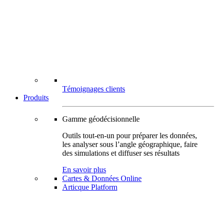
Témoignages clients
Produits
Gamme géodécisionnelle
Outils tout-en-un pour préparer les données,
les analyser sous l’angle géographique, faire
des simulations et diffuser ses résultats
En savoir plus
Cartes & Données Online
Articque Platform