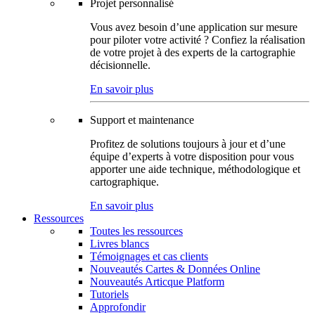
Projet personnalisé
Vous avez besoin d’une application sur mesure
pour piloter votre activité ? Confiez la réalisation
de votre projet à des experts de la cartographie
décisionnelle.
En savoir plus
Support et maintenance
Profitez de solutions toujours à jour et d’une
équipe d’experts à votre disposition pour vous
apporter une aide technique, méthodologique et
cartographique.
En savoir plus
Ressources
Toutes les ressources
Livres blancs
Témoignages et cas clients
Nouveautés Cartes & Données Online
Nouveautés Articque Platform
Tutoriels
Approfondir