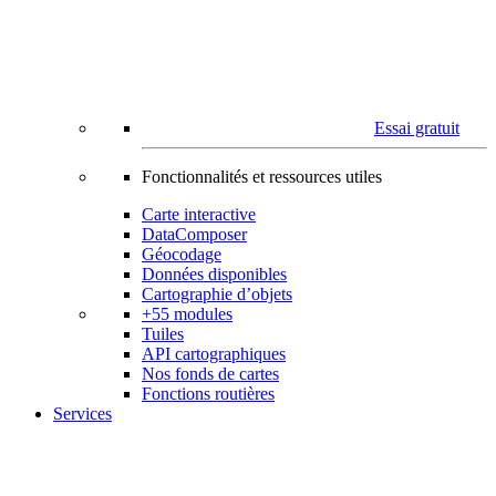
Essai gratuit
Fonctionnalités et ressources utiles
Carte interactive
DataComposer
Géocodage
Données disponibles
Cartographie d’objets
+55 modules
Tuiles
API cartographiques
Nos fonds de cartes
Fonctions routières
Services