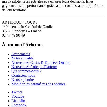
mieux piloter leurs activités et à éclairer leurs décisions. Elles
gagnent ainsi en performance grâce à une connaissance approfondie
de leur territoire.
ARTICQUE - TOURS,
149 avenue du Général de Gaulle,
37230 Fondettes – France
02 47 49 90 49
À propos d’Articque
Événements
Notre actualité
Nouveautés Cartes & Données Online
Nouveautés Articque Platform
Qui sommes-nous ?
Contactez-nous
Nous rejoindre
Modifier les paramètres des cookies
Twitter
Youtube
Linkedin
Facebook