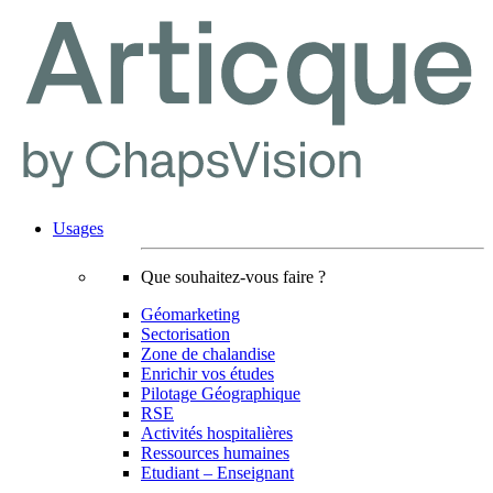
Usages
Que souhaitez-vous faire ?
Géomarketing
Sectorisation
Zone de chalandise
Enrichir vos études
Pilotage Géographique
RSE
Activités hospitalières
Ressources humaines
Etudiant – Enseignant