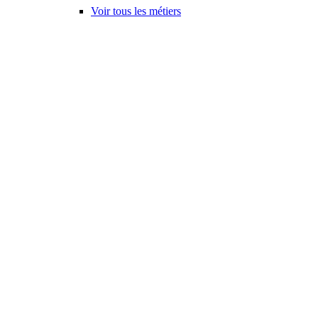
Voir tous les métiers