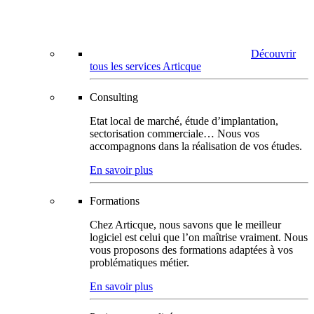
Découvrir
tous les services Articque
Consulting
Etat local de marché, étude d’implantation,
sectorisation commerciale… Nous vos
accompagnons dans la réalisation de vos études.
En savoir plus
Formations
Chez Articque, nous savons que le meilleur
logiciel est celui que l’on maîtrise vraiment. Nous
vous proposons des formations adaptées à vos
problématiques métier.
En savoir plus