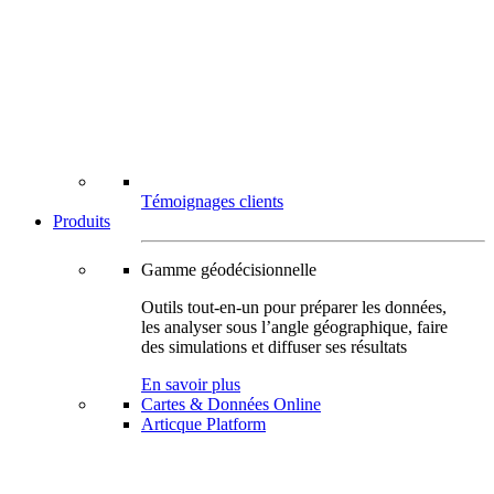
Témoignages clients
Produits
Gamme géodécisionnelle
Outils tout-en-un pour préparer les données,
les analyser sous l’angle géographique, faire
des simulations et diffuser ses résultats
En savoir plus
Cartes & Données Online
Articque Platform