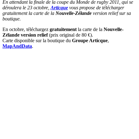
En attendant la finale de la coupe du Monde de rugby 2011, qui se
déroulera le 23 octobre,
Articque
vous propose de télécharger
gratuitement la carte de la
Nouvelle-Zélande
version relief sur sa
boutique.
En octobre, téléchargez
gratuitement
la carte de la
Nouvelle-
Zélande version relief
(prix original de 80 €).
Carte disponible sur la boutique du
Groupe Articque
,
MapAndData
.