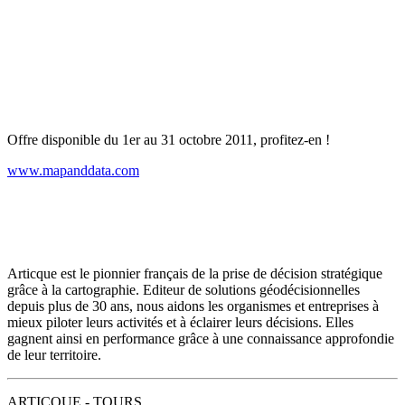
Offre disponible du 1er au 31 octobre 2011, profitez-en !
www.mapanddata.com
Articque est le pionnier français de la prise de décision stratégique
grâce à la cartographie. Editeur de solutions géodécisionnelles
depuis plus de 30 ans, nous aidons les organismes et entreprises à
mieux piloter leurs activités et à éclairer leurs décisions. Elles
gagnent ainsi en performance grâce à une connaissance approfondie
de leur territoire.
ARTICQUE - TOURS,