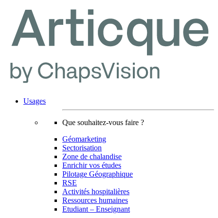
Usages
Que souhaitez-vous faire ?
Géomarketing
Sectorisation
Zone de chalandise
Enrichir vos études
Pilotage Géographique
RSE
Activités hospitalières
Ressources humaines
Etudiant – Enseignant