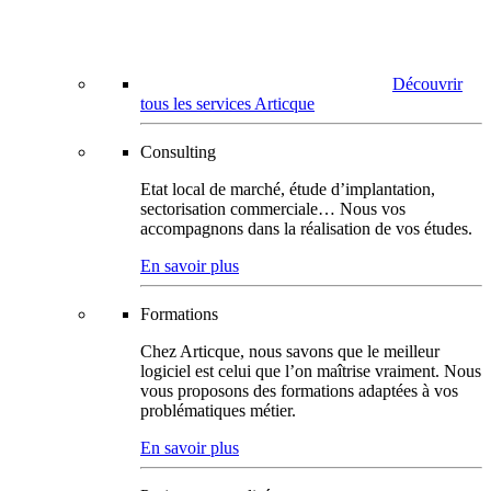
Découvrir
tous les services Articque
Consulting
Etat local de marché, étude d’implantation,
sectorisation commerciale… Nous vos
accompagnons dans la réalisation de vos études.
En savoir plus
Formations
Chez Articque, nous savons que le meilleur
logiciel est celui que l’on maîtrise vraiment. Nous
vous proposons des formations adaptées à vos
problématiques métier.
En savoir plus