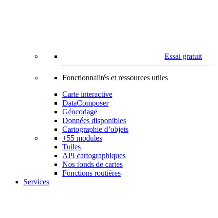
Essai gratuit
Fonctionnalités et ressources utiles
Carte interactive
DataComposer
Géocodage
Données disponibles
Cartographie d’objets
+55 modules
Tuiles
API cartographiques
Nos fonds de cartes
Fonctions routières
Services