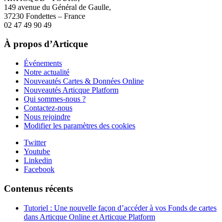
149 avenue du Général de Gaulle,
37230 Fondettes – France
02 47 49 90 49
À propos d’Articque
Événements
Notre actualité
Nouveautés Cartes & Données Online
Nouveautés Articque Platform
Qui sommes-nous ?
Contactez-nous
Nous rejoindre
Modifier les paramètres des cookies
Twitter
Youtube
Linkedin
Facebook
Contenus récents
Tutoriel : Une nouvelle façon d’accéder à vos Fonds de cartes
dans Articque Online et Articque Platform