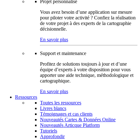
Projet personnalisé
Vous avez besoin d’une application sur mesure
pour piloter votre activité ? Confiez la réalisation
de votre projet à des experts de la cartographie
décisionnelle.
En savoir plus
Support et maintenance
Profitez de solutions toujours à jour et d’une
équipe d’experts à votre disposition pour vous
apporter une aide technique, méthodologique et
cartographique.
En savoir plus
Ressources
Toutes les ressources
Livres blancs
Témoignages et cas clients
Nouveautés Cartes & Données Online
Nouveautés Articque Platform
Tutoriels
Approfondir