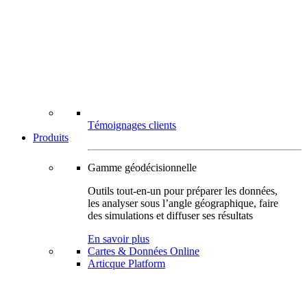
Témoignages clients
Produits
Gamme géodécisionnelle
Outils tout-en-un pour préparer les données,
les analyser sous l’angle géographique, faire
des simulations et diffuser ses résultats
En savoir plus
Cartes & Données Online
Articque Platform