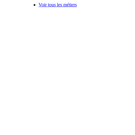
Voir tous les métiers