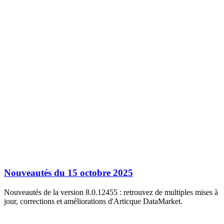
Nouveautés du 15 octobre 2025
Nouveautés de la version 8.0.12455 : retrouvez de multiples mises à
jour, corrections et améliorations d'Articque DataMarket.