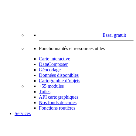
Essai gratuit
Fonctionnalités et ressources utiles
Carte interactive
DataComposer
Géocodage
Données disponibles
Cartographie d’objets
+55 modules
Tuiles
API cartographiques
Nos fonds de cartes
Fonctions routières
Services