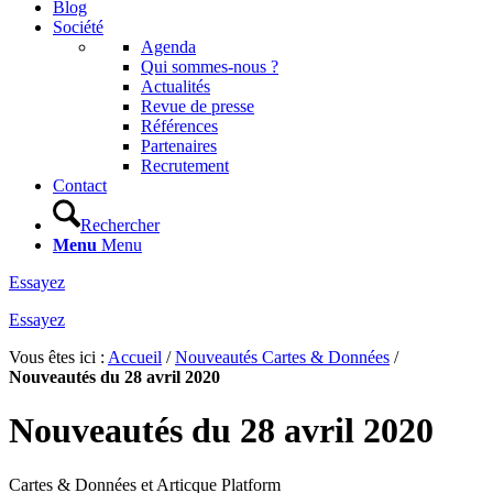
Blog
Société
Agenda
Qui sommes-nous ?
Actualités
Revue de presse
Références
Partenaires
Recrutement
Contact
Rechercher
Menu
Menu
Essayez
Essayez
Vous êtes ici :
Accueil
/
Nouveautés Cartes & Données
/
Nouveautés du 28 avril 2020
Nouveautés du 28 avril 2020
Cartes & Données et Articque Platform