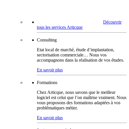
Découvrir
tous les services Articque
Consulting
Etat local de marché, étude d’implantation,
sectorisation commerciale… Nous vos
accompagnons dans la réalisation de vos études.
En savoir plus
Formations
Chez Articque, nous savons que le meilleur
logiciel est celui que l’on maîtrise vraiment. Nous
vous proposons des formations adaptées à vos
problématiques métier.
En savoir plus