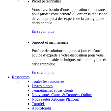
Projet personnalisé
Vous avez besoin d’une application sur mesure
pour piloter votre activité ? Confiez la réalisation
de votre projet à des experts de la cartographie
décisionnelle.
En savoir plus
Support et maintenance
Profitez de solutions toujours à jour et d’une
équipe d’experts à votre disposition pour vous
apporter une aide technique, méthodologique et
cartographique.
En savoir plus
Ressources
Toutes les ressources
Livres blancs
Témoignages et cas clients
Nouveautés Cartes & Données Online
Nouveautés Articque Platform
Tutoriels
Approfondir