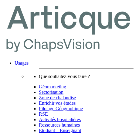
Usages
Que souhaitez-vous faire ?
Géomarketing
Sectorisation
Zone de chalandise
Enrichir vos études
Pilotage Géographique
RSE
Activités hospitalières
Ressources humaines
Etudiant – Enseignant