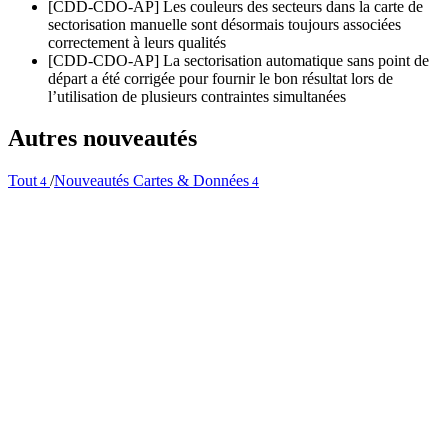
[CDD-CDO-AP] Les couleurs des secteurs dans la carte de
sectorisation manuelle sont désormais toujours associées
correctement à leurs qualités
[CDD-CDO-AP] La sectorisation automatique sans point de
départ a été corrigée pour fournir le bon résultat lors de
l’utilisation de plusieurs contraintes simultanées
Autres nouveautés
Tout
/
Nouveautés Cartes & Données
4
4