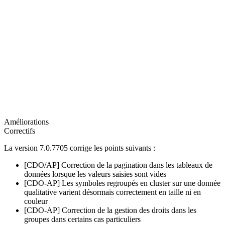
Améliorations
Correctifs
La version 7.0.7705 corrige les points suivants :
[CDO/AP] Correction de la pagination dans les tableaux de
données lorsque les valeurs saisies sont vides
[CDO-AP] Les symboles regroupés en cluster sur une donnée
qualitative varient désormais correctement en taille ni en
couleur
[CDO-AP] Correction de la gestion des droits dans les
groupes dans certains cas particuliers