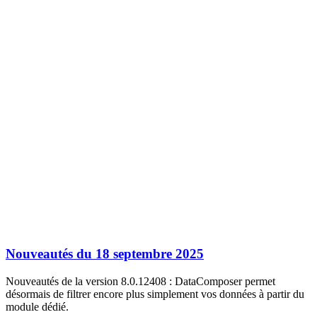
Nouveautés du 18 septembre 2025
Nouveautés de la version 8.0.12408 : DataComposer permet
désormais de filtrer encore plus simplement vos données à partir du
module dédié.