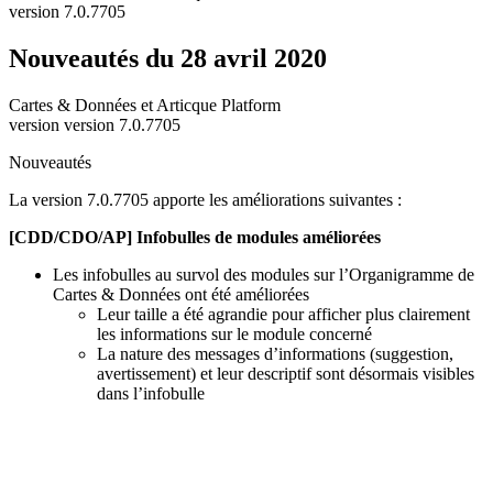
version 7.0.7705
Nouveautés du 28 avril 2020
Cartes & Données et Articque Platform
version version 7.0.7705
Nouveautés
La version 7.0.7705 apporte les améliorations suivantes :
[CDD/CDO/AP] Infobulles de modules améliorées
Les infobulles au survol des modules sur l’Organigramme de
Cartes & Données ont été améliorées
Leur taille a été agrandie pour afficher plus clairement
les informations sur le module concerné
La nature des messages d’informations (suggestion,
avertissement) et leur descriptif sont désormais visibles
dans l’infobulle