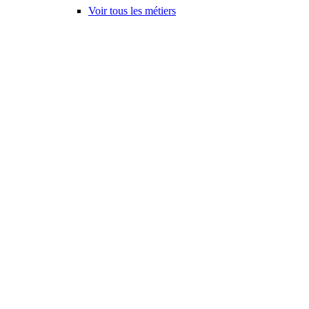
Voir tous les métiers