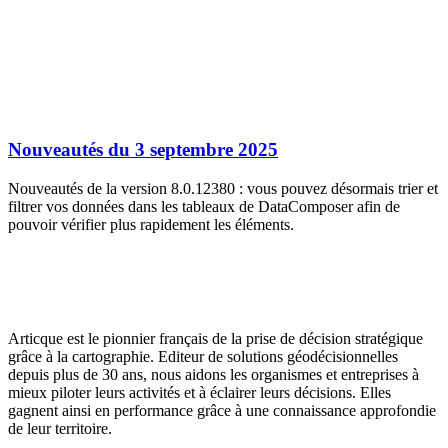
Nouveautés du 3 septembre 2025
Nouveautés de la version 8.0.12380 : vous pouvez désormais trier et
filtrer vos données dans les tableaux de DataComposer afin de
pouvoir vérifier plus rapidement les éléments.
Articque est le pionnier français de la prise de décision stratégique
grâce à la cartographie. Editeur de solutions géodécisionnelles
depuis plus de 30 ans, nous aidons les organismes et entreprises à
mieux piloter leurs activités et à éclairer leurs décisions. Elles
gagnent ainsi en performance grâce à une connaissance approfondie
de leur territoire.