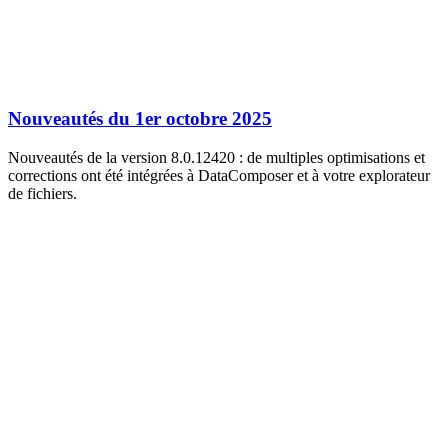
Nouveautés du 1er octobre 2025
Nouveautés de la version 8.0.12420 : de multiples optimisations et
corrections ont été intégrées à DataComposer et à votre explorateur
de fichiers.