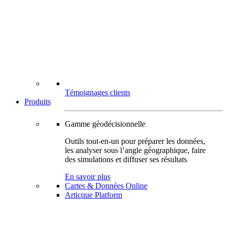
Témoignages clients
Produits
Gamme géodécisionnelle
Outils tout-en-un pour préparer les données,
les analyser sous l’angle géographique, faire
des simulations et diffuser ses résultats
En savoir plus
Cartes & Données Online
Articque Platform