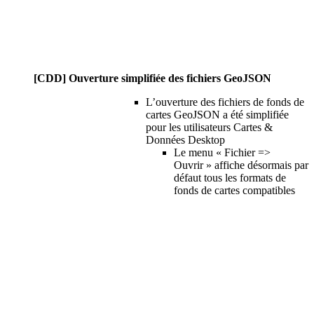
[CDD] Ouverture simplifiée des fichiers GeoJSON
L’ouverture des fichiers de fonds de
cartes GeoJSON a été simplifiée
pour les utilisateurs Cartes &
Données Desktop
Le menu « Fichier =>
Ouvrir » affiche désormais par
défaut tous les formats de
fonds de cartes compatibles