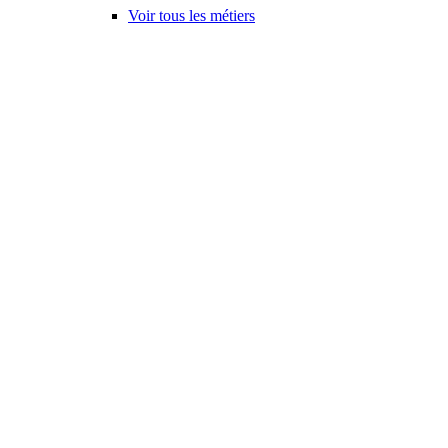
Voir tous les métiers