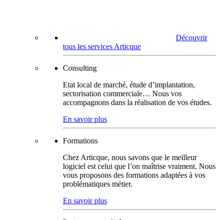
Découvrir
tous les services Articque
Consulting
Etat local de marché, étude d’implantation,
sectorisation commerciale… Nous vos
accompagnons dans la réalisation de vos études.
En savoir plus
Formations
Chez Articque, nous savons que le meilleur
logiciel est celui que l’on maîtrise vraiment. Nous
vous proposons des formations adaptées à vos
problématiques métier.
En savoir plus