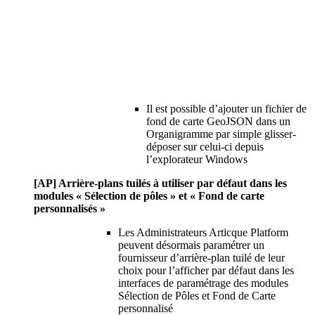
Il est possible d’ajouter un fichier de
fond de carte GeoJSON dans un
Organigramme par simple glisser-
déposer sur celui-ci depuis
l’explorateur Windows
[AP] Arrière-plans tuilés à utiliser par défaut dans les
modules « Sélection de pôles » et « Fond de carte
personnalisés »
Les Administrateurs Articque Platform
peuvent désormais paramétrer un
fournisseur d’arrière-plan tuilé de leur
choix pour l’afficher par défaut dans les
interfaces de paramétrage des modules
Sélection de Pôles et Fond de Carte
personnalisé