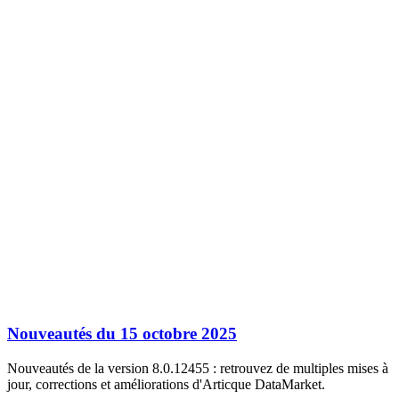
Nouveautés du 15 octobre 2025
Nouveautés de la version 8.0.12455 : retrouvez de multiples mises à
jour, corrections et améliorations d'Articque DataMarket.