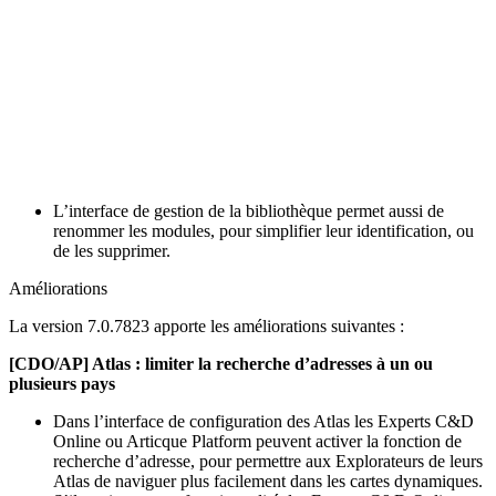
L’interface de gestion de la bibliothèque permet aussi de
renommer les modules, pour simplifier leur identification, ou
de les supprimer.
Améliorations
La version 7.0.7823 apporte les améliorations suivantes :
[CDO/AP] Atlas : limiter la recherche d’adresses à un ou
plusieurs pays
Dans l’interface de configuration des Atlas les Experts C&D
Online ou Articque Platform peuvent activer la fonction de
recherche d’adresse, pour permettre aux Explorateurs de leurs
Atlas de naviguer plus facilement dans les cartes dynamiques.