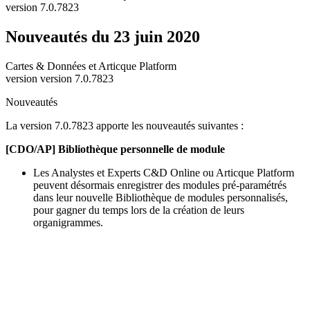
version 7.0.7823
Nouveautés du 23 juin 2020
Cartes & Données et Articque Platform
version version 7.0.7823
Nouveautés
La version 7.0.7823 apporte les nouveautés suivantes :
[CDO/AP] Bibliothèque personnelle de module
Les Analystes et Experts C&D Online ou Articque Platform
peuvent désormais enregistrer des modules pré-paramétrés
dans leur nouvelle Bibliothèque de modules personnalisés,
pour gagner du temps lors de la création de leurs
organigrammes.