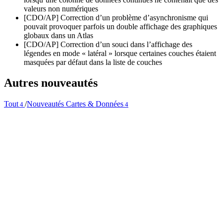
valeurs non numériques
[CDO/AP] Correction d’un problème d’asynchronisme qui
pouvait provoquer parfois un double affichage des graphiques
globaux dans un Atlas
[CDO/AP] Correction d’un souci dans l’affichage des
légendes en mode « latéral » lorsque certaines couches étaient
masquées par défaut dans la liste de couches
Autres nouveautés
Tout
/
Nouveautés Cartes & Données
4
4