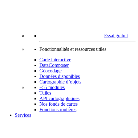
Essai gratuit
Fonctionnalités et ressources utiles
Carte interactive
DataComposer
Géocodage
Données disponibles
Cartographie d’objets
+55 modules
Tuiles
API cartographiques
Nos fonds de cartes
Fonctions routières
Services