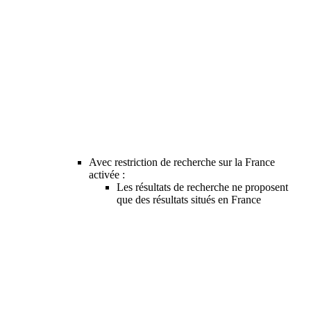
Avec restriction de recherche sur la France
activée :
Les résultats de recherche ne proposent
que des résultats situés en France