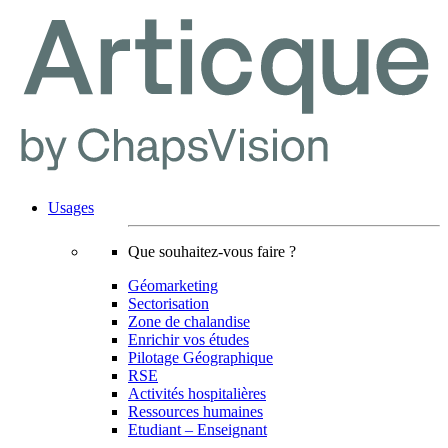
Usages
Que souhaitez-vous faire ?
Géomarketing
Sectorisation
Zone de chalandise
Enrichir vos études
Pilotage Géographique
RSE
Activités hospitalières
Ressources humaines
Etudiant – Enseignant