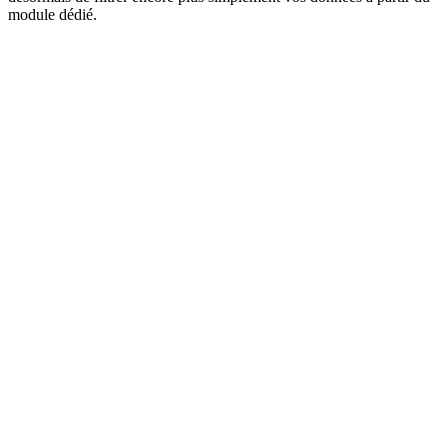
module dédié.