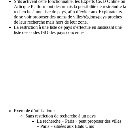
S’ils activent cette fonctionnalité, les Experts C&D Online ou
Articque Platform ont désormais la possibilité de restreindre la
recherche à une liste de pays, afin d’éviter aux Explorateurs
de se voir proposer des noms de villes/régions/pays proches
de leur recherche mais hors de leur zone.
La restriction à une liste de pays s’effectue en saisissant une
liste des codes ISO des pays concernés
Exemple d’utilisation :
Sans restriction de recherche à un pays
La recherche « Paris » peut proposer des villes
« Paris » situées aux Etats-Unis