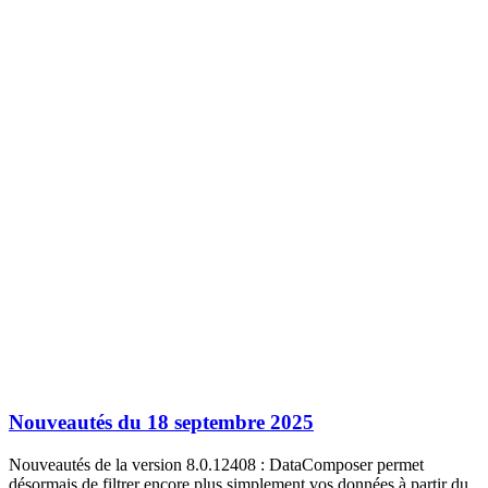
Nouveautés du 18 septembre 2025
Nouveautés de la version 8.0.12408 : DataComposer permet
désormais de filtrer encore plus simplement vos données à partir du