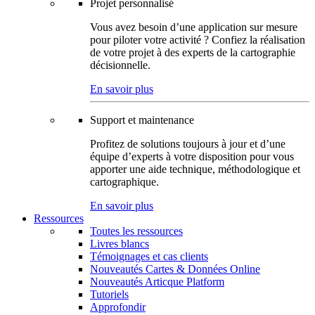
Projet personnalisé
Vous avez besoin d’une application sur mesure
pour piloter votre activité ? Confiez la réalisation
de votre projet à des experts de la cartographie
décisionnelle.
En savoir plus
Support et maintenance
Profitez de solutions toujours à jour et d’une
équipe d’experts à votre disposition pour vous
apporter une aide technique, méthodologique et
cartographique.
En savoir plus
Ressources
Toutes les ressources
Livres blancs
Témoignages et cas clients
Nouveautés Cartes & Données Online
Nouveautés Articque Platform
Tutoriels
Approfondir