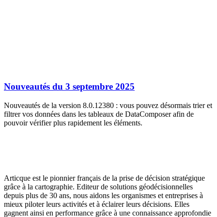
Nouveautés du 3 septembre 2025
Nouveautés de la version 8.0.12380 : vous pouvez désormais trier et
filtrer vos données dans les tableaux de DataComposer afin de
pouvoir vérifier plus rapidement les éléments.
Articque est le pionnier français de la prise de décision stratégique
grâce à la cartographie. Editeur de solutions géodécisionnelles
depuis plus de 30 ans, nous aidons les organismes et entreprises à
mieux piloter leurs activités et à éclairer leurs décisions. Elles
gagnent ainsi en performance grâce à une connaissance approfondie