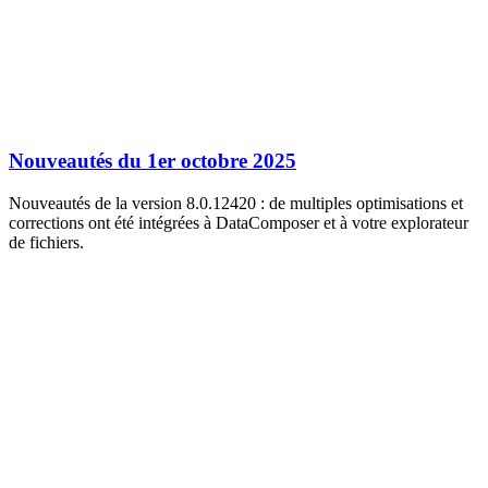
Nouveautés du 1er octobre 2025
Nouveautés de la version 8.0.12420 : de multiples optimisations et
corrections ont été intégrées à DataComposer et à votre explorateur
de fichiers.