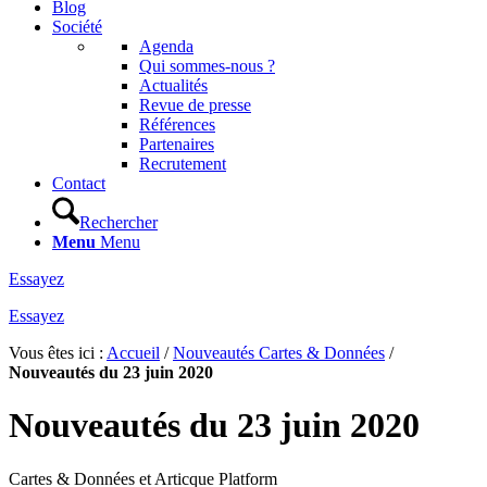
Blog
Société
Agenda
Qui sommes-nous ?
Actualités
Revue de presse
Références
Partenaires
Recrutement
Contact
Rechercher
Menu
Menu
Essayez
Essayez
Vous êtes ici :
Accueil
/
Nouveautés Cartes & Données
/
Nouveautés du 23 juin 2020
Nouveautés du 23 juin 2020
Cartes & Données et Articque Platform