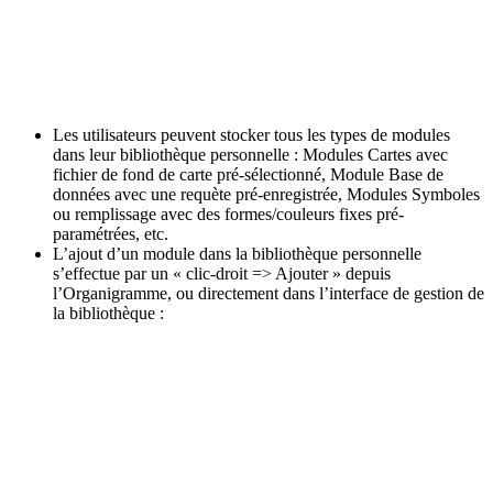
Les utilisateurs peuvent stocker tous les types de modules
dans leur bibliothèque personnelle : Modules Cartes avec
fichier de fond de carte pré-sélectionné, Module Base de
données avec une requète pré-enregistrée, Modules Symboles
ou remplissage avec des formes/couleurs fixes pré-
paramétrées, etc.
L’ajout d’un module dans la bibliothèque personnelle
s’effectue par un « clic-droit => Ajouter » depuis
l’Organigramme, ou directement dans l’interface de gestion de
la bibliothèque :