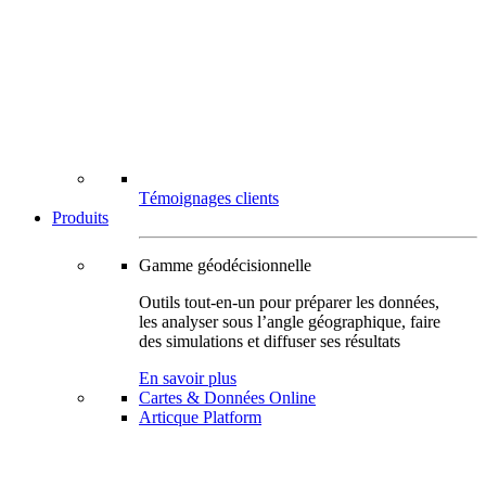
Témoignages clients
Produits
Gamme géodécisionnelle
Outils tout-en-un pour préparer les données,
les analyser sous l’angle géographique, faire
des simulations et diffuser ses résultats
En savoir plus
Cartes & Données Online
Articque Platform