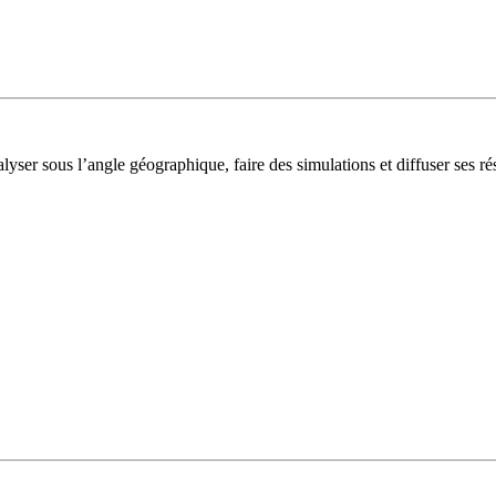
lyser sous l’angle géographique, faire des simulations et diffuser ses rés