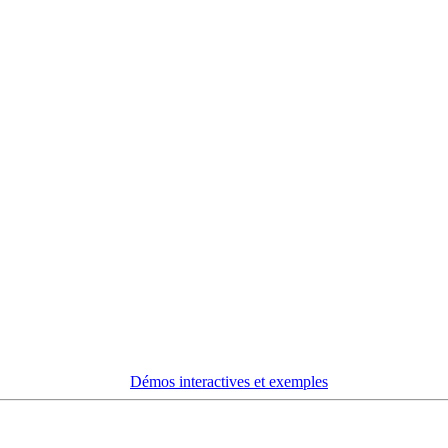
Démos interactives et exemples