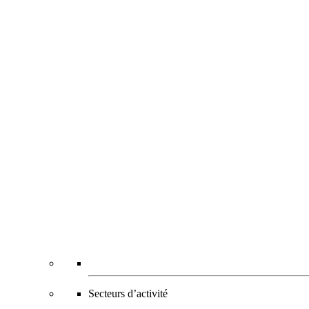
Secteurs d’activité