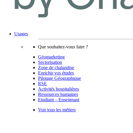
Usages
Que souhaitez-vous faire ?
Géomarketing
Sectorisation
Zone de chalandise
Enrichir vos études
Pilotage Géographique
RSE
Activités hospitalières
Ressources humaines
Etudiant – Enseignant
Voir tous les métiers