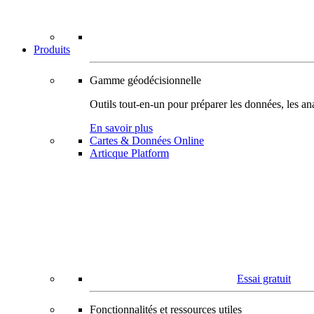
Produits
Gamme géodécisionnelle
Outils tout-en-un pour préparer les données, les ana
En savoir plus
Cartes & Données Online
Articque Platform
Essai gratuit
Fonctionnalités et ressources utiles