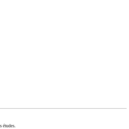
s études.