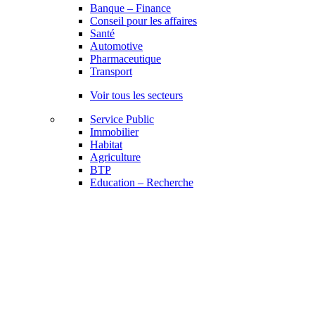
Banque – Finance
Conseil pour les affaires
Santé
Automotive
Pharmaceutique
Transport
Voir tous les secteurs
Service Public
Immobilier
Habitat
Agriculture
BTP
Education – Recherche