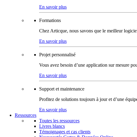
En savoir plus
Formations
Chez Articque, nous savons que le meilleur logicie
En savoir plus
Projet personnalisé
Vous avez besoin d’une application sur mesure pour p
En savoir plus
Support et maintenance
Profitez de solutions toujours à jour et d’une équi
En savoir plus
Ressources
Toutes les ressources
Livres blancs
Témoignages et cas clients