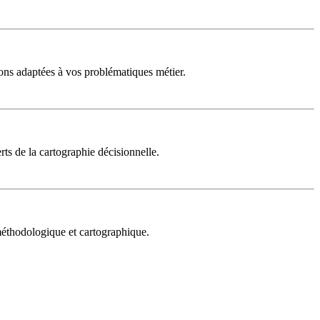
ons adaptées à vos problématiques métier.
rts de la cartographie décisionnelle.
 méthodologique et cartographique.