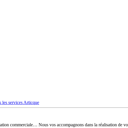
 les services Articque
risation commerciale… Nous vos accompagnons dans la réalisation de vo