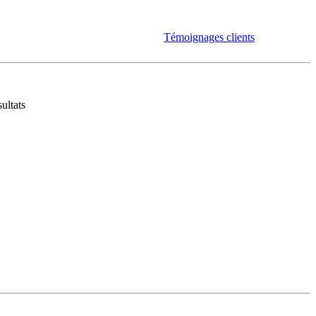
Témoignages clients
ultats